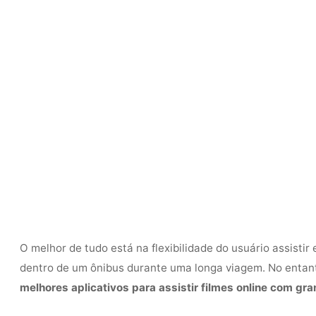
O melhor de tudo está na flexibilidade do usuário assisti
dentro de um ônibus durante uma longa viagem. No entanto
melhores aplicativos para assistir filmes online com g