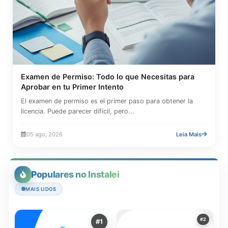
Examen de Permiso: Todo lo que Necesitas para
Aprobar en tu Primer Intento
El examen de permiso es el primer paso para obtener la
licencia. Puede parecer difícil, pero...
05 ago, 2026
Leia Mais
Populares no Instalei
MAIS LIDOS
#2
#1