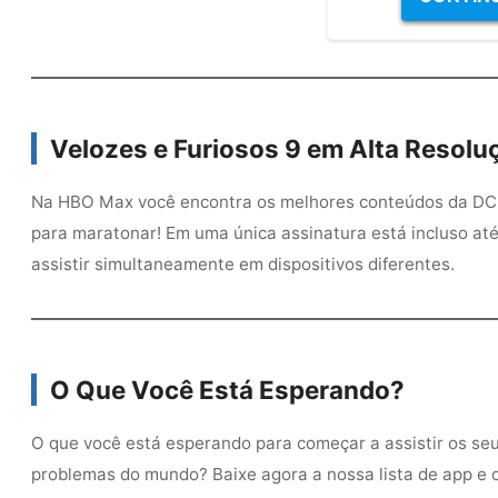
Velozes e Furiosos 9 em Alta Resol
Na HBO Max você encontra os melhores conteúdos da DC co
para maratonar! Em uma única assinatura está incluso até 5
assistir simultaneamente em dispositivos diferentes.
O Que Você Está Esperando?
O que você está esperando para começar a assistir os seus
problemas do mundo? Baixe agora a nossa lista de app e 