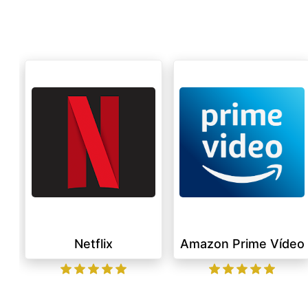
Netflix
Amazon Prime Vídeo