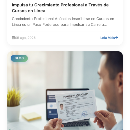
Impulsa tu Crecimiento Profesional a Través de
Cursos en Línea
Crecimiento Profesional Anúncios Inscribirse en Cursos en
Línea es un Paso Poderoso para Impulsar su Carrera....
05 ago, 2026
Leia Mais
BLOG