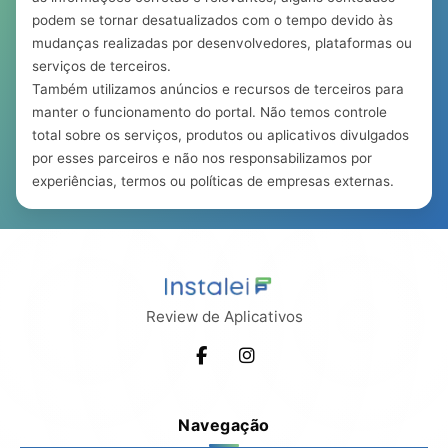
podem se tornar desatualizados com o tempo devido às
mudanças realizadas por desenvolvedores, plataformas ou
serviços de terceiros.
Também utilizamos anúncios e recursos de terceiros para
manter o funcionamento do portal. Não temos controle
total sobre os serviços, produtos ou aplicativos divulgados
por esses parceiros e não nos responsabilizamos por
experiências, termos ou políticas de empresas externas.
Review de Aplicativos
Navegação