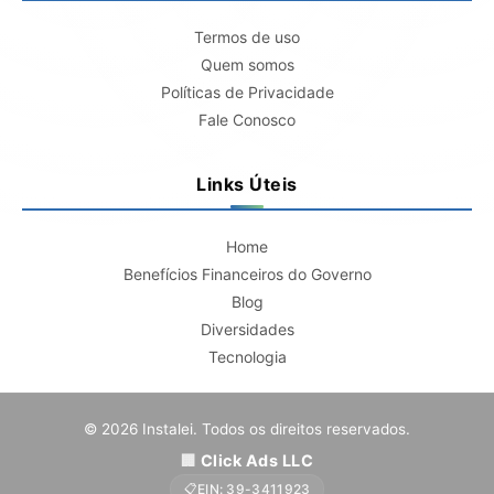
Termos de uso
Quem somos
Políticas de Privacidade
Fale Conosco
Links Úteis
Home
Benefícios Financeiros do Governo
Blog
Diversidades
Tecnologia
© 2026 Instalei. Todos os direitos reservados.
Click Ads LLC
EIN: 39-3411923