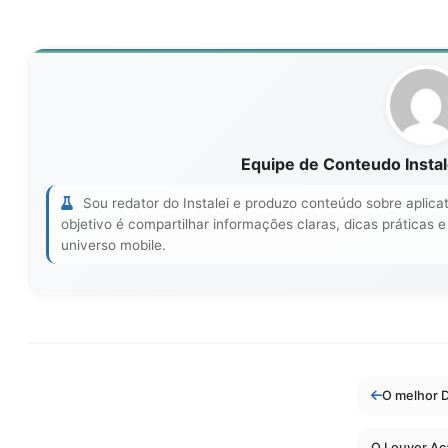
Equipe de Conteudo Instal
Sou redator do Instalei e produzo conteúdo sobre aplicat
objetivo é compartilhar informações claras, dicas práticas 
universo mobile.