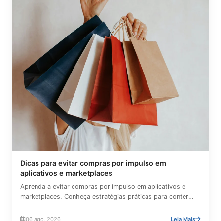
Dicas para evitar compras por impulso em
aplicativos e marketplaces
Aprenda a evitar compras por impulso em aplicativos e
marketplaces. Conheça estratégias práticas para conter
gastos,...
06 ago, 2026
Leia Mais