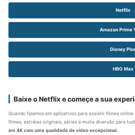
Netflix
Amazon Prime 
Disney Plu
HBO Max
Baixe o Netflix
e começe a sua experi
Quando falamos em aplicativos para assistir filmes online
filmes, estréias originais, séries e muita diversão para tod
em 4K com uma qualidade de vídeo excepcional.