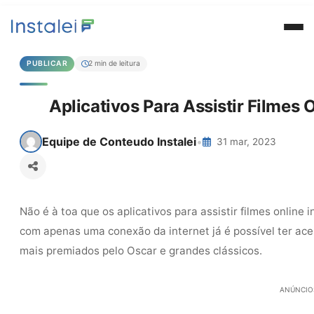
PUBLICAR
2 min de leitura
Aplicativos Para Assistir Filme
Equipe de Conteudo Instalei
•
31 mar, 2023
Não é à toa que os aplicativos para assistir filmes online 
com apenas uma conexão da internet já é possível ter ac
mais premiados pelo Oscar e grandes clássicos.
ANÚNCIO