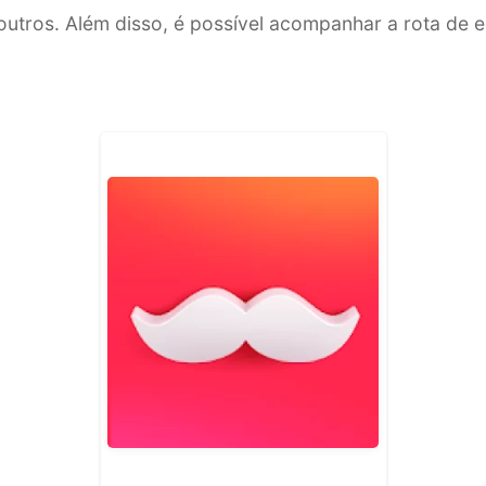
outros. Além disso, é possível acompanhar a rota de 