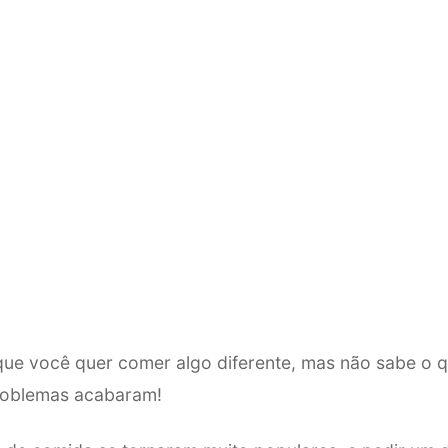
que você quer comer algo diferente, mas não sabe o q
roblemas acabaram!