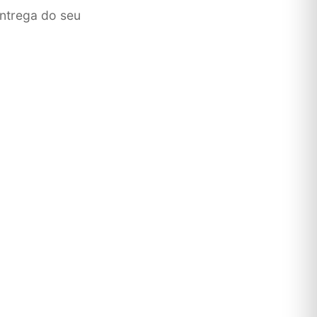
entrega do seu