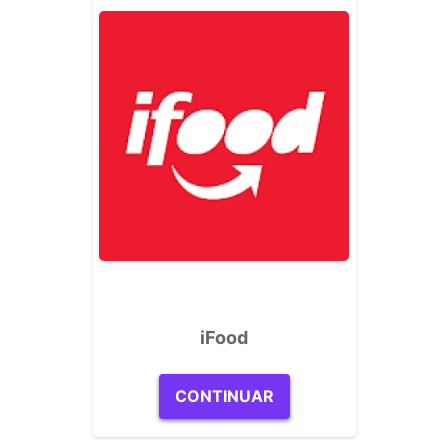
iFood
CONTINUAR