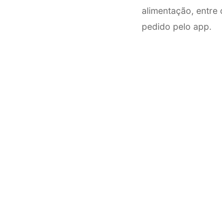
alimentação, entre 
pedido pelo app.