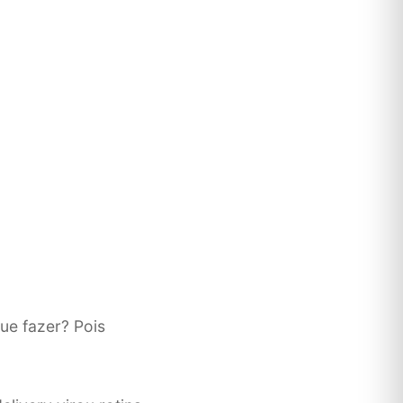
ue fazer? Pois