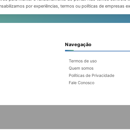
sabilizamos por experiências, termos ou políticas de empresas ex
Navegação
Termos de uso
Quem somos
Políticas de Privacidade
Fale Conosco