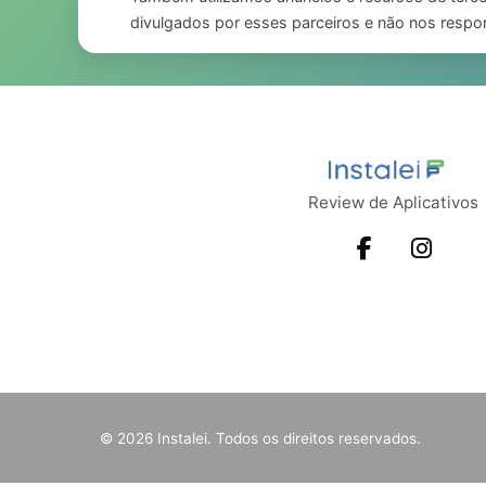
divulgados por esses parceiros e não nos respon
Review de Aplicativos
© 2026 Instalei. Todos os direitos reservados.