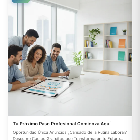
Tu Próximo Paso Profesional Comienza Aquí
Oportunidad Única Anúncios ¿Cansado de la Rutina Laboral?
Descubre Cursos Gratuitos que Transformarán tu Futuro