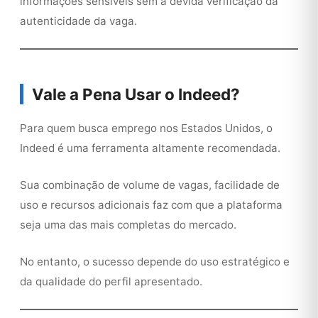
informações sensíveis sem a devida verificação da
autenticidade da vaga.
Vale a Pena Usar o Indeed?
Para quem busca emprego nos Estados Unidos, o
Indeed é uma ferramenta altamente recomendada.
Sua combinação de volume de vagas, facilidade de
uso e recursos adicionais faz com que a plataforma
seja uma das mais completas do mercado.
No entanto, o sucesso depende do uso estratégico e
da qualidade do perfil apresentado.