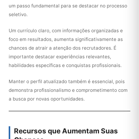
um passo fundamental para se destacar no processo
seletivo.
Um currículo claro, com informações organizadas e
foco em resultados, aumenta significativamente as
chances de atrair a atenção dos recrutadores. É
importante destacar experiências relevantes,
habilidades específicas e conquistas profissionais.
Manter o perfil atualizado também é essencial, pois
demonstra profissionalismo e comprometimento com
a busca por novas oportunidades.
Recursos que Aumentam Suas