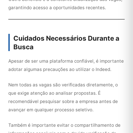
garantindo acesso a oportunidades recentes.
Cuidados Necessários Durante a
Busca
Apesar de ser uma plataforma confiável, é importante
adotar algumas precauções ao utilizar o Indeed.
Nem todas as vagas são verificadas diretamente, o
que exige atenção ao analisar propostas. É
recomendável pesquisar sobre a empresa antes de
avançar em qualquer processo seletivo.
Também é importante evitar o compartilhamento de