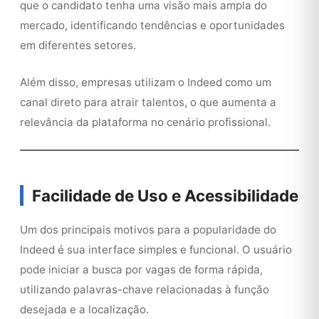
que o candidato tenha uma visão mais ampla do
mercado, identificando tendências e oportunidades
em diferentes setores.
Além disso, empresas utilizam o Indeed como um
canal direto para atrair talentos, o que aumenta a
relevância da plataforma no cenário profissional.
Facilidade de Uso e Acessibilidade
Um dos principais motivos para a popularidade do
Indeed é sua interface simples e funcional. O usuário
pode iniciar a busca por vagas de forma rápida,
utilizando palavras-chave relacionadas à função
desejada e a localização.