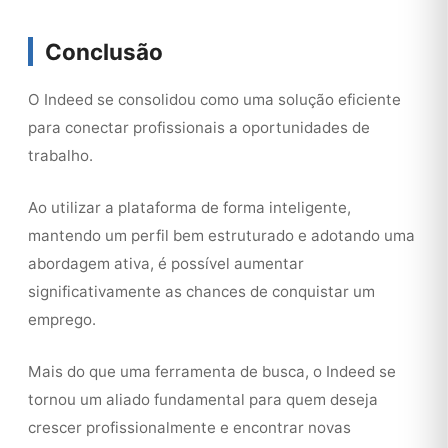
Conclusão
O Indeed se consolidou como uma solução eficiente
para conectar profissionais a oportunidades de
trabalho.
Ao utilizar a plataforma de forma inteligente,
mantendo um perfil bem estruturado e adotando uma
abordagem ativa, é possível aumentar
significativamente as chances de conquistar um
emprego.
Mais do que uma ferramenta de busca, o Indeed se
tornou um aliado fundamental para quem deseja
crescer profissionalmente e encontrar novas