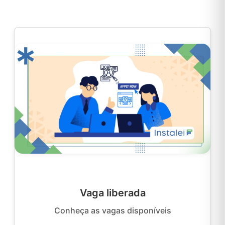
Vaga liberada
Conheça as vagas disponíveis