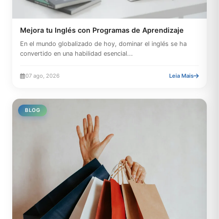
Mejora tu Inglés con Programas de Aprendizaje
En el mundo globalizado de hoy, dominar el inglés se ha
convertido en una habilidad esencial...
07 ago, 2026
Leia Mais
BLOG