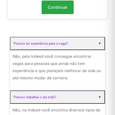
Continuar
Preciso ter experiência para a vaga?
▼
Não, pela Indeed você consegue encontrar
vagas para pessoas que ainda não tem
experiência e que planejam melhorar de vida ou
até mesmo mudar de carreira.
Preciso trabalhar o dia todo?
▼
Não, na Indeed você encontra diversos tipos de