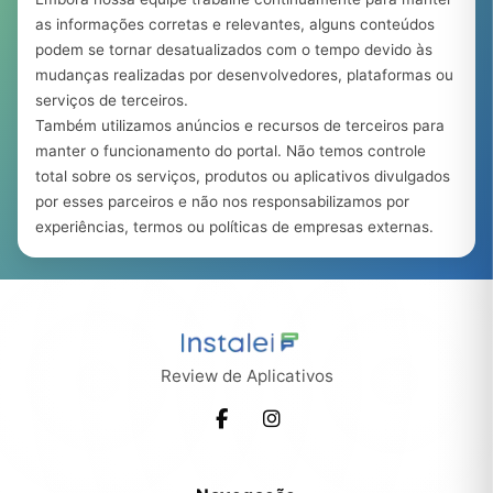
as informações corretas e relevantes, alguns conteúdos
podem se tornar desatualizados com o tempo devido às
mudanças realizadas por desenvolvedores, plataformas ou
serviços de terceiros.
Também utilizamos anúncios e recursos de terceiros para
manter o funcionamento do portal. Não temos controle
total sobre os serviços, produtos ou aplicativos divulgados
por esses parceiros e não nos responsabilizamos por
experiências, termos ou políticas de empresas externas.
Review de Aplicativos