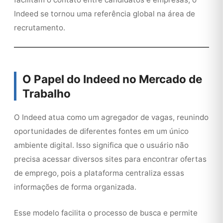
Indeed se tornou uma referência global na área de
recrutamento.
O Papel do Indeed no Mercado de
Trabalho
O Indeed atua como um agregador de vagas, reunindo
oportunidades de diferentes fontes em um único
ambiente digital. Isso significa que o usuário não
precisa acessar diversos sites para encontrar ofertas
de emprego, pois a plataforma centraliza essas
informações de forma organizada.
Esse modelo facilita o processo de busca e permite