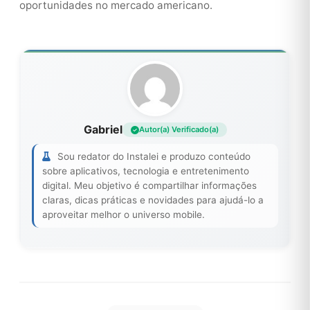
oportunidades no mercado americano.
Gabriel
Autor(a) Verificado(a)
Sou redator do Instalei e produzo conteúdo
sobre aplicativos, tecnologia e entretenimento
digital. Meu objetivo é compartilhar informações
claras, dicas práticas e novidades para ajudá-lo a
aproveitar melhor o universo mobile.