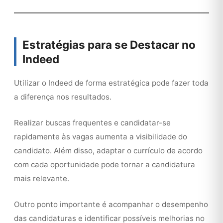
Estratégias para se Destacar no
Indeed
Utilizar o Indeed de forma estratégica pode fazer toda
a diferença nos resultados.
Realizar buscas frequentes e candidatar-se
rapidamente às vagas aumenta a visibilidade do
candidato. Além disso, adaptar o currículo de acordo
com cada oportunidade pode tornar a candidatura
mais relevante.
Outro ponto importante é acompanhar o desempenho
das candidaturas e identificar possíveis melhorias no