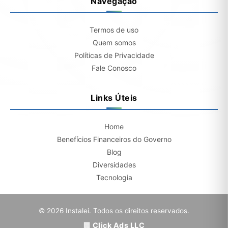
Navegação
Termos de uso
Quem somos
Políticas de Privacidade
Fale Conosco
Links Úteis
Home
Benefícios Financeiros do Governo
Blog
Diversidades
Tecnologia
© 2026 Instalei. Todos os direitos reservados.
Click Ads LLC