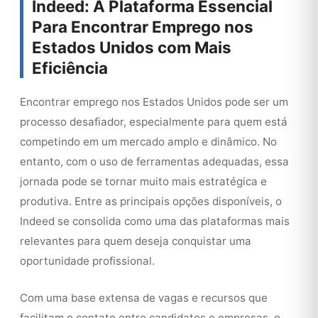
Indeed: A Plataforma Essencial
Para Encontrar Emprego nos
Estados Unidos com Mais
Eficiência
Encontrar emprego nos Estados Unidos pode ser um
processo desafiador, especialmente para quem está
competindo em um mercado amplo e dinâmico. No
entanto, com o uso de ferramentas adequadas, essa
jornada pode se tornar muito mais estratégica e
produtiva. Entre as principais opções disponíveis, o
Indeed se consolida como uma das plataformas mais
relevantes para quem deseja conquistar uma
oportunidade profissional.
Com uma base extensa de vagas e recursos que
facilitam o contato entre candidatos e empresas, o