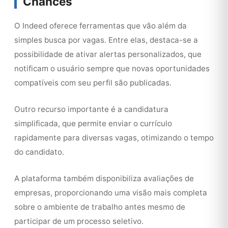
Chances
O Indeed oferece ferramentas que vão além da
simples busca por vagas. Entre elas, destaca-se a
possibilidade de ativar alertas personalizados, que
notificam o usuário sempre que novas oportunidades
compatíveis com seu perfil são publicadas.
Outro recurso importante é a candidatura
simplificada, que permite enviar o currículo
rapidamente para diversas vagas, otimizando o tempo
do candidato.
A plataforma também disponibiliza avaliações de
empresas, proporcionando uma visão mais completa
sobre o ambiente de trabalho antes mesmo de
participar de um processo seletivo.