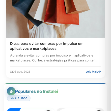
Dicas para evitar compras por impulso em
aplicativos e marketplaces
Aprenda a evitar compras por impulso em aplicativos e
marketplaces. Conheça estratégias práticas para conter
gastos,...
06 ago, 2026
Leia Mais
Populares no Instalei
MAIS LIDOS