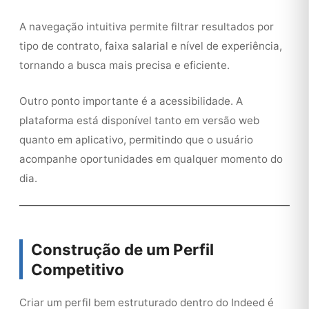
A navegação intuitiva permite filtrar resultados por
tipo de contrato, faixa salarial e nível de experiência,
tornando a busca mais precisa e eficiente.
Outro ponto importante é a acessibilidade. A
plataforma está disponível tanto em versão web
quanto em aplicativo, permitindo que o usuário
acompanhe oportunidades em qualquer momento do
dia.
Construção de um Perfil
Competitivo
Criar um perfil bem estruturado dentro do Indeed é