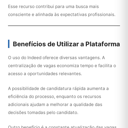
Esse recurso contribui para uma busca mais
consciente e alinhada às expectativas profissionais.
Benefícios de Utilizar a Plataforma
O uso do Indeed oferece diversas vantagens. A
centralização de vagas economiza tempo e facilita o
acesso a oportunidades relevantes.
A possibilidade de candidatura rápida aumenta a
eficiência do processo, enquanto os recursos
adicionais ajudam a melhorar a qualidade das
decisões tomadas pelo candidato.
Outro benefício é a constante atualização das vagas,