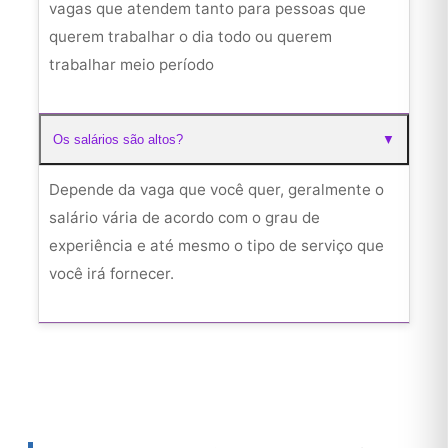
vagas que atendem tanto para pessoas que
querem trabalhar o dia todo ou querem
trabalhar meio período
Os salários são altos?
▼
Depende da vaga que você quer, geralmente o
salário vária de acordo com o grau de
experiência e até mesmo o tipo de serviço que
você irá fornecer.