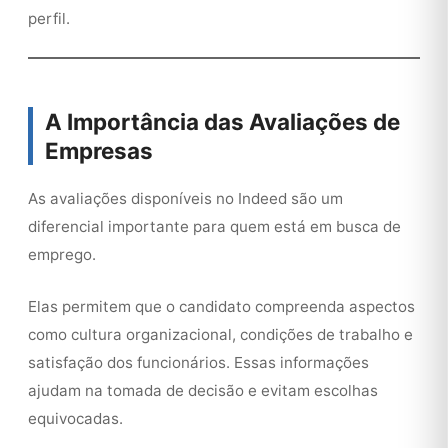
perfil.
A Importância das Avaliações de
Empresas
As avaliações disponíveis no Indeed são um
diferencial importante para quem está em busca de
emprego.
Elas permitem que o candidato compreenda aspectos
como cultura organizacional, condições de trabalho e
satisfação dos funcionários. Essas informações
ajudam na tomada de decisão e evitam escolhas
equivocadas.