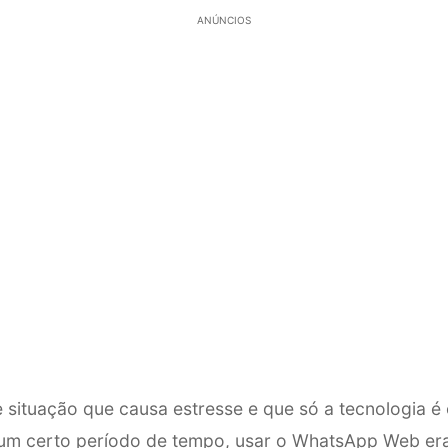
ANÚNCIOS
e situação que causa estresse e que só a tecnologia é
 um certo período de tempo, usar o WhatsApp Web er