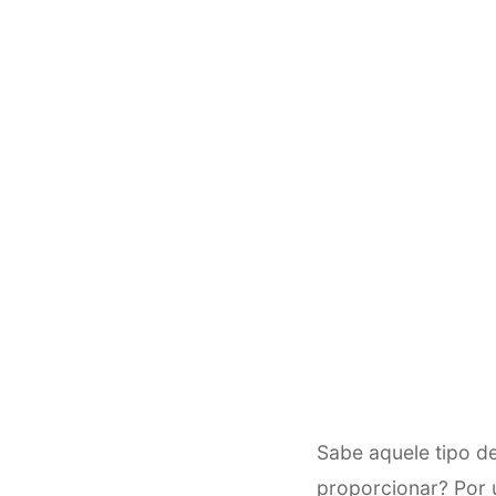
Sabe aquele tipo d
proporcionar? Por