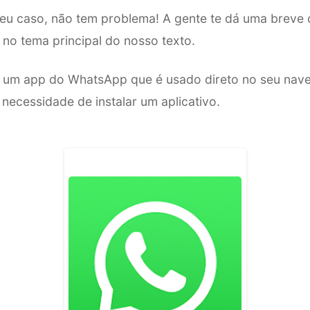
seu caso, não tem problema! A gente te dá uma breve 
 no tema principal do nosso texto.
um app do WhatsApp que é usado direto no seu nav
necessidade de instalar um aplicativo.