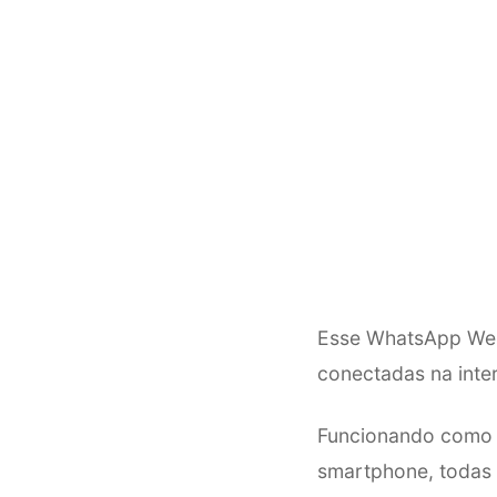
Esse WhatsApp Web
conectadas na inte
Funcionando como 
smartphone, todas 