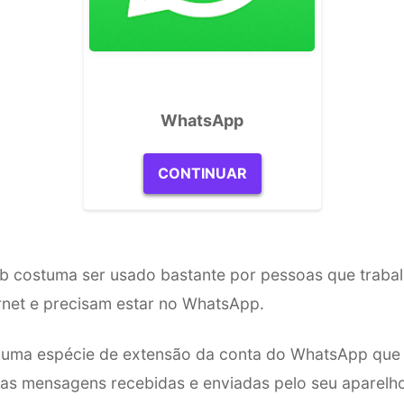
WhatsApp
CONTINUAR
 costuma ser usado bastante por pessoas que traba
rnet e precisam estar no WhatsApp.
uma espécie de extensão da conta do WhatsApp que 
as mensagens recebidas e enviadas pelo seu aparelh