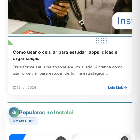
Como usar o celular para estudar: apps, dicas e
organização
Transforme seu smartphone em um aliado! Aprenda como
usar o celular para estudar de forma estratégica...
06 jul, 2026
Leia Mais
Populares no Instalei
MAIS LIDOS
#2