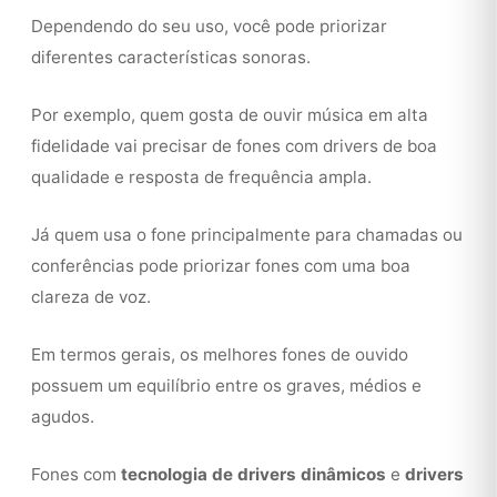
Dependendo do seu uso, você pode priorizar
diferentes características sonoras.
Por exemplo, quem gosta de ouvir música em alta
fidelidade vai precisar de fones com drivers de boa
qualidade e resposta de frequência ampla.
Já quem usa o fone principalmente para chamadas ou
conferências pode priorizar fones com uma boa
clareza de voz.
Em termos gerais, os melhores fones de ouvido
possuem um equilíbrio entre os graves, médios e
agudos.
Fones com
tecnologia de drivers dinâmicos
e
drivers