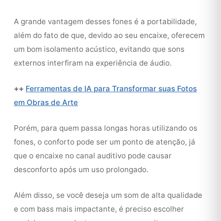
A grande vantagem desses fones é a portabilidade,
além do fato de que, devido ao seu encaixe, oferecem
um bom isolamento acústico, evitando que sons
externos interfiram na experiência de áudio.
++
Ferramentas de IA para Transformar suas Fotos
em Obras de Arte
Porém, para quem passa longas horas utilizando os
fones, o conforto pode ser um ponto de atenção, já
que o encaixe no canal auditivo pode causar
desconforto após um uso prolongado.
Além disso, se você deseja um som de alta qualidade
e com bass mais impactante, é preciso escolher