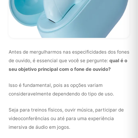
Antes de mergulharmos nas especificidades dos fones
de ouvido, é essencial que você se pergunte:
qual é o
seu objetivo principal com o fone de ouvido?
Isso é fundamental, pois as opções variam
consideravelmente dependendo do tipo de uso.
Seja para treinos físicos, ouvir música, participar de
videoconferências ou até para uma experiência
imersiva de áudio em jogos.