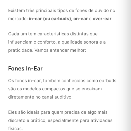
Existem três principais tipos de fones de ouvido no
mercado:
in-ear (ou earbuds)
,
on-ear
e
over-ear
.
Cada um tem características distintas que
influenciam o conforto, a qualidade sonora e a
praticidade. Vamos entender melhor:
Fones In-Ear
Os fones in-ear, também conhecidos como earbuds,
são os modelos compactos que se encaixam
diretamente no canal auditivo.
Eles são ideais para quem precisa de algo mais
discreto e prático, especialmente para atividades
físicas.