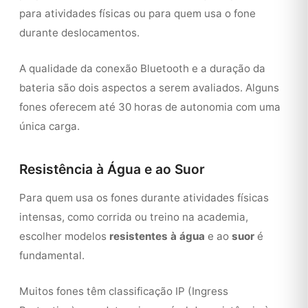
para atividades físicas ou para quem usa o fone
durante deslocamentos.
A qualidade da conexão Bluetooth e a duração da
bateria são dois aspectos a serem avaliados. Alguns
fones oferecem até 30 horas de autonomia com uma
única carga.
Resistência à Água e ao Suor
Para quem usa os fones durante atividades físicas
intensas, como corrida ou treino na academia,
escolher modelos
resistentes à água
e ao
suor
é
fundamental.
Muitos fones têm classificação IP (Ingress