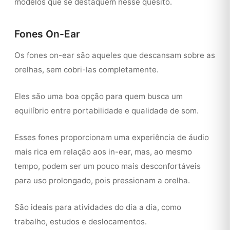
modelos que se destaquem nesse quesito.
Fones On-Ear
Os fones on-ear são aqueles que descansam sobre as
orelhas, sem cobri-las completamente.
Eles são uma boa opção para quem busca um
equilíbrio entre portabilidade e qualidade de som.
Esses fones proporcionam uma experiência de áudio
mais rica em relação aos in-ear, mas, ao mesmo
tempo, podem ser um pouco mais desconfortáveis
para uso prolongado, pois pressionam a orelha.
São ideais para atividades do dia a dia, como
trabalho, estudos e deslocamentos.