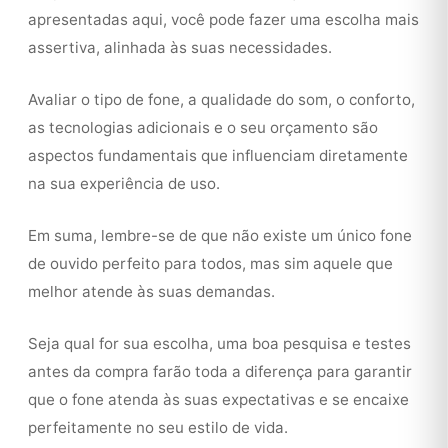
apresentadas aqui, você pode fazer uma escolha mais
assertiva, alinhada às suas necessidades.
Avaliar o tipo de fone, a qualidade do som, o conforto,
as tecnologias adicionais e o seu orçamento são
aspectos fundamentais que influenciam diretamente
na sua experiência de uso.
Em suma, lembre-se de que não existe um único fone
de ouvido perfeito para todos, mas sim aquele que
melhor atende às suas demandas.
Seja qual for sua escolha, uma boa pesquisa e testes
antes da compra farão toda a diferença para garantir
que o fone atenda às suas expectativas e se encaixe
perfeitamente no seu estilo de vida.