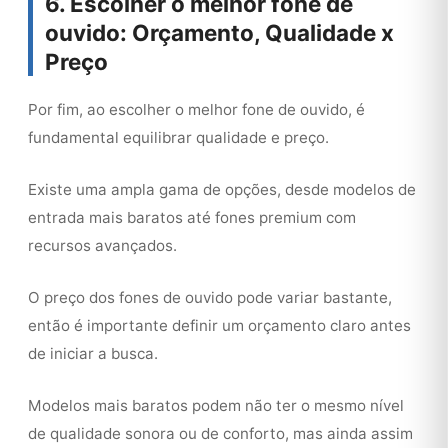
6. Escolher o melhor fone de
ouvido: Orçamento, Qualidade x
Preço
Por fim, ao escolher o melhor fone de ouvido, é
fundamental equilibrar qualidade e preço.
Existe uma ampla gama de opções, desde modelos de
entrada mais baratos até fones premium com
recursos avançados.
O preço dos fones de ouvido pode variar bastante,
então é importante definir um orçamento claro antes
de iniciar a busca.
Modelos mais baratos podem não ter o mesmo nível
de qualidade sonora ou de conforto, mas ainda assim