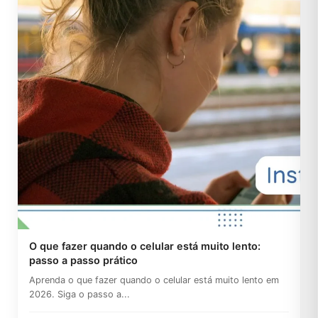
O que fazer quando o celular está muito lento:
passo a passo prático
Aprenda o que fazer quando o celular está muito lento em
2026. Siga o passo a...