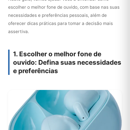
escolher o melhor fone de ouvido, com base nas suas
necessidades e preferências pessoais, além de
oferecer dicas práticas para tomar a decisão mais
assertiva.
1. Escolher o melhor fone de
ouvido: Defina suas necessidades
e preferências