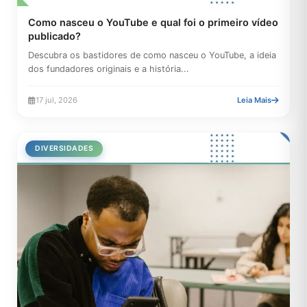
Como nasceu o YouTube e qual foi o primeiro vídeo
publicado?
Descubra os bastidores de como nasceu o YouTube, a ideia
dos fundadores originais e a história...
17 jul, 2026
Leia Mais
DIVERSIDADES