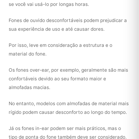
se você vai usá-lo por longas horas.
Fones de ouvido desconfortáveis podem prejudicar a
sua experiência de uso e até causar dores.
Por isso, leve em consideração a estrutura e o
material do fone.
Os fones over-ear, por exemplo, geralmente são mais
confortáveis devido ao seu formato maior e
almofadas macias.
No entanto, modelos com almofadas de material mais
rígido podem causar desconforto ao longo do tempo.
Já os fones in-ear podem ser mais práticos, mas o
tipo de ponta do fone também deve ser considerado.