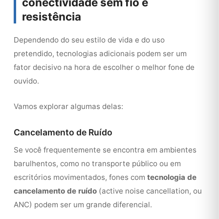
conectividade sem fio e
resistência
Dependendo do seu estilo de vida e do uso
pretendido, tecnologias adicionais podem ser um
fator decisivo na hora de escolher o melhor fone de
ouvido.
Vamos explorar algumas delas:
Cancelamento de Ruído
Se você frequentemente se encontra em ambientes
barulhentos, como no transporte público ou em
escritórios movimentados, fones com
tecnologia de
cancelamento de ruído
(active noise cancellation, ou
ANC) podem ser um grande diferencial.