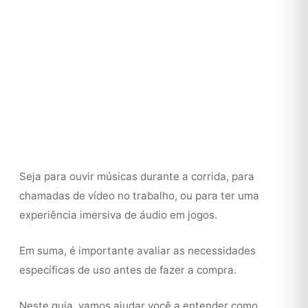
Seja para ouvir músicas durante a corrida, para
chamadas de vídeo no trabalho, ou para ter uma
experiência imersiva de áudio em jogos.
Em suma, é importante avaliar as necessidades
específicas de uso antes de fazer a compra.
Neste guia, vamos ajudar você a entender como