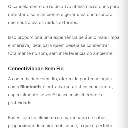
O cancelamento de ruído ativo utiliza microfones para
detectar o som ambiente e gerar uma onda sonora
que neutraliza os ruídos externos.
Isso proporciona uma experiência de áudio mais limpa
e imersiva, ideal para quem deseja se concentrar
totalmente no som, sem interferência do ambiente.
Conectividade Sem Fio
A conectividade sem fio, oferecida por tecnologias
como
Bluetooth
, é outra característica importante,
especialmente se você busca mais liberdade e
praticidade.
Fones sem fio eliminam o emaranhado de cabos,
proporcionando maior mobilidade, o que é perfeito