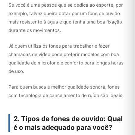
Se você é uma pessoa que se dedica ao esporte, por
exemplo, talvez queira optar por um fone de ouvido
mais resistente à água e que tenha uma boa fixação
durante os movimentos.
Já quem utiliza os fones para trabalhar e fazer
chamadas de vídeo pode preferir modelos com boa
qualidade de microfone e conforto para longas horas
de uso.
Para quem busca a melhor qualidade sonora, fones
com tecnologia de cancelamento de ruído são ideais.
2. Tipos de fones de ouvido: Qual
é o mais adequado para você?