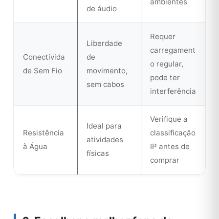
ambientes
de áudio
Requer
Liberdade
carregament
Conectivida
de
o regular,
de Sem Fio
movimento,
pode ter
sem cabos
interferência
Verifique a
Ideal para
Resistência
classificação
atividades
à Água
IP antes de
físicas
comprar