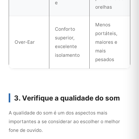
e
orelhas
Menos
Conforto
portáteis,
superior,
Over-Ear
maiores e
excelente
mais
isolamento
pesados
3. Verifique a qualidade do som
A qualidade do som é um dos aspectos mais
importantes a se considerar ao escolher o melhor
fone de ouvido.