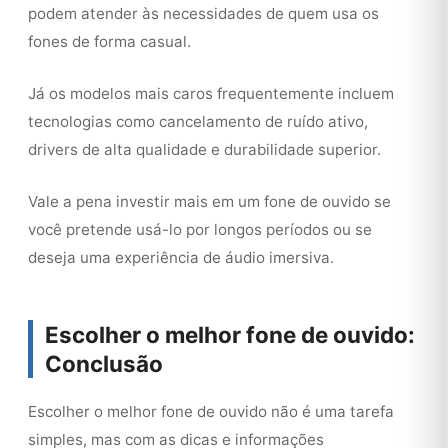
podem atender às necessidades de quem usa os
fones de forma casual.
Já os modelos mais caros frequentemente incluem
tecnologias como cancelamento de ruído ativo,
drivers de alta qualidade e durabilidade superior.
Vale a pena investir mais em um fone de ouvido se
você pretende usá-lo por longos períodos ou se
deseja uma experiência de áudio imersiva.
Escolher o melhor fone de ouvido:
Conclusão
Escolher o melhor fone de ouvido não é uma tarefa
simples, mas com as dicas e informações