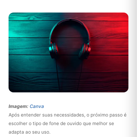
Imagem:
Canva
Após entender suas necessidades, o próximo passo é
escolher o tipo de fone de ouvido que melhor se
adapta ao seu uso.