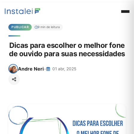
PUBLICAR
9 min de leitura
Dicas para escolher o melhor fone
de ouvido para suas necessidades
Andre Neri
•
01 abr, 2025