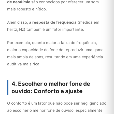
de neodímio
são conhecidos por oferecer um som
mais robusto e nítido.
Além disso, a
resposta de frequência
(medida em
hertz, Hz) também é um fator importante.
Por exemplo, quanto maior a faixa de frequência,
maior a capacidade do fone de reproduzir uma gama
mais ampla de sons, resultando em uma experiência
auditiva mais rica.
4. Escolher o melhor fone de
ouvido: Conforto e ajuste
O conforto é um fator que não pode ser negligenciado
ao escolher o melhor fone de ouvido, especialmente