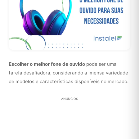
Escolher o melhor fone de ouvido
pode ser uma
tarefa desafiadora, considerando a imensa variedade
de modelos e características disponíveis no mercado.
ANÚNCIOS