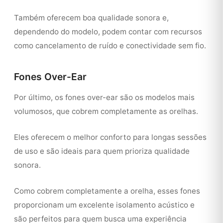
Também oferecem boa qualidade sonora e,
dependendo do modelo, podem contar com recursos
como cancelamento de ruído e conectividade sem fio.
Fones Over-Ear
Por último, os fones over-ear são os modelos mais
volumosos, que cobrem completamente as orelhas.
Eles oferecem o melhor conforto para longas sessões
de uso e são ideais para quem prioriza qualidade
sonora.
Como cobrem completamente a orelha, esses fones
proporcionam um excelente isolamento acústico e
são perfeitos para quem busca uma experiência