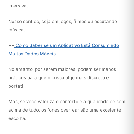
imersiva.
Nesse sentido, seja em jogos, filmes ou escutando
música.
++
Como Saber se um Aplicativo Está Consumindo
Muitos Dados Móveis
No entanto, por serem maiores, podem ser menos
práticos para quem busca algo mais discreto e
portátil.
Mas, se você valoriza o conforto e a qualidade de som
acima de tudo, os fones over-ear são uma excelente
escolha.