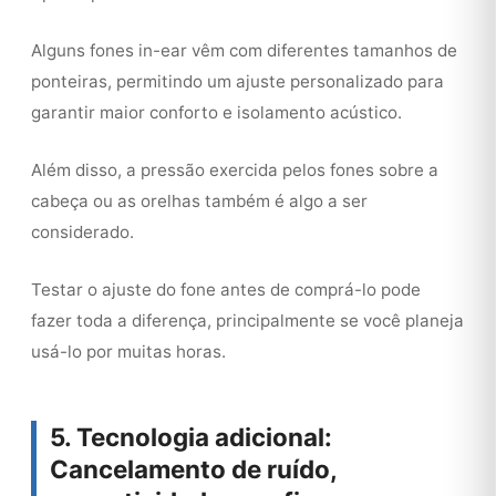
Alguns fones in-ear vêm com diferentes tamanhos de
ponteiras, permitindo um ajuste personalizado para
garantir maior conforto e isolamento acústico.
Além disso, a pressão exercida pelos fones sobre a
cabeça ou as orelhas também é algo a ser
considerado.
Testar o ajuste do fone antes de comprá-lo pode
fazer toda a diferença, principalmente se você planeja
usá-lo por muitas horas.
5. Tecnologia adicional:
Cancelamento de ruído,