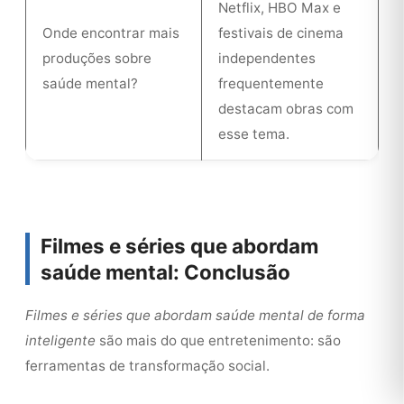
Netflix, HBO Max e
Onde encontrar mais
festivais de cinema
produções sobre
independentes
saúde mental?
frequentemente
destacam obras com
esse tema.
Filmes e séries que abordam
saúde mental: Conclusão
Filmes e séries que abordam saúde mental de forma
inteligente
são mais do que entretenimento: são
ferramentas de transformação social.