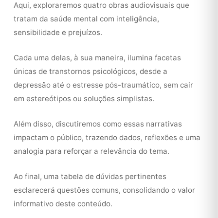
Aqui, exploraremos quatro obras audiovisuais que
tratam da saúde mental com inteligência,
sensibilidade e prejuízos.
Cada uma delas, à sua maneira, ilumina facetas
únicas de transtornos psicológicos, desde a
depressão até o estresse pós-traumático, sem cair
em estereótipos ou soluções simplistas.
Além disso, discutiremos como essas narrativas
impactam o público, trazendo dados, reflexões e uma
analogia para reforçar a relevância do tema.
Ao final, uma tabela de dúvidas pertinentes
esclarecerá questões comuns, consolidando o valor
informativo deste conteúdo.