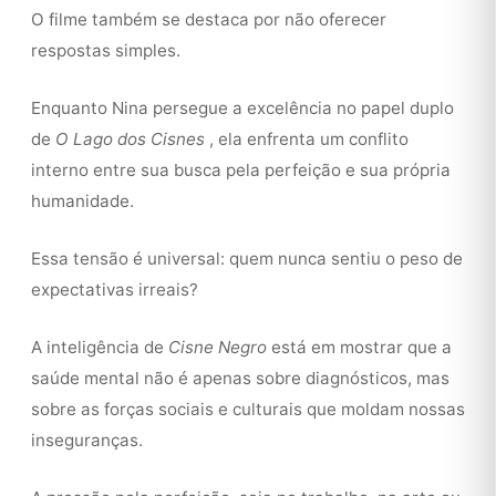
O filme também se destaca por não oferecer
respostas simples.
Enquanto Nina persegue a excelência no papel duplo
de
O Lago dos Cisnes
, ela enfrenta um conflito
interno entre sua busca pela perfeição e sua própria
humanidade.
Essa tensão é universal: quem nunca sentiu o peso de
expectativas irreais?
A inteligência de
Cisne Negro
está em mostrar que a
saúde mental não é apenas sobre diagnósticos, mas
sobre as forças sociais e culturais que moldam nossas
inseguranças.