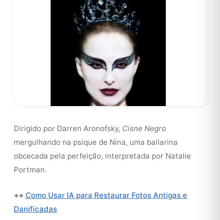
Dirigido por Darren Aronofsky,
Cisne Negro
mergulhando na psique de Nina, uma bailarina
obcecada pela perfeição, interpretada por Natalie
Portman.
++
Como Usar IA para Restaurar Fotos Antigas e
Danificadas