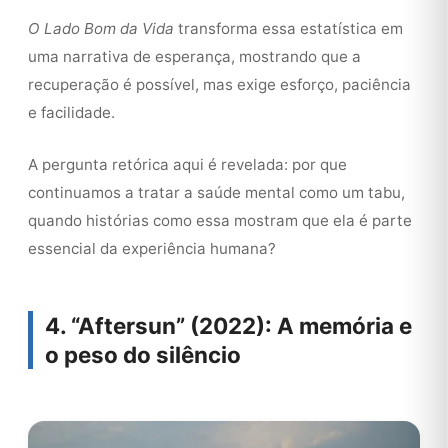
O Lado Bom da Vida
transforma essa estatística em
uma narrativa de esperança, mostrando que a
recuperação é possível, mas exige esforço, paciência
e facilidade.
A pergunta retórica aqui é revelada: por que
continuamos a tratar a saúde mental como um tabu,
quando histórias como essa mostram que ela é parte
essencial da experiência humana?
4. “Aftersun” (2022): A memória e
o peso do silêncio