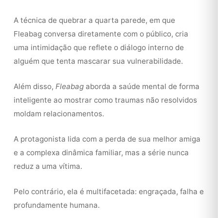
A técnica de quebrar a quarta parede, em que
Fleabag conversa diretamente com o público, cria
uma intimidação que reflete o diálogo interno de
alguém que tenta mascarar sua vulnerabilidade.
Além disso,
Fleabag
aborda a saúde mental de forma
inteligente ao mostrar como traumas não resolvidos
moldam relacionamentos.
A protagonista lida com a perda de sua melhor amiga
e a complexa dinâmica familiar, mas a série nunca
reduz a uma vítima.
Pelo contrário, ela é multifacetada: engraçada, falha e
profundamente humana.