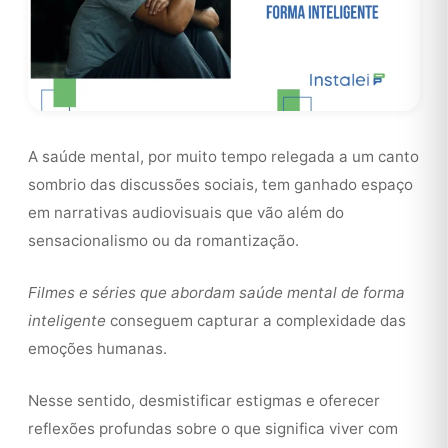
A saúde mental, por muito tempo relegada a um canto
sombrio das discussões sociais, tem ganhado espaço
em narrativas audiovisuais que vão além do
sensacionalismo ou da romantização.
Filmes e séries que abordam saúde mental de forma
inteligente
conseguem capturar a complexidade das
emoções humanas.
Nesse sentido, desmistificar estigmas e oferecer
reflexões profundas sobre o que significa viver com