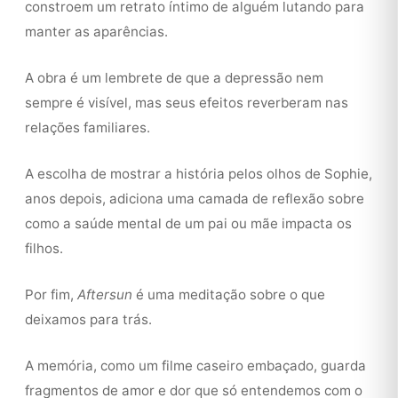
constroem um retrato íntimo de alguém lutando para
manter as aparências.
A obra é um lembrete de que a depressão nem
sempre é visível, mas seus efeitos reverberam nas
relações familiares.
A escolha de mostrar a história pelos olhos de Sophie,
anos depois, adiciona uma camada de reflexão sobre
como a saúde mental de um pai ou mãe impacta os
filhos.
Por fim,
Aftersun
é uma meditação sobre o que
deixamos para trás.
A memória, como um filme caseiro embaçado, guarda
fragmentos de amor e dor que só entendemos com o