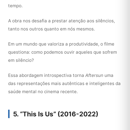
tempo.
A obra nos desafia a prestar atenção aos silêncios,
tanto nos outros quanto em nós mesmos.
Em um mundo que valoriza a produtividade, o filme
questiona: como podemos ouvir aqueles que sofrem
em silêncio?
Essa abordagem introspectiva torna
Aftersun
uma
das representações mais autênticas e inteligentes da
saúde mental no cinema recente.
5. “This Is Us” (2016-2022)