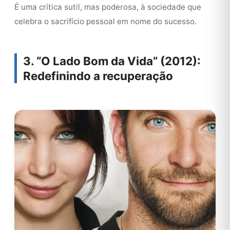
É uma crítica sutil, mas poderosa, à sociedade que
celebra o sacrifício pessoal em nome do sucesso.
3. “O Lado Bom da Vida” (2012):
Redefinindo a recuperação