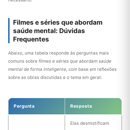
Filmes e séries que abordam
saúde mental: Dúvidas
Frequentes
Abaixo, uma tabela responde às perguntas mais
comuns sobre
filmes e séries que abordam saúde
mental de forma inteligente
, com base em reflexões
sobre as obras discutidas e o tema em geral:
Pergunta
Resposta
Elas desmistificam