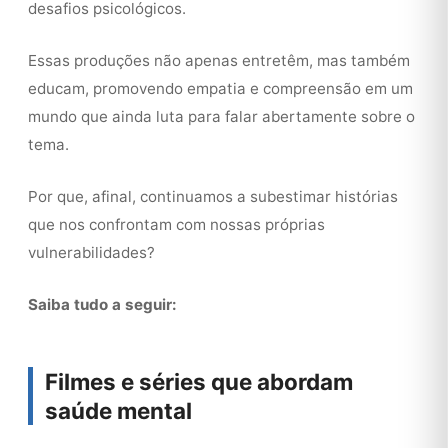
desafios psicológicos.
Essas produções não apenas entretêm, mas também
educam, promovendo empatia e compreensão em um
mundo que ainda luta para falar abertamente sobre o
tema.
Por que, afinal, continuamos a subestimar histórias
que nos confrontam com nossas próprias
vulnerabilidades?
Saiba tudo a seguir:
Filmes e séries que abordam
saúde mental