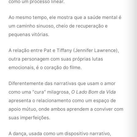
como um processo linear.
Ao mesmo tempo, ele mostra que a saúde mental é
um caminho sinuoso, cheio de recuperação e
pequenas vitórias.
A relação entre Pat e Tiffany (Jennifer Lawrence),
outra personagem com suas próprias lutas
emocionais, é o coração do filme.
Diferentemente das narrativas que usam o amor
como uma “cura” milagrosa,
O Lado Bom da Vida
apresenta o relacionamento como um espaço de
apoio mútuo, onde ambos aprendem a conviver com
suas imperfeições.
A dança, usada como um dispositivo narrativo,