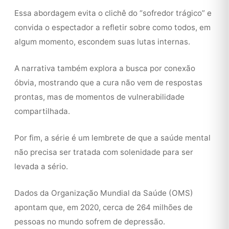
Essa abordagem evita o clichê do “sofredor trágico” e
convida o espectador a refletir sobre como todos, em
algum momento, escondem suas lutas internas.
A narrativa também explora a busca por conexão
óbvia, mostrando que a cura não vem de respostas
prontas, mas de momentos de vulnerabilidade
compartilhada.
Por fim, a série é um lembrete de que a saúde mental
não precisa ser tratada com solenidade para ser
levada a sério.
Dados da Organização Mundial da Saúde (OMS)
apontam que, em 2020, cerca de 264 milhões de
pessoas no mundo sofrem de depressão.