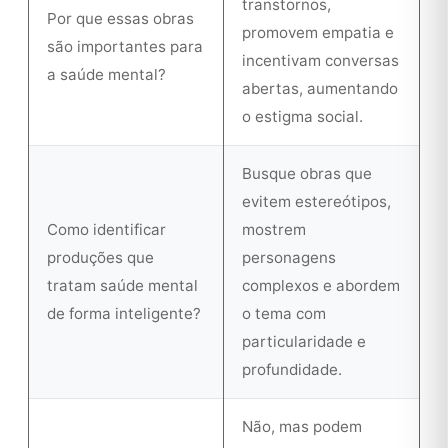
transtornos,
Por que essas obras
promovem empatia e
são importantes para
incentivam conversas
a saúde mental?
abertas, aumentando
o estigma social.
Busque obras que
evitem estereótipos,
Como identificar
mostrem
produções que
personagens
tratam saúde mental
complexos e abordem
de forma inteligente?
o tema com
particularidade e
profundidade.
Não, mas podem