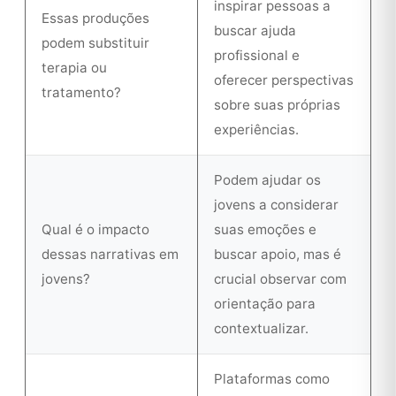
inspirar pessoas a
Essas produções
buscar ajuda
podem substituir
profissional e
terapia ou
oferecer perspectivas
tratamento?
sobre suas próprias
experiências.
Podem ajudar os
jovens a considerar
Qual é o impacto
suas emoções e
dessas narrativas em
buscar apoio, mas é
jovens?
crucial observar com
orientação para
contextualizar.
Plataformas como