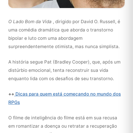
O Lado Bom da Vida
, dirigido por David O. Russell, é
uma comédia dramática que aborda o transtorno
bipolar e luto com uma abordagem
surpreendentemente otimista, mas nunca simplista.
A história segue Pat (Bradley Cooper), que, após um
distúrbio emocional, tenta reconstruir sua vida
enquanto lida com os desafios de seu transtorno.
++
Dicas para quem está começando no mundo dos
RPGs
O filme de inteligência do filme está em sua recusa
em romantizar a doença ou retratar a recuperação