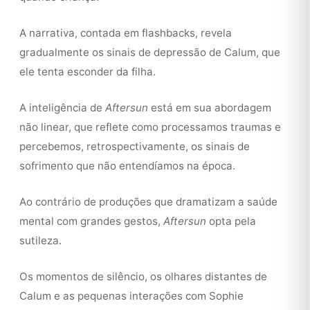
A narrativa, contada em flashbacks, revela
gradualmente os sinais de depressão de Calum, que
ele tenta esconder da filha.
A inteligência de
Aftersun
está em sua abordagem
não linear, que reflete como processamos traumas e
percebemos, retrospectivamente, os sinais de
sofrimento que não entendíamos na época.
Ao contrário de produções que dramatizam a saúde
mental com grandes gestos,
Aftersun
opta pela
sutileza.
Os momentos de silêncio, os olhares distantes de
Calum e as pequenas interações com Sophie