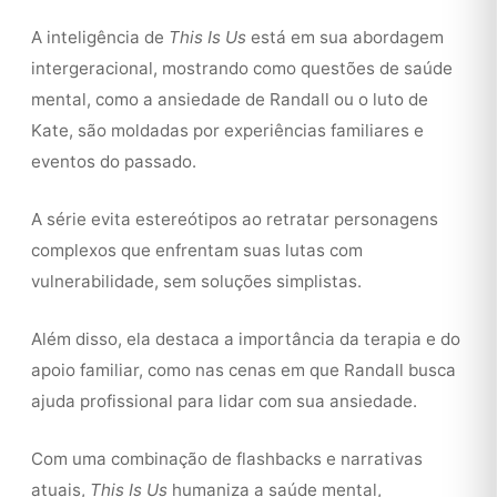
A inteligência de
This Is Us
está em sua abordagem
intergeracional, mostrando como questões de saúde
mental, como a ansiedade de Randall ou o luto de
Kate, são moldadas por experiências familiares e
eventos do passado.
A série evita estereótipos ao retratar personagens
complexos que enfrentam suas lutas com
vulnerabilidade, sem soluções simplistas.
Além disso, ela destaca a importância da terapia e do
apoio familiar, como nas cenas em que Randall busca
ajuda profissional para lidar com sua ansiedade.
Com uma combinação de flashbacks e narrativas
atuais,
This Is Us
humaniza a saúde mental,