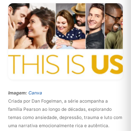
Imagem:
Canva
Criada por Dan Fogelman, a série acompanha a
família Pearson ao longo de décadas, explorando
temas como ansiedade, depressão, trauma e luto com
uma narrativa emocionalmente rica e autêntica.