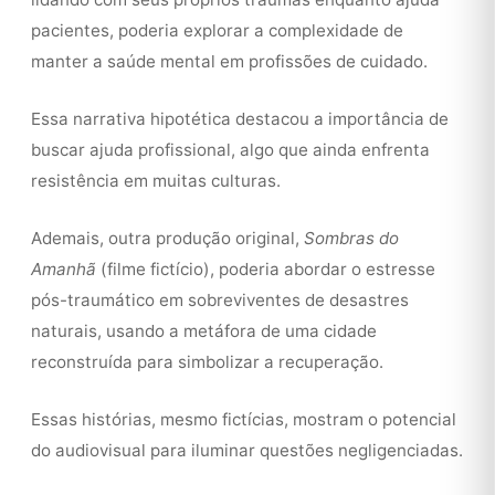
pacientes, poderia explorar a complexidade de
manter a saúde mental em profissões de cuidado.
Essa narrativa hipotética destacou a importância de
buscar ajuda profissional, algo que ainda enfrenta
resistência em muitas culturas.
Ademais, outra produção original,
Sombras do
Amanhã
(filme fictício), poderia abordar o estresse
pós-traumático em sobreviventes de desastres
naturais, usando a metáfora de uma cidade
reconstruída para simbolizar a recuperação.
Essas histórias, mesmo fictícias, mostram o potencial
do audiovisual para iluminar questões negligenciadas.