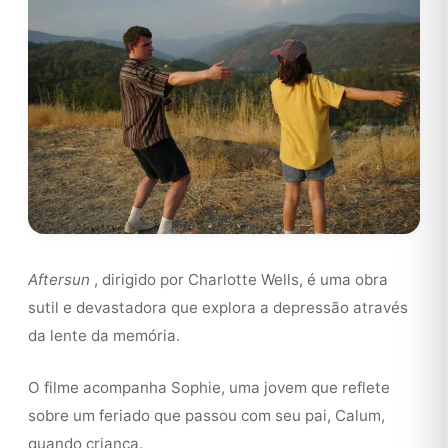
Aftersun
, dirigido por Charlotte Wells, é uma obra
sutil e devastadora que explora a depressão através
da lente da memória.
O filme acompanha Sophie, uma jovem que reflete
sobre um feriado que passou com seu pai, Calum,
quando criança.