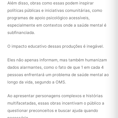
Além disso, obras como essas podem inspirar
políticas públicas e iniciativas comunitárias, como
programas de apoio psicológico acessíveis,
especialmente em contextos onde a saúde mental é
subfinanciada.
O impacto educativo dessas produções é inegável.
Eles não apenas informam, mas também humanizam
dados alarmantes, como o fato de que 1 em cada 4
pessoas enfrentará um problema de saúde mental ao
longo da vida, segundo a OMS.
Ao apresentar personagens complexos e histórias
multifacetadas, essas obras incentivam o público a
questionar preconceitos e buscar ajuda quando
necessário.