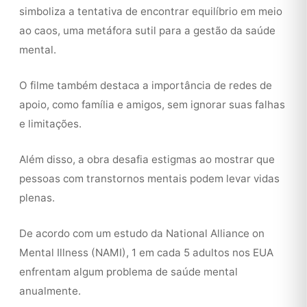
simboliza a tentativa de encontrar equilíbrio em meio
ao caos, uma metáfora sutil para a gestão da saúde
mental.
O filme também destaca a importância de redes de
apoio, como família e amigos, sem ignorar suas falhas
e limitações.
Além disso, a obra desafia estigmas ao mostrar que
pessoas com transtornos mentais podem levar vidas
plenas.
De acordo com um estudo da National Alliance on
Mental Illness (NAMI), 1 em cada 5 adultos nos EUA
enfrentam algum problema de saúde mental
anualmente.