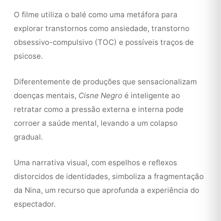
O filme utiliza o balé como uma metáfora para
explorar transtornos como ansiedade, transtorno
obsessivo-compulsivo (TOC) e possíveis traços de
psicose.
Diferentemente de produções que sensacionalizam
doenças mentais,
Cisne Negro
é inteligente ao
retratar como a pressão externa e interna pode
corroer a saúde mental, levando a um colapso
gradual.
Uma narrativa visual, com espelhos e reflexos
distorcidos de identidades, simboliza a fragmentação
da Nina, um recurso que aprofunda a experiência do
espectador.