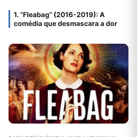
1. “Fleabag” (2016-2019): A
comédia que desmascara a dor