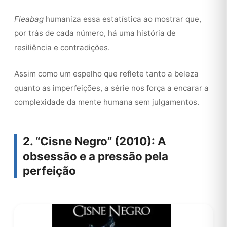
Fleabag
humaniza essa estatística ao mostrar que,
por trás de cada número, há uma história de
resiliência e contradições.
Assim como um espelho que reflete tanto a beleza
quanto as imperfeições, a série nos força a encarar a
complexidade da mente humana sem julgamentos.
2. “Cisne Negro” (2010): A
obsessão e a pressão pela
perfeição