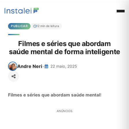
PUBLICAR
12 min de leitura
Filmes e séries que abordam
saúde mental de forma inteligente
Andre Neri
•
22 maio, 2025
Filmes e séries que abordam saúde mental
!
ANÚNCIOS