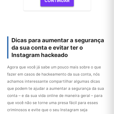
CONTINUAR
Dicas para aumentar a segurança
da sua conta e evitar ter o
Instagram hackeado
Agora que você já sabe um pouco mais sobre o que
fazer em casos de hackeamento da sua conta, nós
achamos interessante compartilhar algumas dicas
que podem te ajudar a aumentar a segurança da sua
conta – e da sua vida online de maneira geral – para
que você não se torne uma presa fácil para esses
criminosos e evite que o seu Instagram seja