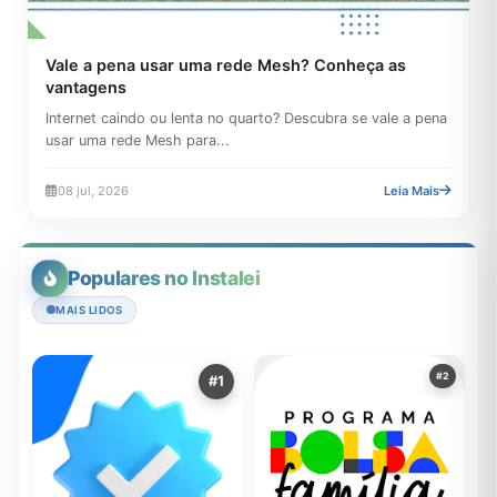
Vale a pena usar uma rede Mesh? Conheça as
vantagens
Internet caindo ou lenta no quarto? Descubra se vale a pena
usar uma rede Mesh para...
08 jul, 2026
Leia Mais
Populares no Instalei
MAIS LIDOS
#2
#1