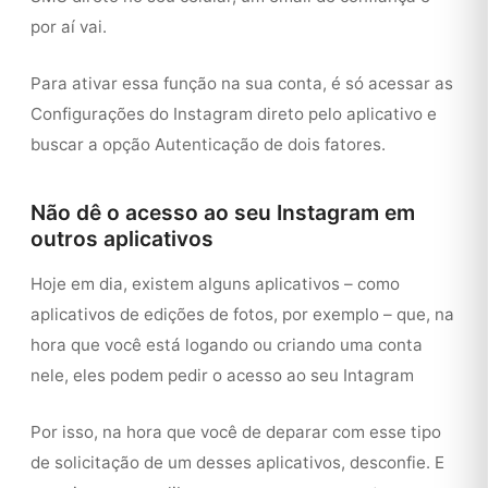
por aí vai.
Para ativar essa função na sua conta, é só acessar as
Configurações do Instagram direto pelo aplicativo e
buscar a opção Autenticação de dois fatores.
Não dê o acesso ao seu Instagram em
outros aplicativos
Hoje em dia, existem alguns aplicativos – como
aplicativos de edições de fotos, por exemplo – que, na
hora que você está logando ou criando uma conta
nele, eles podem pedir o acesso ao seu Intagram
Por isso, na hora que você de deparar com esse tipo
de solicitação de um desses aplicativos, desconfie. E