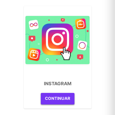
INSTAGRAM
CONTINUAR