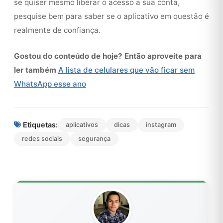
se quiser mesmo liberar o acesso a sua conta,
pesquise bem para saber se o aplicativo em questão é
realmente de confiança.
Gostou do conteúdo de hoje? Então aproveite para
ler também
A lista de celulares que vão ficar sem
WhatsApp esse ano
Etiquetas:
aplicativos
dicas
instagram
redes sociais
segurança