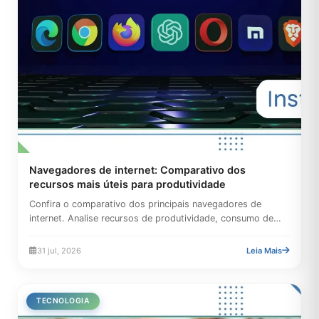
Navegadores de internet: Comparativo dos
recursos mais úteis para produtividade
Confira o comparativo dos principais navegadores de
internet. Analise recursos de produtividade, consumo de
memória RAM,...
31 jul, 2026
Leia Mais
TECNOLOGIA