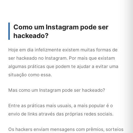
Como um Instagram pode ser
hackeado?
Hoje em dia infelizmente existem muitas formas de
ser hackeado no Instagram. Por mais que existam
algumas práticas que podem te ajudar a evitar uma
situação como essa.
Mas como um Instagram pode ser hackeado?
Entre as práticas mais usuais, a mais popular é o
envio de links através das próprias redes sociais.
Os hackers enviam mensagens com prêmios, sorteios