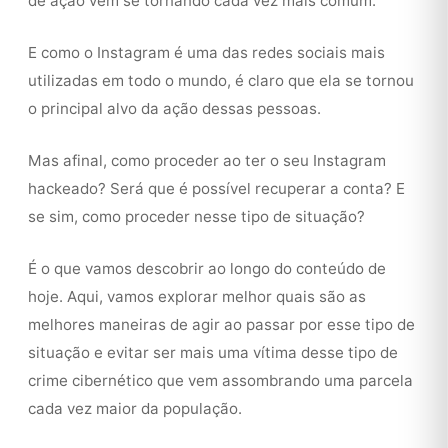
de ação vem se tornando cada vez mais comum.
E como o Instagram é uma das redes sociais mais
utilizadas em todo o mundo, é claro que ela se tornou
o principal alvo da ação dessas pessoas.
Mas afinal, como proceder ao ter o seu Instagram
hackeado? Será que é possível recuperar a conta? E
se sim, como proceder nesse tipo de situação?
É o que vamos descobrir ao longo do conteúdo de
hoje. Aqui, vamos explorar melhor quais são as
melhores maneiras de agir ao passar por esse tipo de
situação e evitar ser mais uma vítima desse tipo de
crime cibernético que vem assombrando uma parcela
cada vez maior da população.