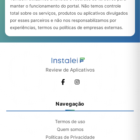
manter o funcionamento do portal. Não temos controle
total sobre os serviços, produtos ou aplicativos divulgados
por esses parceiros e não nos responsabilizamos por
experiências, termos ou políticas de empresas externas.
Review de Aplicativos
Navegação
Termos de uso
Quem somos
Políticas de Privacidade