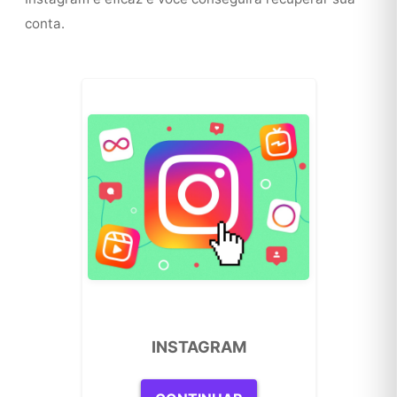
conta.
INSTAGRAM