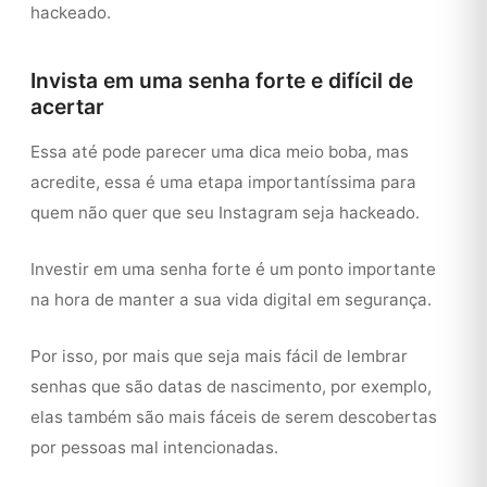
hackeado.
Invista em uma senha forte e difícil de
acertar
Essa até pode parecer uma dica meio boba, mas
acredite, essa é uma etapa importantíssima para
quem não quer que seu Instagram seja hackeado.
Investir em uma senha forte é um ponto importante
na hora de manter a sua vida digital em segurança.
Por isso, por mais que seja mais fácil de lembrar
senhas que são datas de nascimento, por exemplo,
elas também são mais fáceis de serem descobertas
por pessoas mal intencionadas.