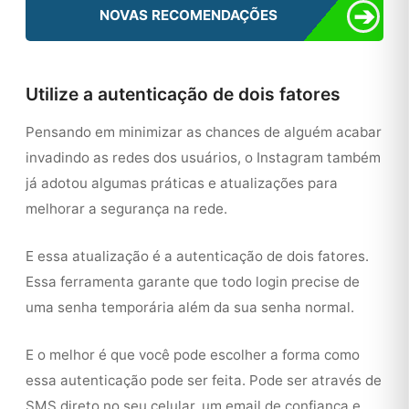
➔
NOVAS RECOMENDAÇÕES
Utilize a autenticação de dois fatores
Pensando em minimizar as chances de alguém acabar
invadindo as redes dos usuários, o Instagram também
já adotou algumas práticas e atualizações para
melhorar a segurança na rede.
E essa atualização é a autenticação de dois fatores.
Essa ferramenta garante que todo login precise de
uma senha temporária além da sua senha normal.
E o melhor é que você pode escolher a forma como
essa autenticação pode ser feita. Pode ser através de
SMS direto no seu celular, um email de confiança e