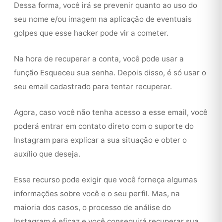
Dessa forma, você irá se prevenir quanto ao uso do
seu nome e/ou imagem na aplicação de eventuais
golpes que esse hacker pode vir a cometer.
Na hora de recuperar a conta, você pode usar a
função Esqueceu sua senha. Depois disso, é só usar o
seu email cadastrado para tentar recuperar.
Agora, caso você não tenha acesso a esse email, você
poderá entrar em contato direto com o suporte do
Instagram para explicar a sua situação e obter o
auxílio que deseja.
Esse recurso pode exigir que você forneça algumas
informações sobre você e o seu perfil. Mas, na
maioria dos casos, o processo de análise do
Instagram é eficaz e você conseguirá recuperar sua