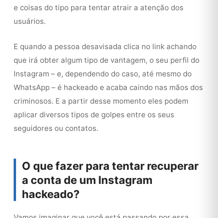
e coisas do tipo para tentar atrair a atenção dos
usuários.
E quando a pessoa desavisada clica no link achando
que irá obter algum tipo de vantagem, o seu perfil do
Instagram – e, dependendo do caso, até mesmo do
WhatsApp – é hackeado e acaba caindo nas mãos dos
criminosos. E a partir desse momento eles podem
aplicar diversos tipos de golpes entre os seus
seguidores ou contatos.
O que fazer para tentar recuperar
a conta de um Instagram
hackeado?
Vamos imaginar que você está passando por essa