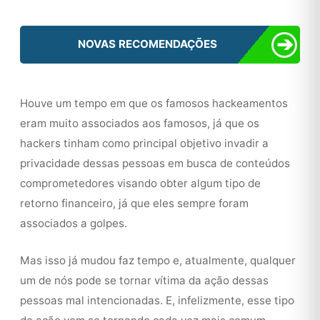
➔
NOVAS RECOMENDAÇÕES
Houve um tempo em que os famosos hackeamentos
eram muito associados aos famosos, já que os
hackers tinham como principal objetivo invadir a
privacidade dessas pessoas em busca de conteúdos
comprometedores visando obter algum tipo de
retorno financeiro, já que eles sempre foram
associados a golpes.
Mas isso já mudou faz tempo e, atualmente, qualquer
um de nós pode se tornar vítima da ação dessas
pessoas mal intencionadas. E, infelizmente, esse tipo