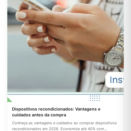
Dispositivos recondicionados: Vantagens e
cuidados antes da compra
Conheça as vantagens e cuidados ao comprar dispositivos
recondicionados em 2026. Economize até 40% com