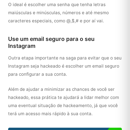
O ideal é escolher uma senha que tenha letras
maiúsculas e minúsculas, números e até mesmo
caracteres especiais, como @,$,# e por aí vai.
Use um email seguro para o seu
Instagram
Outra etapa importante na saga para evitar que o seu
Instagram seja hackeado é escolher um email seguro
para configurar a sua conta.
Além de ajudar a minimizar as chances de você ser
hackeado, essa prática te ajudará a lidar melhor com
uma eventual situação de hackeamento, já que você
terá um acesso mais rápido à sua conta.