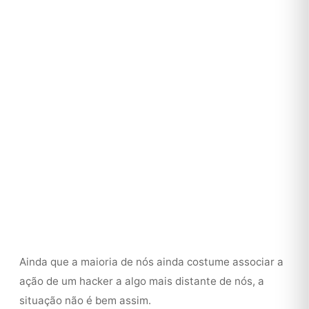
Ainda que a maioria de nós ainda costume associar a
ação de um hacker a algo mais distante de nós, a
situação não é bem assim.