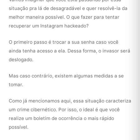
situação pra lá de desagradável e quer resolvê-la da
melhor maneira possível. O que fazer para tentar
recuperar um Instagram hackeado?
O primeiro passo é trocar a sua senha caso você
ainda tenha acesso a ela. Dessa forma, o invasor será
deslogado.
Mas caso contrário, existem algumas medidas a se
tomar.
Como já mencionamos aqui, essa situação caracteriza
um crime cibernético. Por isso, o ideal é que você
realize um boletim de ocorrência o mais rápido
possível.