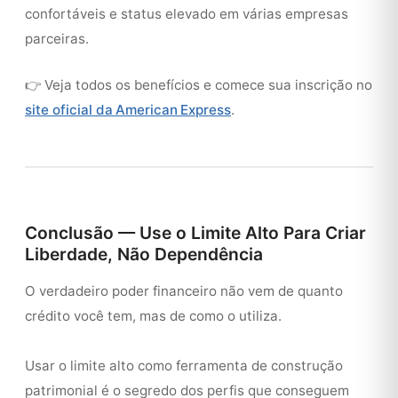
confortáveis e status elevado em várias empresas
parceiras.
👉 Veja todos os benefícios e comece sua inscrição no
site oficial da American Express
.
Conclusão — Use o Limite Alto Para Criar
Liberdade, Não Dependência
O verdadeiro poder financeiro não vem de quanto
crédito você tem, mas de como o utiliza.
Usar o limite alto como ferramenta de construção
patrimonial é o segredo dos perfis que conseguem