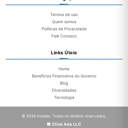
Termos de uso
Quem somos
Políticas de Privacidade
Fale Conosco
Links Úteis
Home
Benefícios Financeiros do Governo
Blog
Diversidades
Tecnologia
© 2026 Instalei. Todos os direitos reservados.
Click Ads LLC