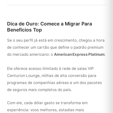
Dica de Ouro: Comece a Migrar Para
Benefícios Top
Se o seu perfil já está em crescimento, chegou a hora
de conhecer um cartão que define o padrão premium
do mercado americano: o
American Express Platinum
.
Ele oferece acesso ilimitado à rede de salas VIP
Centurion Lounge, milhas de alta conversão para
programas de companhias aéreas e um dos pacotes
de seguros mais completos do país.
Com ele, cada dólar gasto se transforma em
experiência: voos melhores, estadias mais