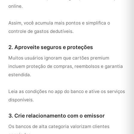
online.
Assim, você acumula mais pontos e simplifica o
controle de gastos dedutíveis.
2. Aproveite seguros e proteções
Muitos usuários ignoram que cartões premium
incluem proteção de compras, reembolsos e garantia
estendida.
Leia as condições no app do banco e ative os serviços
disponíveis.
3. Crie relacionamento com o emissor
Os bancos de alta categoria valorizam clientes