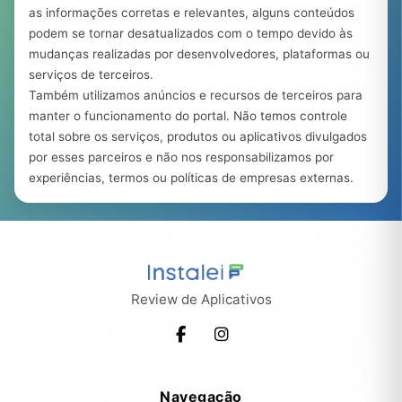
as informações corretas e relevantes, alguns conteúdos
podem se tornar desatualizados com o tempo devido às
mudanças realizadas por desenvolvedores, plataformas ou
serviços de terceiros.
Também utilizamos anúncios e recursos de terceiros para
manter o funcionamento do portal. Não temos controle
total sobre os serviços, produtos ou aplicativos divulgados
por esses parceiros e não nos responsabilizamos por
experiências, termos ou políticas de empresas externas.
Review de Aplicativos
Navegação