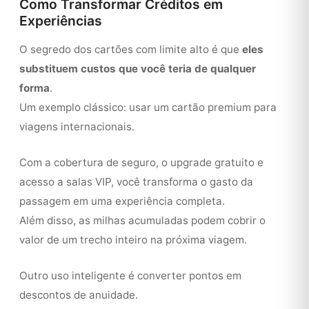
Como Transformar Créditos em
Experiências
O segredo dos cartões com limite alto é que
eles
substituem custos que você teria de qualquer
forma
.
Um exemplo clássico: usar um cartão premium para
viagens internacionais.
Com a cobertura de seguro, o upgrade gratuito e
acesso a salas VIP, você transforma o gasto da
passagem em uma experiência completa.
Além disso, as milhas acumuladas podem cobrir o
valor de um trecho inteiro na próxima viagem.
Outro uso inteligente é converter pontos em
descontos de anuidade.