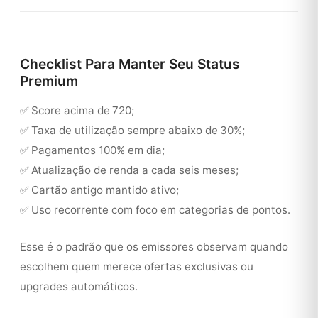
Checklist Para Manter Seu Status
Premium
✅ Score acima de 720;
✅ Taxa de utilização sempre abaixo de 30%;
✅ Pagamentos 100% em dia;
✅ Atualização de renda a cada seis meses;
✅ Cartão antigo mantido ativo;
✅ Uso recorrente com foco em categorias de pontos.
Esse é o padrão que os emissores observam quando
escolhem quem merece ofertas exclusivas ou
upgrades automáticos.