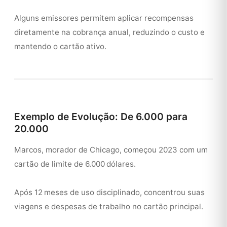
Alguns emissores permitem aplicar recompensas
diretamente na cobrança anual, reduzindo o custo e
mantendo o cartão ativo.
Exemplo de Evolução: De 6.000 para
20.000
Marcos, morador de Chicago, começou 2023 com um
cartão de limite de 6.000 dólares.
Após 12 meses de uso disciplinado, concentrou suas
viagens e despesas de trabalho no cartão principal.