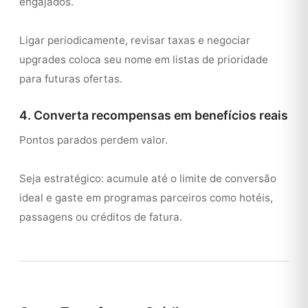
engajados.
Ligar periodicamente, revisar taxas e negociar
upgrades coloca seu nome em listas de prioridade
para futuras ofertas.
4. Converta recompensas em benefícios reais
Pontos parados perdem valor.
Seja estratégico: acumule até o limite de conversão
ideal e gaste em programas parceiros como hotéis,
passagens ou créditos de fatura.