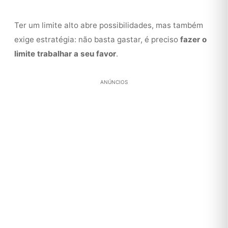
Ter um limite alto abre possibilidades, mas também
exige estratégia: não basta gastar, é preciso
fazer o
limite trabalhar a seu favor
.
ANÚNCIOS