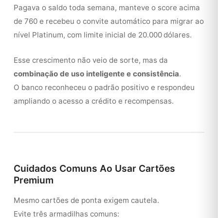
Pagava o saldo toda semana, manteve o score acima
de 760 e recebeu o convite automático para migrar ao
nível Platinum, com limite inicial de 20.000 dólares.
Esse crescimento não veio de sorte, mas da
combinação de uso inteligente e consistência
.
O banco reconheceu o padrão positivo e respondeu
ampliando o acesso a crédito e recompensas.
Cuidados Comuns Ao Usar Cartões
Premium
Mesmo cartões de ponta exigem cautela.
Evite três armadilhas comuns: