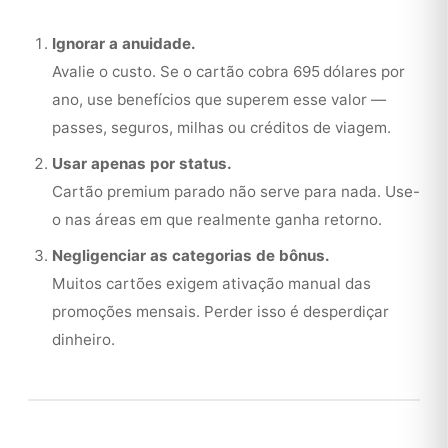
Ignorar a anuidade.
Avalie o custo. Se o cartão cobra 695 dólares por
ano, use benefícios que superem esse valor —
passes, seguros, milhas ou créditos de viagem.
Usar apenas por status.
Cartão premium parado não serve para nada. Use-
o nas áreas em que realmente ganha retorno.
Negligenciar as categorias de bônus.
Muitos cartões exigem ativação manual das
promoções mensais. Perder isso é desperdiçar
dinheiro.