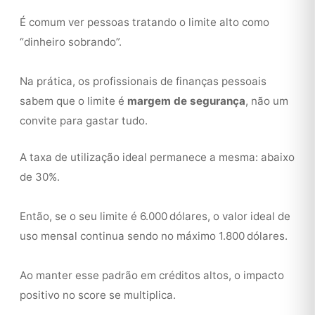
É comum ver pessoas tratando o limite alto como
“dinheiro sobrando”.
Na prática, os profissionais de finanças pessoais
sabem que o limite é
margem de segurança
, não um
convite para gastar tudo.
A taxa de utilização ideal permanece a mesma: abaixo
de 30%.
Então, se o seu limite é 6.000 dólares, o valor ideal de
uso mensal continua sendo no máximo 1.800 dólares.
Ao manter esse padrão em créditos altos, o impacto
positivo no score se multiplica.