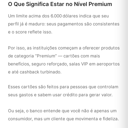
O Que Significa Estar no Nível Premium
Um limite acima dos 6.000 dólares indica que seu
perfil já é maduro: seus pagamentos são consistentes
e o score reflete isso.
Por isso, as instituições começam a oferecer produtos
de categoria “Premium” — cartões com mais
benefícios, seguro reforçado, salas VIP em aeroportos
e até cashback turbinado.
Esses cartões são feitos para pessoas que controlam
seus gastos e sabem usar crédito para gerar valor.
Ou seja, o banco entende que você não é apenas um
consumidor, mas um cliente que movimenta e fideliza.