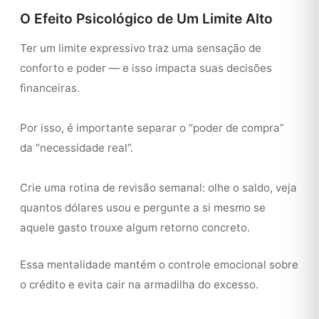
O Efeito Psicológico de Um Limite Alto
Ter um limite expressivo traz uma sensação de
conforto e poder — e isso impacta suas decisões
financeiras.
Por isso, é importante separar o “poder de compra”
da “necessidade real”.
Crie uma rotina de revisão semanal: olhe o saldo, veja
quantos dólares usou e pergunte a si mesmo se
aquele gasto trouxe algum retorno concreto.
Essa mentalidade mantém o controle emocional sobre
o crédito e evita cair na armadilha do excesso.