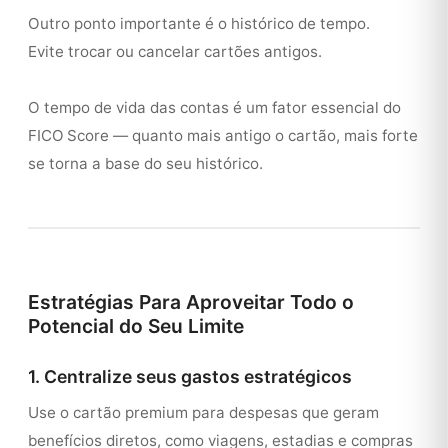
Outro ponto importante é o histórico de tempo.
Evite trocar ou cancelar cartões antigos.
O tempo de vida das contas é um fator essencial do
FICO Score — quanto mais antigo o cartão, mais forte
se torna a base do seu histórico.
Estratégias Para Aproveitar Todo o
Potencial do Seu Limite
1. Centralize seus gastos estratégicos
Use o cartão premium para despesas que geram
benefícios diretos, como viagens, estadias e compras