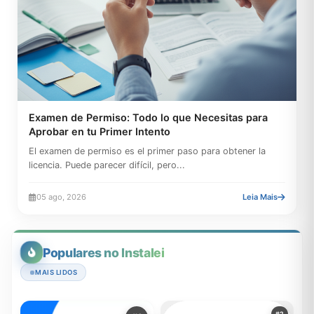
Examen de Permiso: Todo lo que Necesitas para
Aprobar en tu Primer Intento
El examen de permiso es el primer paso para obtener la
licencia. Puede parecer difícil, pero...
05 ago, 2026
Leia Mais
Populares no Instalei
MAIS LIDOS
#2