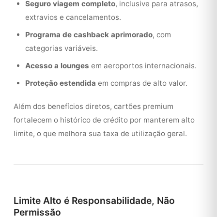
Seguro viagem completo
, inclusive para atrasos,
extravios e cancelamentos.
Programa de cashback aprimorado
, com
categorias variáveis.
Acesso a lounges
em aeroportos internacionais.
Proteção estendida
em compras de alto valor.
Além dos benefícios diretos, cartões premium
fortalecem o histórico de crédito por manterem alto
limite, o que melhora sua taxa de utilização geral.
Limite Alto é Responsabilidade, Não
Permissão