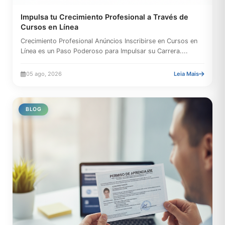
Impulsa tu Crecimiento Profesional a Través de
Cursos en Línea
Crecimiento Profesional Anúncios Inscribirse en Cursos en
Línea es un Paso Poderoso para Impulsar su Carrera....
05 ago, 2026
Leia Mais
BLOG