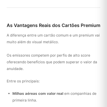
As Vantagens Reais dos Cartões Premium
A diferença entre um cartão comum e um premium vai
muito além do visual metálico.
Os emissores competem por perfis de alto score
oferecendo benefícios que podem superar o valor da
anuidade.
Entre os principais:
Milhas aéreas com valor real
em companhias de
primeira linha.