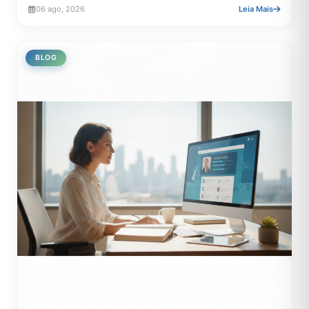
06 ago, 2026
Leia Mais
BLOG