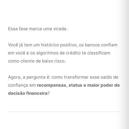
Essa fase marca uma virada.
Você já tem um histórico positivo, os bancos confiam
em você e os algoritmos de crédito te classificam
como cliente de baixo risco.
Agora, a pergunta é: como transformar esse saldo de
confiança em
recompensas, status e maior poder de
decisão financeira
?