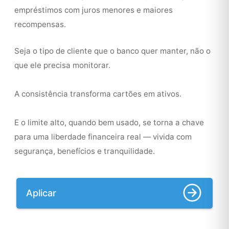
empréstimos com juros menores e maiores
recompensas.
Seja o tipo de cliente que o banco quer manter, não o
que ele precisa monitorar.
A consistência transforma cartões em ativos.
E o limite alto, quando bem usado, se torna a chave
para uma liberdade financeira real — vivida com
segurança, benefícios e tranquilidade.
Aplicar