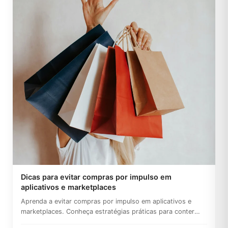
Dicas para evitar compras por impulso em
aplicativos e marketplaces
Aprenda a evitar compras por impulso em aplicativos e
marketplaces. Conheça estratégias práticas para conter
gastos,...