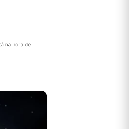
tá na hora de