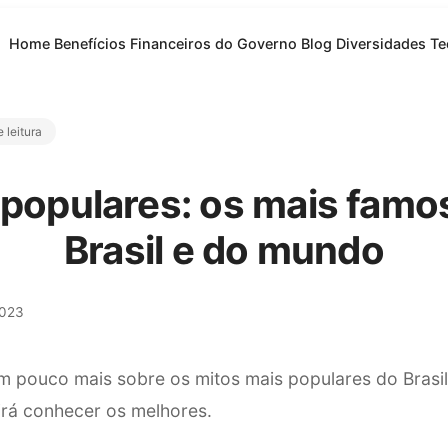
Home
Benefícios Financeiros do Governo
Blog
Diversidades
Te
 leitura
 populares: os mais famo
Brasil e do mundo
2023
um pouco mais sobre os mitos mais populares do Brasil
rá conhecer os melhores.