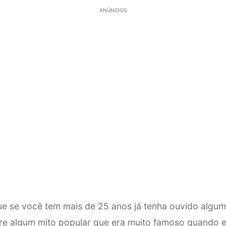
ANÚNCIOS
ue se você tem mais de 25 anos já tenha ouvido algum
e algum mito popular que era muito famoso quando e