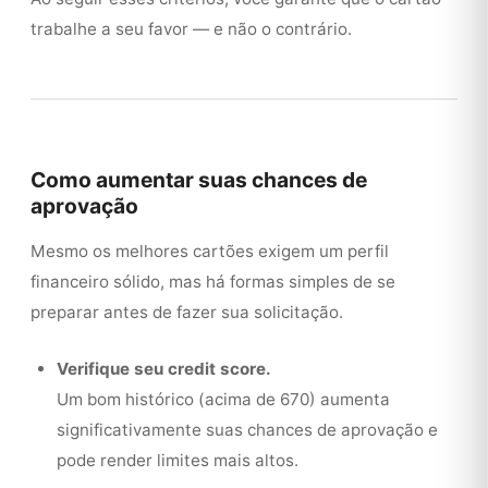
trabalhe a seu favor — e não o contrário.
Como aumentar suas chances de
aprovação
Mesmo os melhores cartões exigem um perfil
financeiro sólido, mas há formas simples de se
preparar antes de fazer sua solicitação.
Verifique seu credit score.
Um bom histórico (acima de 670) aumenta
significativamente suas chances de aprovação e
pode render limites mais altos.