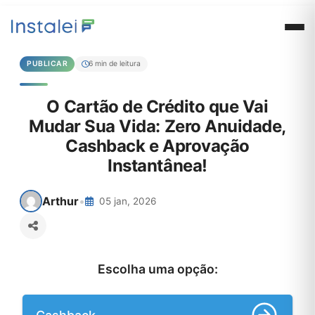
PUBLICAR
6 min de leitura
O Cartão de Crédito que Vai
Mudar Sua Vida: Zero Anuidade,
Cashback e Aprovação
Instantânea!
Arthur
•
05 jan, 2026
Escolha uma opção: