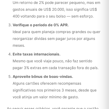
Um retorno de 2% pode parecer pequeno, mas em
gastos anuais de US$ 20.000, isso significa US$
400 voltando para o seu bolso — sem esforço.
Verifique o período de 0% APR.
Ideal para quem planeja compras grandes ou quer
reorganizar dívidas sem pagar juros por alguns
meses.
Evite taxas internacionais.
Mesmo que você viaje pouco, não faz sentido
pagar 3% extras em cada transação fora do país.
Aproveite bônus de boas-vindas.
Alguns cartões oferecem recompensas
significativas nos primeiros 3 meses, desde que
você atinja um valor mínimo de gasto.
Ao seguir esses critérios, você garante que o cartão