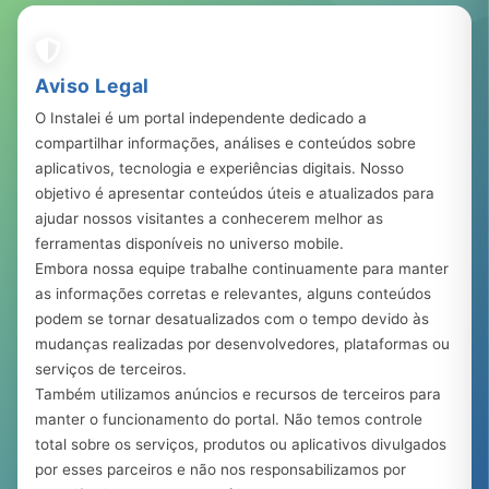
283.110
23 ago, 2023
Aviso Legal
O Instalei é um portal independente dedicado a
compartilhar informações, análises e conteúdos sobre
aplicativos, tecnologia e experiências digitais. Nosso
objetivo é apresentar conteúdos úteis e atualizados para
ajudar nossos visitantes a conhecerem melhor as
ferramentas disponíveis no universo mobile.
Embora nossa equipe trabalhe continuamente para manter
as informações corretas e relevantes, alguns conteúdos
podem se tornar desatualizados com o tempo devido às
mudanças realizadas por desenvolvedores, plataformas ou
serviços de terceiros.
Também utilizamos anúncios e recursos de terceiros para
manter o funcionamento do portal. Não temos controle
total sobre os serviços, produtos ou aplicativos divulgados
por esses parceiros e não nos responsabilizamos por