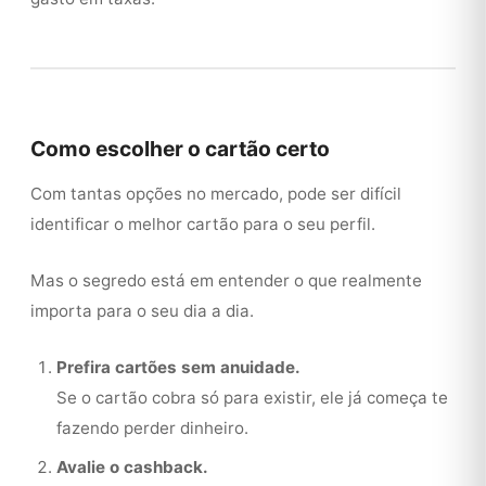
Como escolher o cartão certo
Com tantas opções no mercado, pode ser difícil
identificar o melhor cartão para o seu perfil.
Mas o segredo está em entender o que realmente
importa para o seu dia a dia.
Prefira cartões sem anuidade.
Se o cartão cobra só para existir, ele já começa te
fazendo perder dinheiro.
Avalie o cashback.