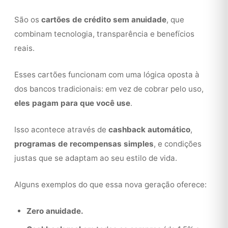
São os
cartões de crédito sem anuidade
, que
combinam tecnologia, transparência e benefícios
reais.
Esses cartões funcionam com uma lógica oposta à
dos bancos tradicionais: em vez de cobrar pelo uso,
eles pagam para que você use
.
Isso acontece através de
cashback automático
,
programas de recompensas simples
, e condições
justas que se adaptam ao seu estilo de vida.
Alguns exemplos do que essa nova geração oferece:
Zero anuidade.