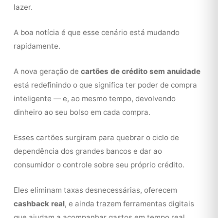
lazer.
A boa notícia é que esse cenário está mudando
rapidamente.
A nova geração de
cartões de crédito sem anuidade
está redefinindo o que significa ter poder de compra
inteligente — e, ao mesmo tempo, devolvendo
dinheiro ao seu bolso em cada compra.
Esses cartões surgiram para quebrar o ciclo de
dependência dos grandes bancos e dar ao
consumidor o controle sobre seu próprio crédito.
Eles eliminam taxas desnecessárias, oferecem
cashback real
, e ainda trazem ferramentas digitais
que ajudam a acompanhar gastos em tempo real.