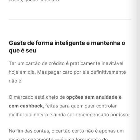
Gaste de forma inteligente e mantenha o
que é seu
Ter um cartão de crédito é praticamente inevitável
hoje em dia. Mas pagar caro por ele definitivamente
não é.
O mercado está cheio de
opções sem anuidade e
com cashback
, feitas para quem quer controlar
melhor o dinheiro e ainda ser recompensado por isso.
No fim das contas, o cartão certo não é apenas um
meio de pagamento — é uma ferramenta de