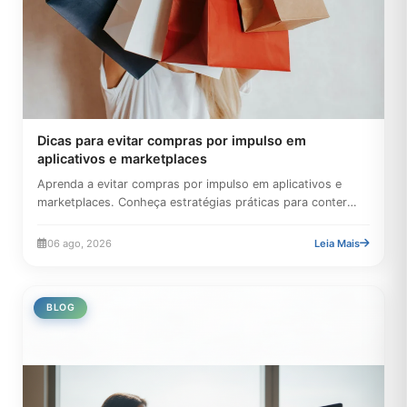
Dicas para evitar compras por impulso em
aplicativos e marketplaces
Aprenda a evitar compras por impulso em aplicativos e
marketplaces. Conheça estratégias práticas para conter
gastos,...
06 ago, 2026
Leia Mais
BLOG