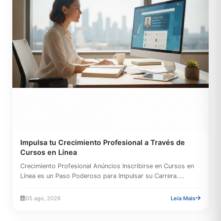
Impulsa tu Crecimiento Profesional a Través de
Cursos en Línea
Crecimiento Profesional Anúncios Inscribirse en Cursos en
Línea es un Paso Poderoso para Impulsar su Carrera....
05 ago, 2026
Leia Mais