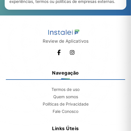
experiências, termos ou políticas de empresas externas.
Review de Aplicativos
Navegação
Termos de uso
Quem somos
Políticas de Privacidade
Fale Conosco
Links Úteis