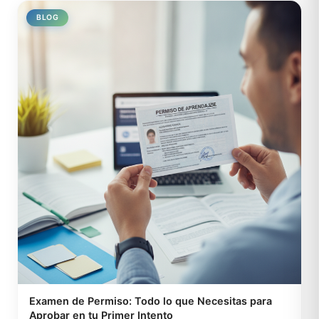
BLOG
Examen de Permiso: Todo lo que Necesitas para
Aprobar en tu Primer Intento