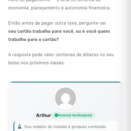
economia, planejamento e autonomia financeira.
Então antes de pagar outra taxa, pergunte-se:
seu cartão trabalha para você, ou é você quem
trabalha para o cartão?
A resposta pode valer centenas de dólares no seu
bolso nos próximos meses.
Arthur
Autor(a) Verificado(a)
Sou redator do Instalei e produzo conteúdo