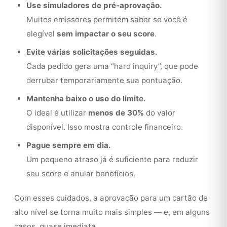
Use simuladores de pré-aprovação.
Muitos emissores permitem saber se você é
elegível
sem impactar o seu score
.
Evite várias solicitações seguidas.
Cada pedido gera uma “hard inquiry”, que pode
derrubar temporariamente sua pontuação.
Mantenha baixo o uso do limite.
O ideal é utilizar
menos de 30%
do valor
disponível. Isso mostra controle financeiro.
Pague sempre em dia.
Um pequeno atraso já é suficiente para reduzir
seu score e anular benefícios.
Com esses cuidados, a aprovação para um cartão de
alto nível se torna muito mais simples — e, em alguns
casos, quase imediata.