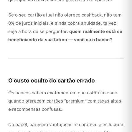
Se o seu cartão atual não oferece cashback, não tem
0% de juros iniciais, e ainda cobra anuidade, talvez
seja a hora de se perguntar:
quem realmente está se
beneficiando da sua fatura — você ou o banco?
O custo oculto do cartão errado
Os bancos sabem exatamente o que estão fazendo
quando oferecem cartões “premium” com taxas altas
e recompensas confusas.
No papel, parecem vantajosos; na prática, eles lucram