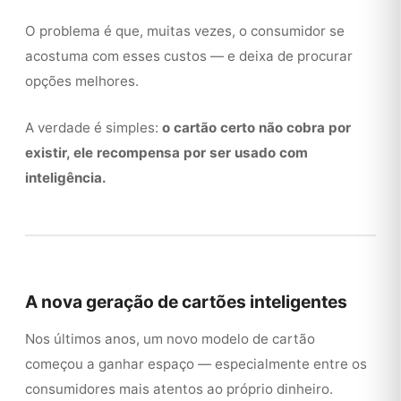
O problema é que, muitas vezes, o consumidor se
acostuma com esses custos — e deixa de procurar
opções melhores.
A verdade é simples:
o cartão certo não cobra por
existir, ele recompensa por ser usado com
inteligência.
A nova geração de cartões inteligentes
Nos últimos anos, um novo modelo de cartão
começou a ganhar espaço — especialmente entre os
consumidores mais atentos ao próprio dinheiro.