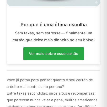
Por que é uma ótima escolha
Sem taxas, sem estresse — finalmente um
cartão que deixa mais dinheiro no seu bolso!
Ver mais sobre esse cartão
Você já parou para pensar quanto o seu cartão de
crédito realmente custa por ano?
Entre taxas escondidas, juros altos e recompensas
que parecem nunca valer a pena, muitos americanos
acabam pagando caro apenas para ter o “privilégio”