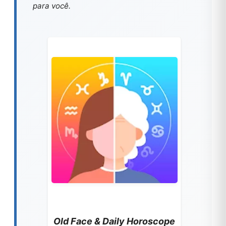
para você.
Old Face & Daily Horoscope