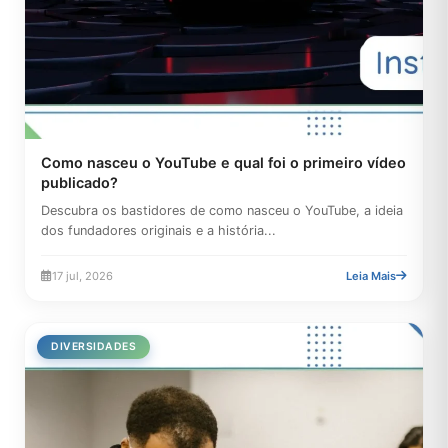
Como nasceu o YouTube e qual foi o primeiro vídeo
publicado?
Descubra os bastidores de como nasceu o YouTube, a ideia
dos fundadores originais e a história...
17 jul, 2026
Leia Mais
DIVERSIDADES