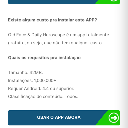
Existe algum custo pra instalar este APP?
Old Face & Daily Horoscope é um app totalmente
gratuito, ou seja, que não tem qualquer custo.
Quais os requisitos pra instalação
Tamanho: 42MB.
Instalações: 1,000,000+
Requer Android: 4.4 ou superior.
Classificação do conteúdo: Todos.
➔
USAR O APP AGORA