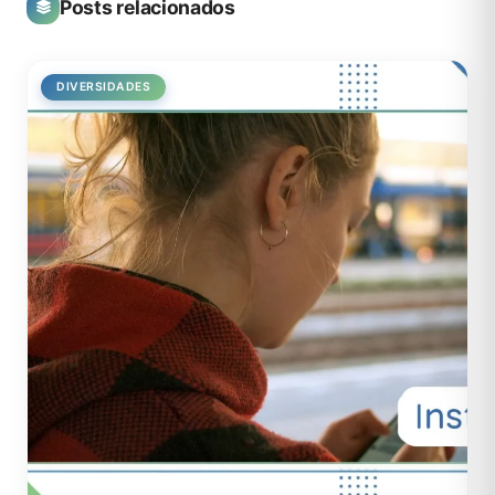
Posts relacionados
DIVERSIDADES