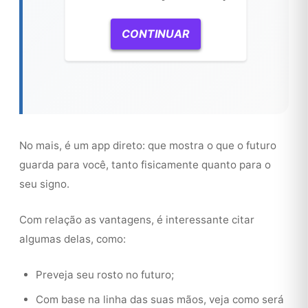
CONTINUAR
No mais, é um app direto: que mostra o que o futuro
guarda para você, tanto fisicamente quanto para o
seu signo.
Com relação as vantagens, é interessante citar
algumas delas, como:
Preveja seu rosto no futuro;
Com base na linha das suas mãos, veja como será