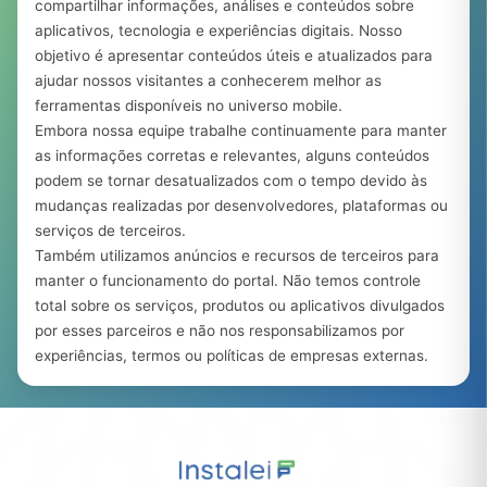
compartilhar informações, análises e conteúdos sobre
aplicativos, tecnologia e experiências digitais. Nosso
objetivo é apresentar conteúdos úteis e atualizados para
ajudar nossos visitantes a conhecerem melhor as
ferramentas disponíveis no universo mobile.
Embora nossa equipe trabalhe continuamente para manter
as informações corretas e relevantes, alguns conteúdos
podem se tornar desatualizados com o tempo devido às
mudanças realizadas por desenvolvedores, plataformas ou
serviços de terceiros.
Também utilizamos anúncios e recursos de terceiros para
manter o funcionamento do portal. Não temos controle
total sobre os serviços, produtos ou aplicativos divulgados
por esses parceiros e não nos responsabilizamos por
experiências, termos ou políticas de empresas externas.