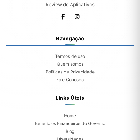
Review de Aplicativos
Navegação
Termos de uso
Quem somos
Políticas de Privacidade
Fale Conosco
Links Úteis
Home
Benefícios Financeiros do Governo
Blog
Diversidades