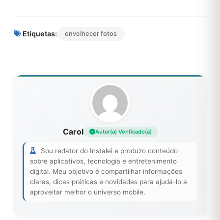
Etiquetas:
envelhecer fotos
Carol
Autor(a) Verificado(a)
Sou redator do Instalei e produzo conteúdo
sobre aplicativos, tecnologia e entretenimento
digital. Meu objetivo é compartilhar informações
claras, dicas práticas e novidades para ajudá-lo a
aproveitar melhor o universo mobile.