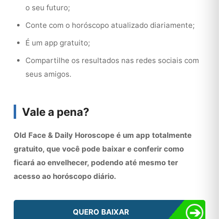
o seu futuro;
Conte com o horóscopo atualizado diariamente;
É um app gratuito;
Compartilhe os resultados nas redes sociais com
seus amigos.
Vale a pena?
Old Face & Daily Horoscope é um app totalmente
gratuito, que você pode baixar e conferir como
ficará ao envelhecer, podendo até mesmo ter
acesso ao horóscopo diário.
➔
QUERO BAIXAR