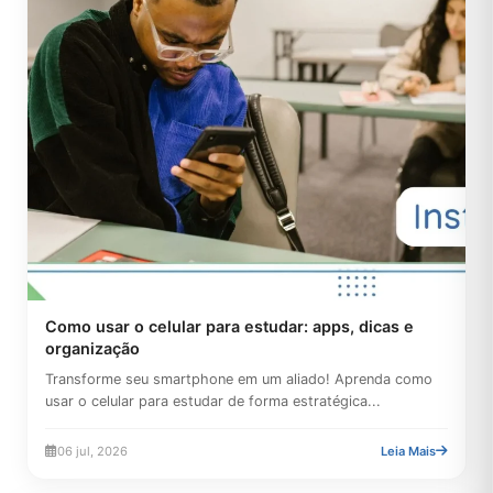
Como usar o celular para estudar: apps, dicas e
organização
Transforme seu smartphone em um aliado! Aprenda como
usar o celular para estudar de forma estratégica...
06 jul, 2026
Leia Mais