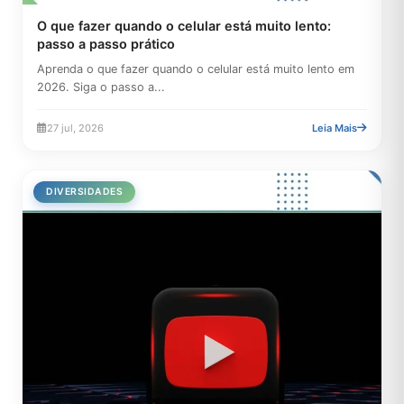
O que fazer quando o celular está muito lento:
passo a passo prático
Aprenda o que fazer quando o celular está muito lento em
2026. Siga o passo a...
27 jul, 2026
Leia Mais
DIVERSIDADES