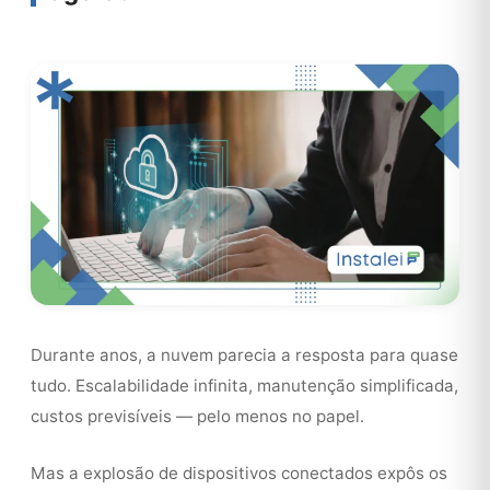
Durante anos, a nuvem parecia a resposta para quase
tudo. Escalabilidade infinita, manutenção simplificada,
custos previsíveis — pelo menos no papel.
Mas a explosão de dispositivos conectados expôs os