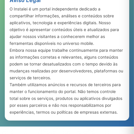
Aviso Legal
O Instalei é um portal independente dedicado a
compartilhar informações, análises e conteúdos sobre
aplicativos, tecnologia e experiências digitais. Nosso
objetivo é apresentar conteúdos úteis e atualizados para
ajudar nossos visitantes a conhecerem melhor as
ferramentas disponíveis no universo mobile.
Embora nossa equipe trabalhe continuamente para manter
as informações corretas e relevantes, alguns conteúdos
podem se tornar desatualizados com o tempo devido às
mudanças realizadas por desenvolvedores, plataformas ou
serviços de terceiros.
Também utilizamos anúncios e recursos de terceiros para
manter o funcionamento do portal. Não temos controle
total sobre os serviços, produtos ou aplicativos divulgados
por esses parceiros e não nos responsabilizamos por
experiências, termos ou políticas de empresas externas.