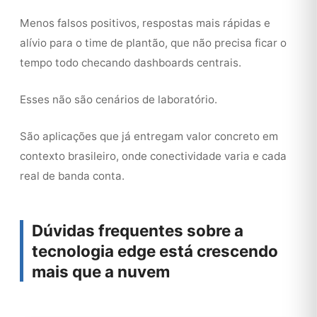
Menos falsos positivos, respostas mais rápidas e
alívio para o time de plantão, que não precisa ficar o
tempo todo checando dashboards centrais.
Esses não são cenários de laboratório.
São aplicações que já entregam valor concreto em
contexto brasileiro, onde conectividade varia e cada
real de banda conta.
Dúvidas frequentes sobre a
tecnologia edge está crescendo
mais que a nuvem