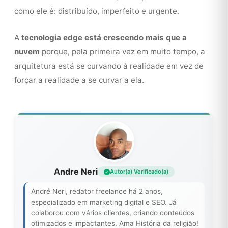
como ele é: distribuído, imperfeito e urgente.
A
tecnologia edge está crescendo mais que a
nuvem
porque, pela primeira vez em muito tempo, a
arquitetura está se curvando à realidade em vez de
forçar a realidade a se curvar a ela.
Andre Neri
Autor(a) Verificado(a)
André Neri, redator freelance há 2 anos,
especializado em marketing digital e SEO. Já
colaborou com vários clientes, criando conteúdos
otimizados e impactantes. Ama História da religião!