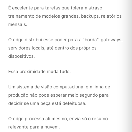
É excelente para tarefas que toleram atraso —
treinamento de modelos grandes, backups, relatórios
mensais.
O edge distribui esse poder para a “borda”: gateways,
servidores locais, até dentro dos próprios
dispositivos.
Essa proximidade muda tudo.
Um sistema de visão computacional em linha de
produção não pode esperar meio segundo para
decidir se uma peça está defeituosa.
O edge processa ali mesmo, envia só o resumo
relevante para a nuvem.