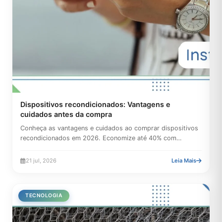
Dispositivos recondicionados: Vantagens e
cuidados antes da compra
Conheça as vantagens e cuidados ao comprar dispositivos
recondicionados em 2026. Economize até 40% com
segurança,...
21 jul, 2026
Leia Mais
TECNOLOGIA