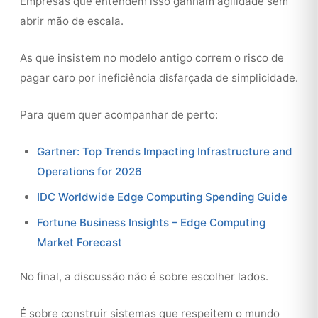
Empresas que entendem isso ganham agilidade sem
abrir mão de escala.
As que insistem no modelo antigo correm o risco de
pagar caro por ineficiência disfarçada de simplicidade.
Para quem quer acompanhar de perto:
Gartner: Top Trends Impacting Infrastructure and
Operations for 2026
IDC Worldwide Edge Computing Spending Guide
Fortune Business Insights – Edge Computing
Market Forecast
No final, a discussão não é sobre escolher lados.
É sobre construir sistemas que respeitem o mundo