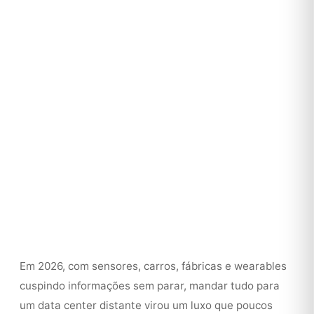
Em 2026, com sensores, carros, fábricas e wearables
cuspindo informações sem parar, mandar tudo para
um data center distante virou um luxo que poucos