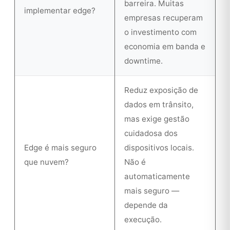
barreira. Muitas
implementar edge?
empresas recuperam
o investimento com
economia em banda e
downtime.
Reduz exposição de
dados em trânsito,
mas exige gestão
cuidadosa dos
Edge é mais seguro
dispositivos locais.
que nuvem?
Não é
automaticamente
mais seguro —
depende da
execução.