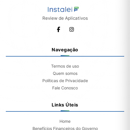
Review de Aplicativos
Navegação
Termos de uso
Quem somos
Políticas de Privacidade
Fale Conosco
Links Úteis
Home
Benefícios Financeiros do Governo