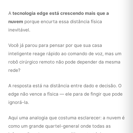
A
tecnologia edge está crescendo mais que a
nuvem
porque encurta essa distância física
inevitável.
Você já parou para pensar por que sua casa
inteligente reage rápido ao comando de voz, mas um
robô cirúrgico remoto não pode depender da mesma
rede?
A resposta está na distância entre dado e decisão. O
edge não vence a física — ele para de fingir que pode
ignorá-la.
Aqui uma analogia que costuma esclarecer: a nuvem é
como um grande quartel-general onde todas as