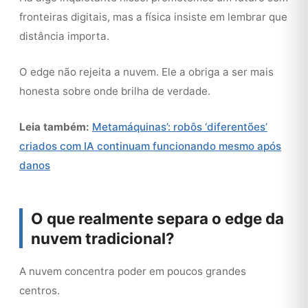
fronteiras digitais, mas a física insiste em lembrar que
distância importa.
O edge não rejeita a nuvem. Ele a obriga a ser mais
honesta sobre onde brilha de verdade.
Leia também:
Metamáquinas’: robôs ‘diferentões’
criados com IA continuam funcionando mesmo após
danos
O que realmente separa o edge da
nuvem tradicional?
A nuvem concentra poder em poucos grandes
centros.