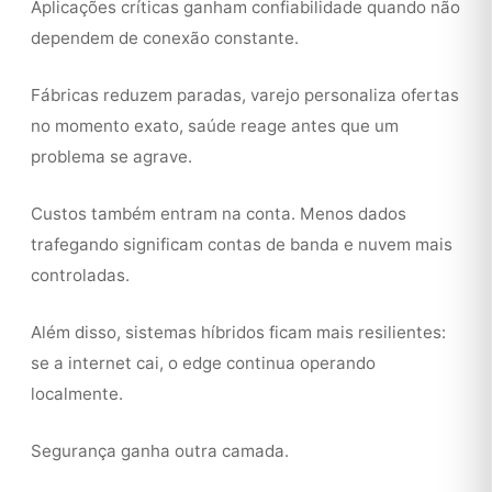
Aplicações críticas ganham confiabilidade quando não
dependem de conexão constante.
Fábricas reduzem paradas, varejo personaliza ofertas
no momento exato, saúde reage antes que um
problema se agrave.
Custos também entram na conta. Menos dados
trafegando significam contas de banda e nuvem mais
controladas.
Além disso, sistemas híbridos ficam mais resilientes:
se a internet cai, o edge continua operando
localmente.
Segurança ganha outra camada.