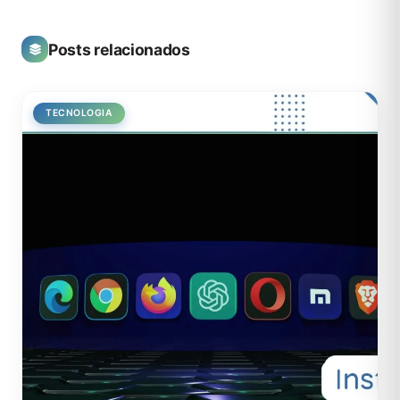
Posts relacionados
TECNOLOGIA