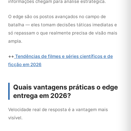
informações chegam para análise estratégica.
O edge são os postos avançados no campo de
batalha — eles tomam decisões táticas imediatas e
só repassam o que realmente precisa de visão mais
ampla.
++
Tendências de filmes e séries científicos e de
ficção em 2026
Quais vantagens práticas o edge
entrega em 2026?
Velocidade real de resposta é a vantagem mais
visível.