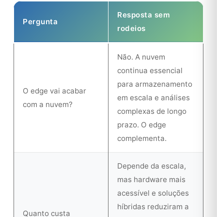
Resposta sem
Pergunta
rodeios
Não. A nuvem
continua essencial
para armazenamento
O edge vai acabar
em escala e análises
com a nuvem?
complexas de longo
prazo. O edge
complementa.
Depende da escala,
mas hardware mais
acessível e soluções
híbridas reduziram a
Quanto custa