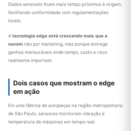
Dados sensíveis ficam mais tempo próximos à origem,
facilitando conformidade com regulamentações
locais.
A
tecnologia edge está crescendo mais que a
nuvem
não por marketing, mas porque entrega
ganhos mensuráveis onde tempo, custo e risco
realmente importam.
Dois casos que mostram o edge
em ação
Em uma fábrica de autopeças na região metropolitana
de São Paulo, sensores monitoram vibração e
temperatura de máquinas em tempo real.