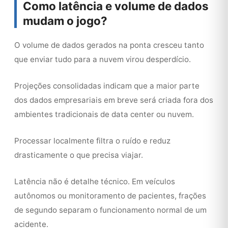
Como latência e volume de dados
mudam o jogo?
O volume de dados gerados na ponta cresceu tanto
que enviar tudo para a nuvem virou desperdício.
Projeções consolidadas indicam que a maior parte
dos dados empresariais em breve será criada fora dos
ambientes tradicionais de data center ou nuvem.
Processar localmente filtra o ruído e reduz
drasticamente o que precisa viajar.
Latência não é detalhe técnico. Em veículos
autônomos ou monitoramento de pacientes, frações
de segundo separam o funcionamento normal de um
acidente.