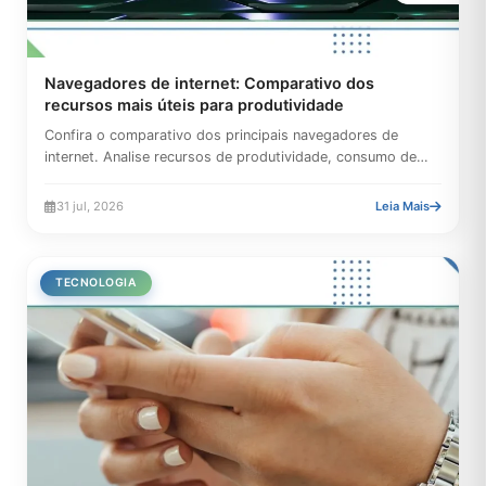
Navegadores de internet: Comparativo dos
recursos mais úteis para produtividade
Confira o comparativo dos principais navegadores de
internet. Analise recursos de produtividade, consumo de
memória RAM,...
31 jul, 2026
Leia Mais
TECNOLOGIA