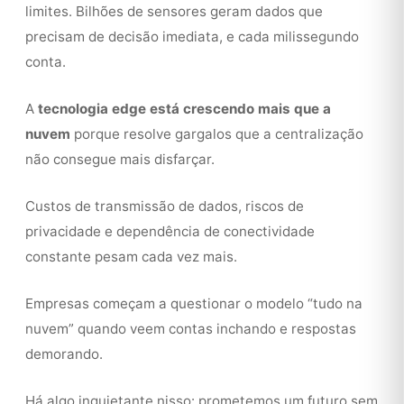
limites. Bilhões de sensores geram dados que
precisam de decisão imediata, e cada milissegundo
conta.
A
tecnologia edge está crescendo mais que a
nuvem
porque resolve gargalos que a centralização
não consegue mais disfarçar.
Custos de transmissão de dados, riscos de
privacidade e dependência de conectividade
constante pesam cada vez mais.
Empresas começam a questionar o modelo “tudo na
nuvem” quando veem contas inchando e respostas
demorando.
Há algo inquietante nisso: prometemos um futuro sem