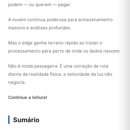
podem — ou querem — pagar.
A nuvem continua poderosa para armazenamento
massivo e análises profundas.
Mas o edge ganha terreno rápido ao trazer o
processamento para perto de onde os dados nascem.
Não é moda passageira. É uma correção de rota
diante da realidade física: a velocidade da luz não
negocia.
Continue a leitura!
Sumário