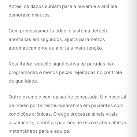
Antes, os dados subiam para a nuvem e a análise
demorava minutos.
Com processamento edge, o sistema detecta
anomalias em segundos, ajusta parâmetros
automaticamente ou alerta a manutenção.
Resultado: redução significativa de paradas não
programadas e menos peças rejeitadas no controle
de qualidade.
Outro exemplo vem da saúde conectada. Um hospital
de médio porte testou wearables em pacientes com
condições crônicas. O edge processa sinais vitais
localmente, identifica padrões de risco e ativa alertas
instantâneos para a equipe.