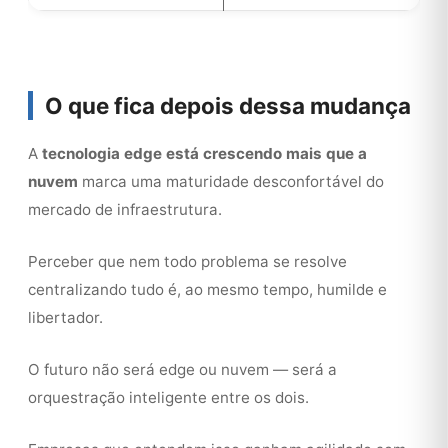
O que fica depois dessa mudança
A
tecnologia edge está crescendo mais que a
nuvem
marca uma maturidade desconfortável do
mercado de infraestrutura.
Perceber que nem todo problema se resolve
centralizando tudo é, ao mesmo tempo, humilde e
libertador.
O futuro não será edge ou nuvem — será a
orquestração inteligente entre os dois.