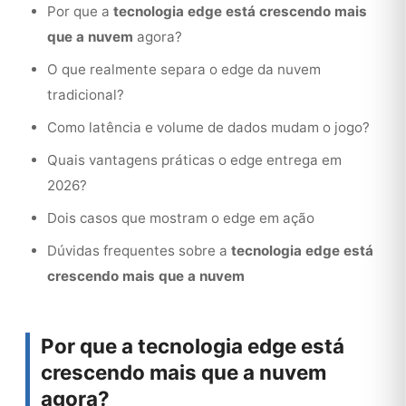
Por que a
tecnologia edge está crescendo mais
que a nuvem
agora?
O que realmente separa o edge da nuvem
tradicional?
Como latência e volume de dados mudam o jogo?
Quais vantagens práticas o edge entrega em
2026?
Dois casos que mostram o edge em ação
Dúvidas frequentes sobre a
tecnologia edge está
crescendo mais que a nuvem
Por que a
tecnologia edge está
crescendo mais que a nuvem
agora?