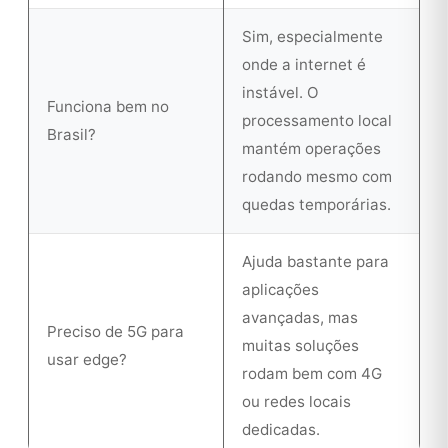
Sim, especialmente
onde a internet é
instável. O
Funciona bem no
processamento local
Brasil?
mantém operações
rodando mesmo com
quedas temporárias.
Ajuda bastante para
aplicações
avançadas, mas
Preciso de 5G para
muitas soluções
usar edge?
rodam bem com 4G
ou redes locais
dedicadas.