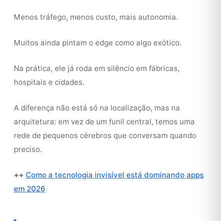
Menos tráfego, menos custo, mais autonomia.
Muitos ainda pintam o edge como algo exótico.
Na prática, ele já roda em silêncio em fábricas,
hospitais e cidades.
A diferença não está só na localização, mas na
arquitetura: em vez de um funil central, temos uma
rede de pequenos cérebros que conversam quando
preciso.
++
Como a tecnologia invisível está dominando apps
em 2026