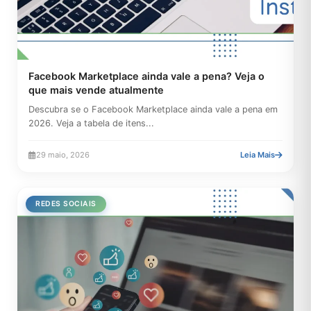
Facebook Marketplace ainda vale a pena? Veja o
que mais vende atualmente
Descubra se o Facebook Marketplace ainda vale a pena em
2026. Veja a tabela de itens...
29 maio, 2026
Leia Mais
REDES SOCIAIS