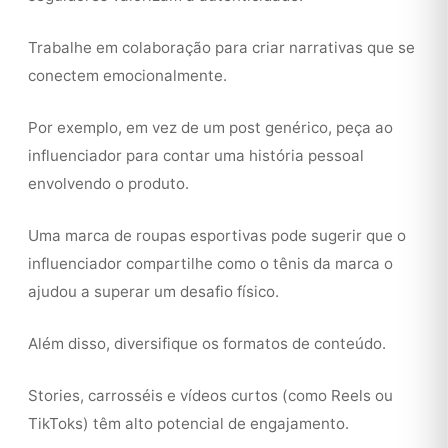
Trabalhe em colaboração para criar narrativas que se
conectem emocionalmente.
Por exemplo, em vez de um post genérico, peça ao
influenciador para contar uma história pessoal
envolvendo o produto.
Uma marca de roupas esportivas pode sugerir que o
influenciador compartilhe como o tênis da marca o
ajudou a superar um desafio físico.
Além disso, diversifique os formatos de conteúdo.
Stories, carrosséis e vídeos curtos (como Reels ou
TikToks) têm alto potencial de engajamento.