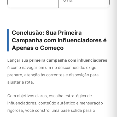
UTM.
Conclusão: Sua Primeira
Campanha com Influenciadores é
Apenas o Começo
Lançar sua
primeira campanha com influenciadores
é como navegar em um rio desconhecido: exige
preparo, atenção às correntes e disposição para
ajustar a rota.
Com objetivos claros, escolha estratégica de
influenciadores, conteúdo autêntico e mensuração
rigorosa, você constrói uma base sólida para o