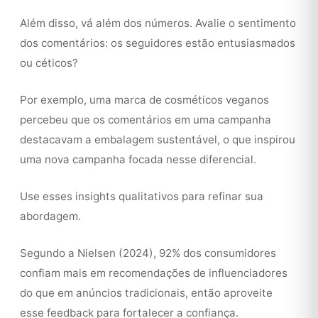
Além disso, vá além dos números. Avalie o sentimento
dos comentários: os seguidores estão entusiasmados
ou céticos?
Por exemplo, uma marca de cosméticos veganos
percebeu que os comentários em uma campanha
destacavam a embalagem sustentável, o que inspirou
uma nova campanha focada nesse diferencial.
Use esses insights qualitativos para refinar sua
abordagem.
Segundo a Nielsen (2024), 92% dos consumidores
confiam mais em recomendações de influenciadores
do que em anúncios tradicionais, então aproveite
esse feedback para fortalecer a confiança.