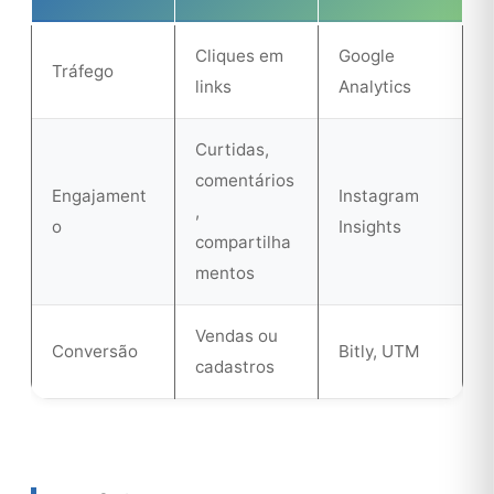
Cliques em
Google
Tráfego
links
Analytics
Curtidas,
comentários
Engajament
Instagram
,
o
Insights
compartilha
mentos
Vendas ou
Conversão
Bitly, UTM
cadastros