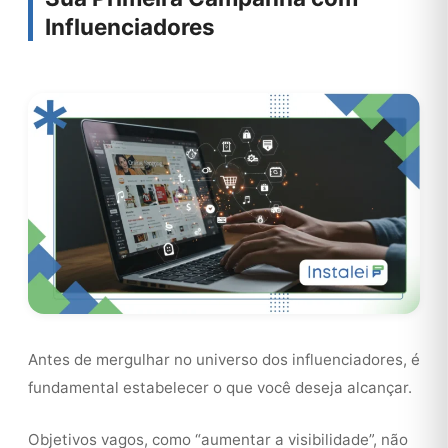
Influenciadores
Antes de mergulhar no universo dos influenciadores, é
fundamental estabelecer o que você deseja alcançar.
Objetivos vagos, como “aumentar a visibilidade”, não