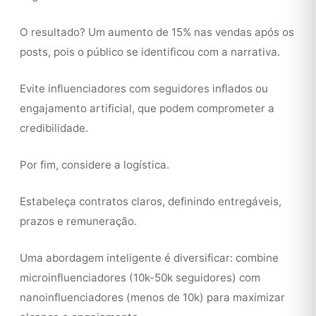
O resultado? Um aumento de 15% nas vendas após os
posts, pois o público se identificou com a narrativa.
Evite influenciadores com seguidores inflados ou
engajamento artificial, que podem comprometer a
credibilidade.
Por fim, considere a logística.
Estabeleça contratos claros, definindo entregáveis,
prazos e remuneração.
Uma abordagem inteligente é diversificar: combine
microinfluenciadores (10k-50k seguidores) com
nanoinfluenciadores (menos de 10k) para maximizar