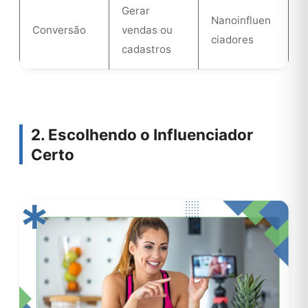
Gerar
Nanoinfluen
Conversão
vendas ou
ciadores
cadastros
2. Escolhendo o Influenciador
Certo