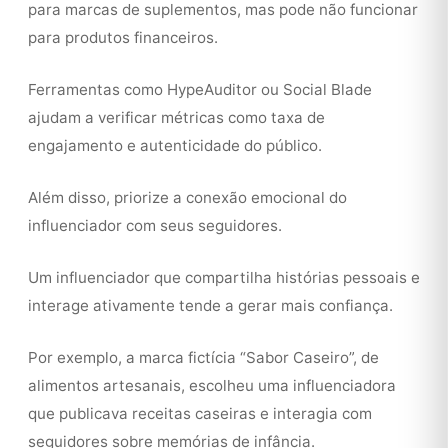
para marcas de suplementos, mas pode não funcionar
para produtos financeiros.
Ferramentas como HypeAuditor ou Social Blade
ajudam a verificar métricas como taxa de
engajamento e autenticidade do público.
Além disso, priorize a conexão emocional do
influenciador com seus seguidores.
Um influenciador que compartilha histórias pessoais e
interage ativamente tende a gerar mais confiança.
Por exemplo, a marca fictícia “Sabor Caseiro”, de
alimentos artesanais, escolheu uma influenciadora
que publicava receitas caseiras e interagia com
seguidores sobre memórias de infância.