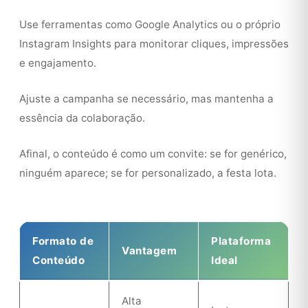
Use ferramentas como Google Analytics ou o próprio
Instagram Insights para monitorar cliques, impressões
e engajamento.
Ajuste a campanha se necessário, mas mantenha a
essência da colaboração.
Afinal, o conteúdo é como um convite: se for genérico,
ninguém aparece; se for personalizado, a festa lota.
Formato de
Plataforma
Vantagem
Conteúdo
Ideal
Alta