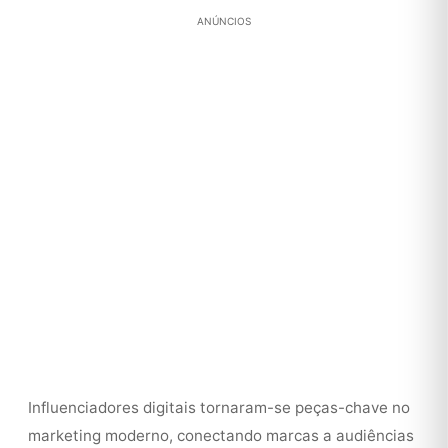
ANÚNCIOS
Influenciadores digitais tornaram-se peças-chave no
marketing moderno, conectando marcas a audiências