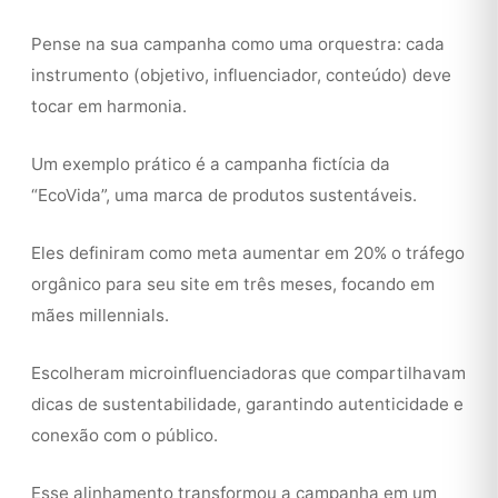
Pense na sua campanha como uma orquestra: cada
instrumento (objetivo, influenciador, conteúdo) deve
tocar em harmonia.
Um exemplo prático é a campanha fictícia da
“EcoVida”, uma marca de produtos sustentáveis.
Eles definiram como meta aumentar em 20% o tráfego
orgânico para seu site em três meses, focando em
mães millennials.
Escolheram microinfluenciadoras que compartilhavam
dicas de sustentabilidade, garantindo autenticidade e
conexão com o público.
Esse alinhamento transformou a campanha em um