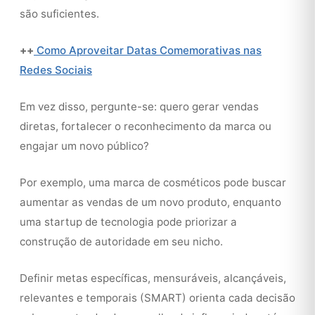
são suficientes.
++
Como Aproveitar Datas Comemorativas nas
Redes Sociais
Em vez disso, pergunte-se: quero gerar vendas
diretas, fortalecer o reconhecimento da marca ou
engajar um novo público?
Por exemplo, uma marca de cosméticos pode buscar
aumentar as vendas de um novo produto, enquanto
uma startup de tecnologia pode priorizar a
construção de autoridade em seu nicho.
Definir metas específicas, mensuráveis, alcançáveis,
relevantes e temporais (SMART) orienta cada decisão