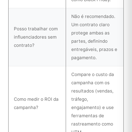
Não é recomendado.
Um contrato claro
Posso trabalhar com
protege ambas as
influenciadores sem
partes, definindo
contrato?
entregáveis, prazos e
pagamento.
Compare o custo da
campanha com os
resultados (vendas,
Como medir o ROI da
tráfego,
campanha?
engajamento) e use
ferramentas de
rastreamento como