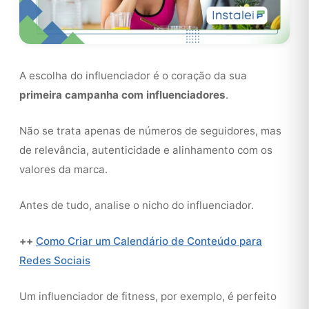
A escolha do influenciador é o coração da sua
primeira campanha com influenciadores
.
Não se trata apenas de números de seguidores, mas
de relevância, autenticidade e alinhamento com os
valores da marca.
Antes de tudo, analise o nicho do influenciador.
++
Como Criar um Calendário de Conteúdo para
Redes Sociais
Um influenciador de fitness, por exemplo, é perfeito