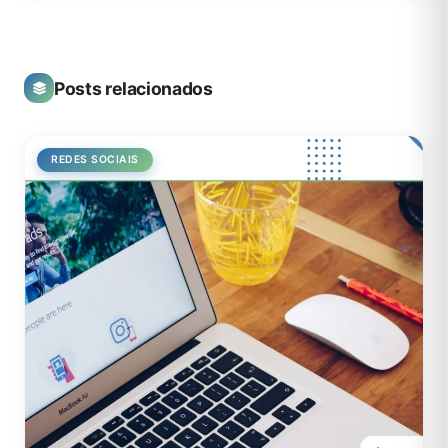
Posts relacionados
REDES SOCIAIS