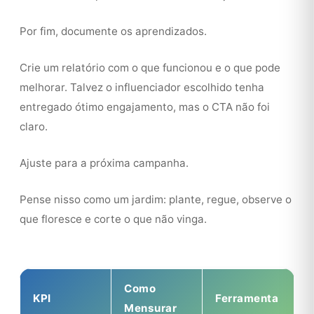
Por fim, documente os aprendizados.
Crie um relatório com o que funcionou e o que pode
melhorar. Talvez o influenciador escolhido tenha
entregado ótimo engajamento, mas o CTA não foi
claro.
Ajuste para a próxima campanha.
Pense nisso como um jardim: plante, regue, observe o
que floresce e corte o que não vinga.
Como
KPI
Ferramenta
Mensurar