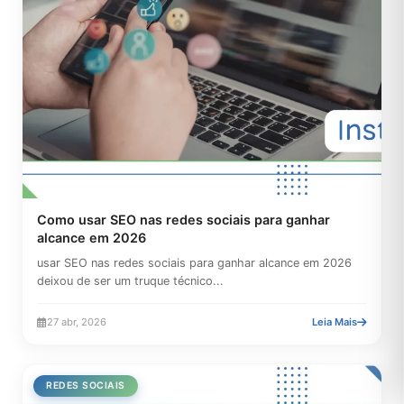
Como usar SEO nas redes sociais para ganhar
alcance em 2026
usar SEO nas redes sociais para ganhar alcance em 2026
deixou de ser um truque técnico...
27 abr, 2026
Leia Mais
REDES SOCIAIS