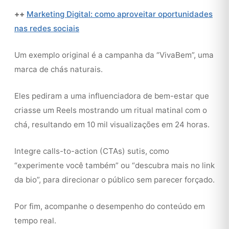
++
Marketing Digital: como aproveitar oportunidades
nas redes sociais
Um exemplo original é a campanha da “VivaBem”, uma
marca de chás naturais.
Eles pediram a uma influenciadora de bem-estar que
criasse um Reels mostrando um ritual matinal com o
chá, resultando em 10 mil visualizações em 24 horas.
Integre calls-to-action (CTAs) sutis, como
“experimente você também” ou “descubra mais no link
da bio”, para direcionar o público sem parecer forçado.
Por fim, acompanhe o desempenho do conteúdo em
tempo real.