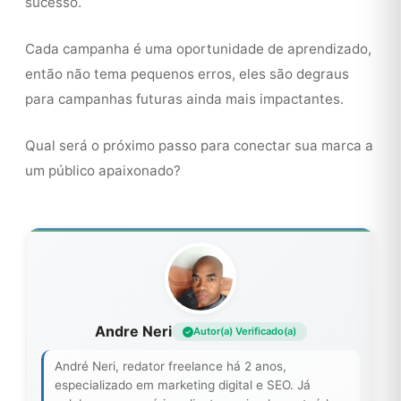
sucesso.
Cada campanha é uma oportunidade de aprendizado,
então não tema pequenos erros, eles são degraus
para campanhas futuras ainda mais impactantes.
Qual será o próximo passo para conectar sua marca a
um público apaixonado?
Andre Neri
Autor(a) Verificado(a)
André Neri, redator freelance há 2 anos,
especializado em marketing digital e SEO. Já