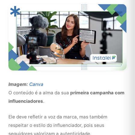
Imagem:
Canva
O conteúdo é a alma da sua
primeira campanha com
influenciadores
.
Ele deve refletir a voz da marca, mas também
respeitar o estilo do influenciador, pois seus
seguidores valorizam a autenticidade.