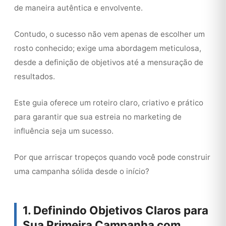
de maneira autêntica e envolvente.
Contudo, o sucesso não vem apenas de escolher um
rosto conhecido; exige uma abordagem meticulosa,
desde a definição de objetivos até a mensuração de
resultados.
Este guia oferece um roteiro claro, criativo e prático
para garantir que sua estreia no marketing de
influência seja um sucesso.
Por que arriscar tropeços quando você pode construir
uma campanha sólida desde o início?
1. Definindo Objetivos Claros para
Sua Primeira Campanha com