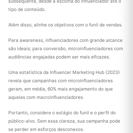
subsequente, desde a escolha do influenciador até o
tipo de conteúdo.
Além disso, alinhe os objetivos com o funil de vendas.
Para awareness, influenciadores com grande alcance
são ideais; para conversão, microinfluenciadores com
audiências engajadas podem ser mais eficazes.
Uma estatística da Influencer Marketing Hub (2023)
revela que campanhas com microinfluenciadores
geram, em média, 60% mais engajamento do que
aquelas com macroinfluenciadores.
Portanto, considere o estágio do funil e o perfil do
público-alvo. Sem essa clareza, sua campanha pode
se perder em esforços desconexos.