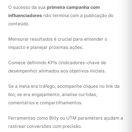
O sucesso da sua
primeira campanha com
influenciadores
não termina com a publicação do
conteúdo.
Mensurar resultados é crucial para entender o
impacto e planejar próximas ações.
Comece definindo KPIs (indicadores-chave de
desempenho) alinhados aos objetivos iniciais.
Se a meta era tráfego, acompanhe cliques no link da
bio; se era engajamento, analise curtidas,
comentários e compartilhamentos.
Ferramentas como Bitly ou UTM parameters ajudam a
rastrear conversões com precisão.