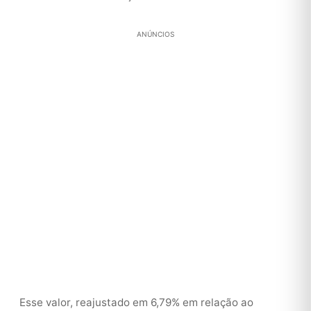
ANÚNCIOS
Esse valor, reajustado em 6,79% em relação ao