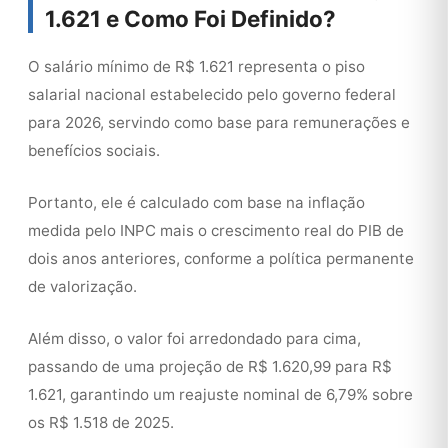
1.621 e Como Foi Definido?
O salário mínimo de R$ 1.621 representa o piso
salarial nacional estabelecido pelo governo federal
para 2026, servindo como base para remunerações e
benefícios sociais.
Portanto, ele é calculado com base na inflação
medida pelo INPC mais o crescimento real do PIB de
dois anos anteriores, conforme a política permanente
de valorização.
Além disso, o valor foi arredondado para cima,
passando de uma projeção de R$ 1.620,99 para R$
1.621, garantindo um reajuste nominal de 6,79% sobre
os R$ 1.518 de 2025.