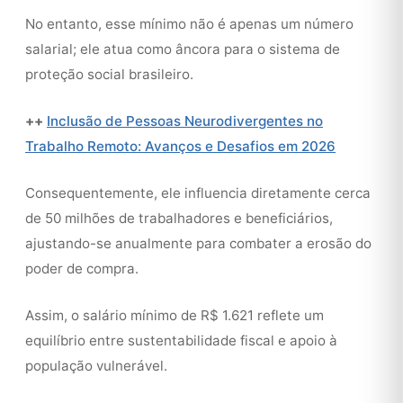
No entanto, esse mínimo não é apenas um número
salarial; ele atua como âncora para o sistema de
proteção social brasileiro.
++
Inclusão de Pessoas Neurodivergentes no
Trabalho Remoto: Avanços e Desafios em 2026
Consequentemente, ele influencia diretamente cerca
de 50 milhões de trabalhadores e beneficiários,
ajustando-se anualmente para combater a erosão do
poder de compra.
Assim, o salário mínimo de R$ 1.621 reflete um
equilíbrio entre sustentabilidade fiscal e apoio à
população vulnerável.