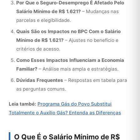
Por Que o Seguro-Desemprego É Afetado Pelo
Salário Mínimo de R$ 1.621?
– Mudanças nas
parcelas e elegibilidade.
Quais São os Impactos no BPC Com o Salário
Mínimo de R$ 1.621?
– Ajustes no benefício e
critérios de acesso.
Como Esses Impactos Influenciam a Economia
Familiar?
– Análise mais ampla e estratégias.
Dúvidas Frequentes
– Respostas em tabela para
as perguntas comuns.
Leia també:
Programa Gás do Povo Substitui
Totalmente o Auxílio Gás? Entenda as Diferenças
O Que É o Salário Mínimo de R$