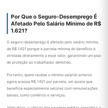
Por Que o Seguro-Desemprego É
Afetado Pelo Salário Mínimo de R$
1.621?
O seguro-desemprego é afetado pelo salário mínimo
de R$ 1.621 porque a parcela mínima do benefício é
atrelada diretamente a esse valor, garantindo um piso
de proteção ao trabalhador demitido.
Portanto, quem recebe o mínimo salarial anterior
agora acessa R$ 1.621 por parcela, um ajuste que
beneficia especialmente setores com remunerações
baixas, como comércio e serviços.
Além disso, o cálculo das parcelas médias considera o