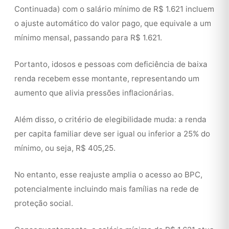
Continuada) com o salário mínimo de R$ 1.621 incluem
o ajuste automático do valor pago, que equivale a um
mínimo mensal, passando para R$ 1.621.
Portanto, idosos e pessoas com deficiência de baixa
renda recebem esse montante, representando um
aumento que alivia pressões inflacionárias.
Além disso, o critério de elegibilidade muda: a renda
per capita familiar deve ser igual ou inferior a 25% do
mínimo, ou seja, R$ 405,25.
No entanto, esse reajuste amplia o acesso ao BPC,
potencialmente incluindo mais famílias na rede de
proteção social.