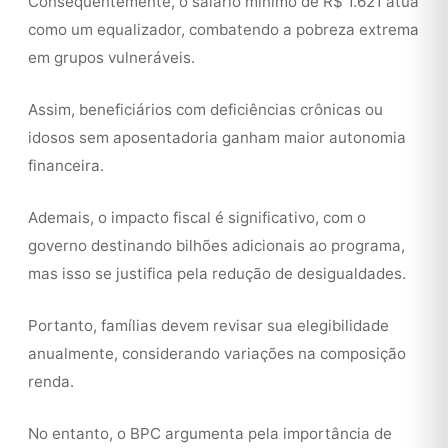
Consequentemente, o salário mínimo de R$ 1.621 atua
como um equalizador, combatendo a pobreza extrema
em grupos vulneráveis.
Assim, beneficiários com deficiências crônicas ou
idosos sem aposentadoria ganham maior autonomia
financeira.
Ademais, o impacto fiscal é significativo, com o
governo destinando bilhões adicionais ao programa,
mas isso se justifica pela redução de desigualdades.
Portanto, famílias devem revisar sua elegibilidade
anualmente, considerando variações na composição
renda.
No entanto, o BPC argumenta pela importância de