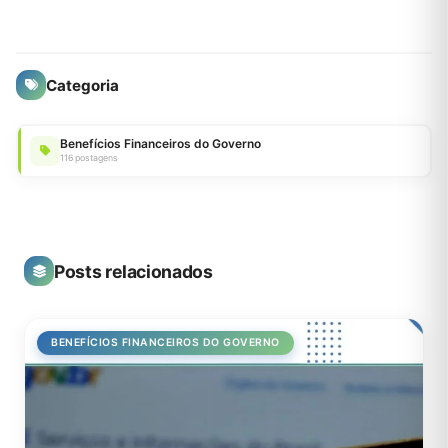
Categoria
Benefícios Financeiros do Governo
116 postagens
Posts relacionados
BENEFÍCIOS FINANCEIROS DO GOVERNO