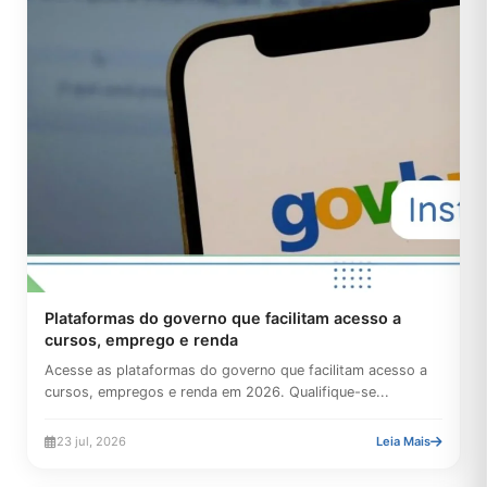
Plataformas do governo que facilitam acesso a
cursos, emprego e renda
Acesse as plataformas do governo que facilitam acesso a
cursos, empregos e renda em 2026. Qualifique-se...
23 jul, 2026
Leia Mais