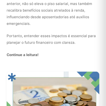
anterior, não só eleva o piso salarial, mas também
recalibra benefícios sociais atrelados à renda,
influenciando desde aposentadorias até auxílios
emergenciais.
Portanto, entender esses impactos é essencial para
planejar o futuro financeiro com clareza.
Continue a leitura!