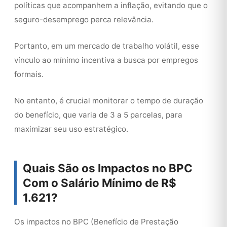
políticas que acompanhem a inflação, evitando que o
seguro-desemprego perca relevância.
Portanto, em um mercado de trabalho volátil, esse
vínculo ao mínimo incentiva a busca por empregos
formais.
No entanto, é crucial monitorar o tempo de duração
do benefício, que varia de 3 a 5 parcelas, para
maximizar seu uso estratégico.
Quais São os Impactos no BPC
Com o Salário Mínimo de R$
1.621?
Os impactos no BPC (Benefício de Prestação