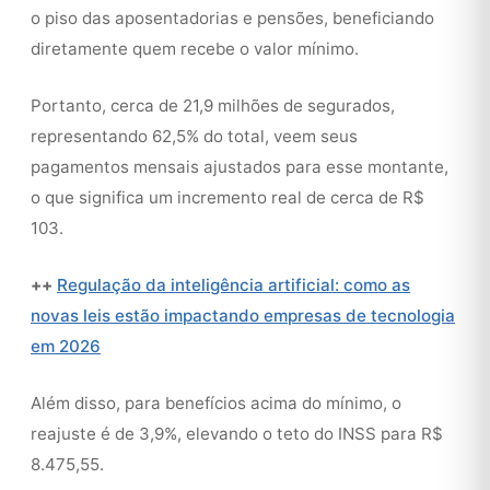
o piso das aposentadorias e pensões, beneficiando
diretamente quem recebe o valor mínimo.
Portanto, cerca de 21,9 milhões de segurados,
representando 62,5% do total, veem seus
pagamentos mensais ajustados para esse montante,
o que significa um incremento real de cerca de R$
103.
++
Regulação da inteligência artificial: como as
novas leis estão impactando empresas de tecnologia
em 2026
Além disso, para benefícios acima do mínimo, o
reajuste é de 3,9%, elevando o teto do INSS para R$
8.475,55.