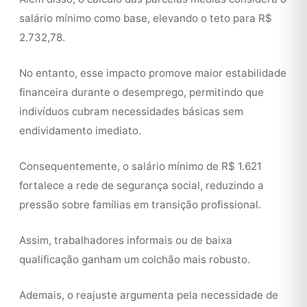
salário mínimo como base, elevando o teto para R$
2.732,78.
No entanto, esse impacto promove maior estabilidade
financeira durante o desemprego, permitindo que
indivíduos cubram necessidades básicas sem
endividamento imediato.
Consequentemente, o salário mínimo de R$ 1.621
fortalece a rede de segurança social, reduzindo a
pressão sobre famílias em transição profissional.
Assim, trabalhadores informais ou de baixa
qualificação ganham um colchão mais robusto.
Ademais, o reajuste argumenta pela necessidade de