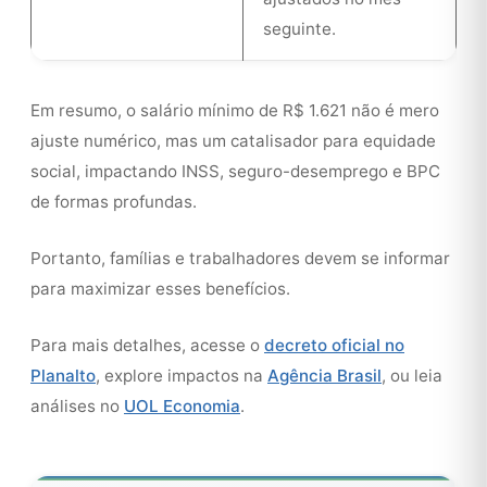
seguinte.
Em resumo, o salário mínimo de R$ 1.621 não é mero
ajuste numérico, mas um catalisador para equidade
social, impactando INSS, seguro-desemprego e BPC
de formas profundas.
Portanto, famílias e trabalhadores devem se informar
para maximizar esses benefícios.
Para mais detalhes, acesse o
decreto oficial no
Planalto
, explore impactos na
Agência Brasil
, ou leia
análises no
UOL Economia
.