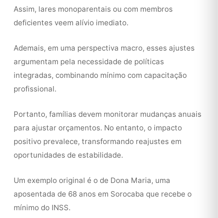
Assim, lares monoparentais ou com membros
deficientes veem alívio imediato.
Ademais, em uma perspectiva macro, esses ajustes
argumentam pela necessidade de políticas
integradas, combinando mínimo com capacitação
profissional.
Portanto, famílias devem monitorar mudanças anuais
para ajustar orçamentos. No entanto, o impacto
positivo prevalece, transformando reajustes em
oportunidades de estabilidade.
Um exemplo original é o de Dona Maria, uma
aposentada de 68 anos em Sorocaba que recebe o
mínimo do INSS.