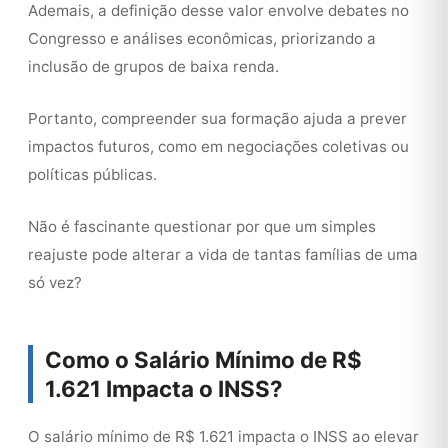
Ademais, a definição desse valor envolve debates no
Congresso e análises econômicas, priorizando a
inclusão de grupos de baixa renda.
Portanto, compreender sua formação ajuda a prever
impactos futuros, como em negociações coletivas ou
políticas públicas.
Não é fascinante questionar por que um simples
reajuste pode alterar a vida de tantas famílias de uma
só vez?
Como o Salário Mínimo de R$
1.621 Impacta o INSS?
O salário mínimo de R$ 1.621 impacta o INSS ao elevar