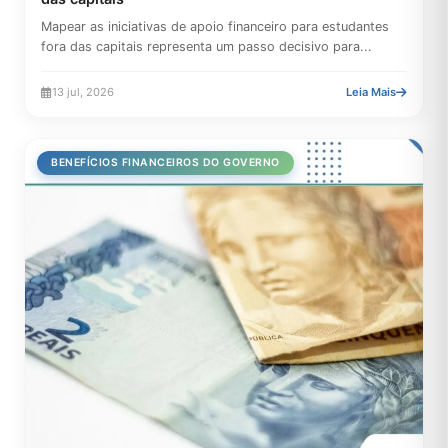
Mapear as iniciativas de apoio financeiro para estudantes
fora das capitais representa um passo decisivo para...
13 jul, 2026
Leia Mais
BENEFÍCIOS FINANCEIROS DO GOVERNO