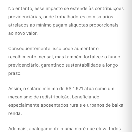
No entanto, esse impacto se estende às contribuições
previdenciárias, onde trabalhadores com salários
atrelados ao mínimo pagam alíquotas proporcionais
ao novo valor.
Consequentemente, isso pode aumentar o
recolhimento mensal, mas também fortalece o fundo
previdenciário, garantindo sustentabilidade a longo
prazo.
Assim, o salário mínimo de R$ 1.621 atua como um
mecanismo de redistribuição, beneficiando
especialmente aposentados rurais e urbanos de baixa
renda.
Ademais, analogamente a uma maré que eleva todos