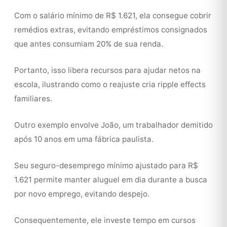
Com o salário mínimo de R$ 1.621, ela consegue cobrir
remédios extras, evitando empréstimos consignados
que antes consumiam 20% de sua renda.
Portanto, isso libera recursos para ajudar netos na
escola, ilustrando como o reajuste cria ripple effects
familiares.
Outro exemplo envolve João, um trabalhador demitido
após 10 anos em uma fábrica paulista.
Seu seguro-desemprego mínimo ajustado para R$
1.621 permite manter aluguel em dia durante a busca
por novo emprego, evitando despejo.
Consequentemente, ele investe tempo em cursos