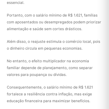
essencial.
Portanto, com o salário mínimo de R$ 1.621, famílias
com aposentados ou desempregados podem priorizar
alimentação e saúde sem cortes drásticos.
Além disso, o reajuste estimula o comércio local, pois
o dinheiro circula em pequenas economias.
No entanto, o efeito multiplicador na economia
familiar depende de planejamento, como separar
valores para poupança ou dívidas.
Consequentemente, o salário mínimo de R$ 1.621
fortalece a resiliência contra inflação, mas exige
educação financeira para maximizar benefícios.