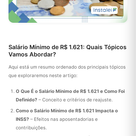
Salário Mínimo de R$ 1.621: Quais Tópicos
Vamos Abordar?
Aqui está um resumo ordenado dos principais tópicos
que exploraremos neste artigo:
O Que É o Salário Mínimo de R$ 1.621 e Como Foi
Definido?
– Conceito e critérios de reajuste.
Como o Salário Mínimo de R$ 1.621 Impacta o
INSS?
– Efeitos nas aposentadorias e
contribuições.