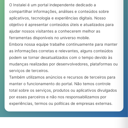
O Instalei é um portal independente dedicado a
compartilhar informações, análises e conteúdos sobre
aplicativos, tecnologia e experiências digitais. Nosso
objetivo é apresentar conteúdos úteis e atualizados para
ajudar nossos visitantes a conhecerem melhor as
ferramentas disponíveis no universo mobile.
Embora nossa equipe trabalhe continuamente para manter
as informações corretas e relevantes, alguns conteúdos
podem se tornar desatualizados com o tempo devido às
mudanças realizadas por desenvolvedores, plataformas ou
serviços de terceiros.
Também utilizamos anúncios e recursos de terceiros para
manter o funcionamento do portal. Não temos controle
total sobre os serviços, produtos ou aplicativos divulgados
por esses parceiros e não nos responsabilizamos por
experiências, termos ou políticas de empresas externas.