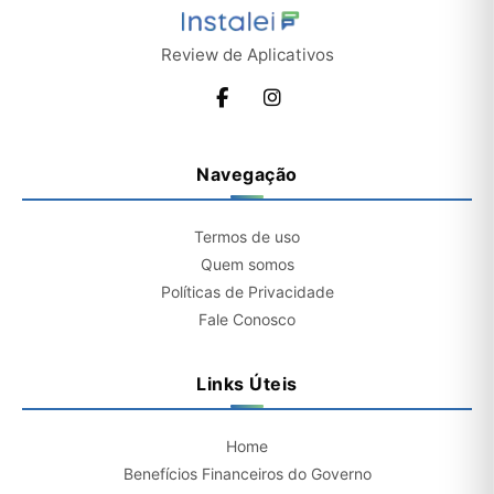
Review de Aplicativos
Navegação
Termos de uso
Quem somos
Políticas de Privacidade
Fale Conosco
Links Úteis
Home
Benefícios Financeiros do Governo