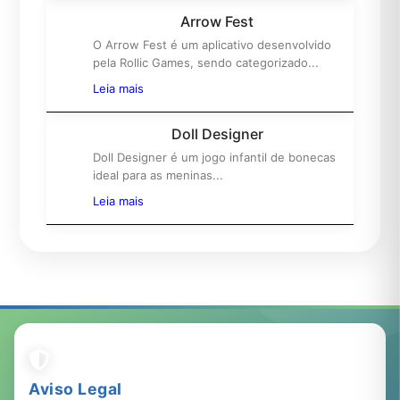
Arrow Fest
O Arrow Fest é um aplicativo desenvolvido
5º
pela Rollic Games, sendo categorizado...
Leia mais
Doll Designer
Doll Designer é um jogo infantil de bonecas
6º
ideal para as meninas...
Leia mais
Aviso Legal