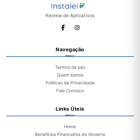
Review de Aplicativos
Navegação
Termos de uso
Quem somos
Políticas de Privacidade
Fale Conosco
Links Úteis
Home
Benefícios Financeiros do Governo