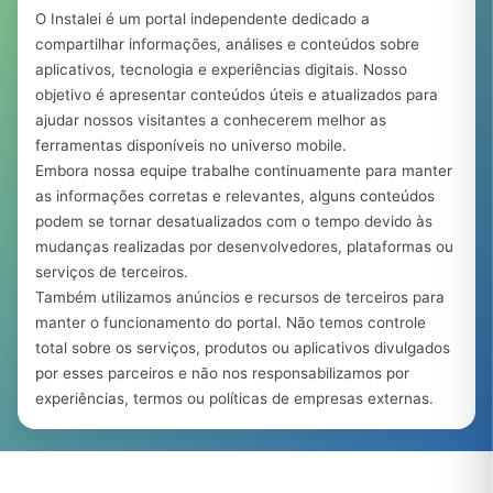
O Instalei é um portal independente dedicado a
compartilhar informações, análises e conteúdos sobre
aplicativos, tecnologia e experiências digitais. Nosso
objetivo é apresentar conteúdos úteis e atualizados para
ajudar nossos visitantes a conhecerem melhor as
ferramentas disponíveis no universo mobile.
Embora nossa equipe trabalhe continuamente para manter
as informações corretas e relevantes, alguns conteúdos
podem se tornar desatualizados com o tempo devido às
mudanças realizadas por desenvolvedores, plataformas ou
serviços de terceiros.
Também utilizamos anúncios e recursos de terceiros para
manter o funcionamento do portal. Não temos controle
total sobre os serviços, produtos ou aplicativos divulgados
por esses parceiros e não nos responsabilizamos por
experiências, termos ou políticas de empresas externas.