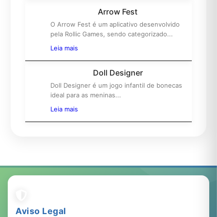
Arrow Fest
O Arrow Fest é um aplicativo desenvolvido
5º
pela Rollic Games, sendo categorizado...
Leia mais
Doll Designer
Doll Designer é um jogo infantil de bonecas
6º
ideal para as meninas...
Leia mais
Aviso Legal