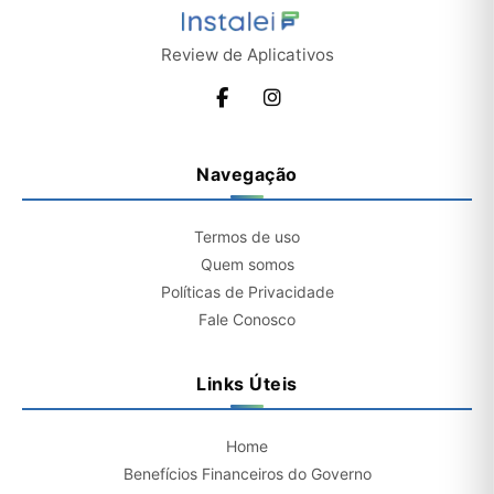
Review de Aplicativos
Navegação
Termos de uso
Quem somos
Políticas de Privacidade
Fale Conosco
Links Úteis
Home
Benefícios Financeiros do Governo