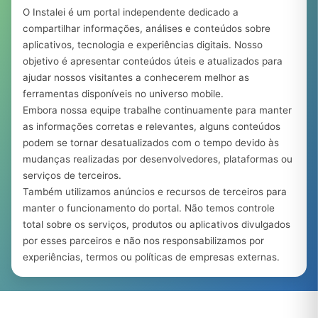
O Instalei é um portal independente dedicado a
compartilhar informações, análises e conteúdos sobre
aplicativos, tecnologia e experiências digitais. Nosso
objetivo é apresentar conteúdos úteis e atualizados para
ajudar nossos visitantes a conhecerem melhor as
ferramentas disponíveis no universo mobile.
Embora nossa equipe trabalhe continuamente para manter
as informações corretas e relevantes, alguns conteúdos
podem se tornar desatualizados com o tempo devido às
mudanças realizadas por desenvolvedores, plataformas ou
serviços de terceiros.
Também utilizamos anúncios e recursos de terceiros para
manter o funcionamento do portal. Não temos controle
total sobre os serviços, produtos ou aplicativos divulgados
por esses parceiros e não nos responsabilizamos por
experiências, termos ou políticas de empresas externas.