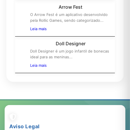
Arrow Fest
O Arrow Fest é um aplicativo desenvolvido
5º
pela Rollic Games, sendo categorizado...
Leia mais
Doll Designer
Doll Designer é um jogo infantil de bonecas
6º
ideal para as meninas...
Leia mais
Aviso Legal