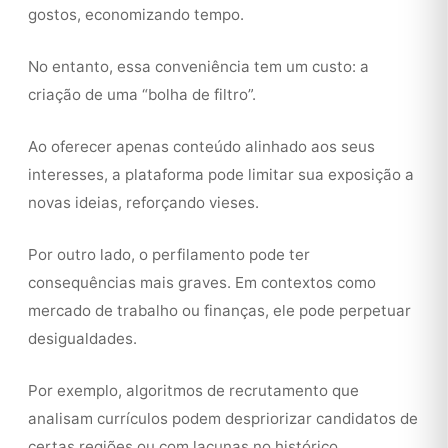
gostos, economizando tempo.
No entanto, essa conveniência tem um custo: a
criação de uma “bolha de filtro”.
Ao oferecer apenas conteúdo alinhado aos seus
interesses, a plataforma pode limitar sua exposição a
novas ideias, reforçando vieses.
Por outro lado, o perfilamento pode ter
consequências mais graves. Em contextos como
mercado de trabalho ou finanças, ele pode perpetuar
desigualdades.
Por exemplo, algoritmos de recrutamento que
analisam currículos podem despriorizar candidatos de
certas regiões ou com lacunas no histórico