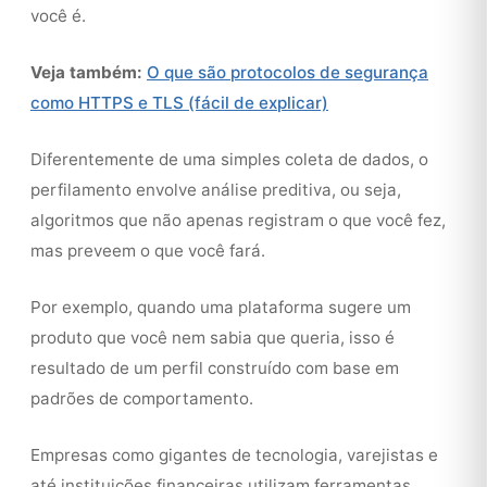
você é.
Veja também:
O que são protocolos de segurança
como HTTPS e TLS (fácil de explicar)
Diferentemente de uma simples coleta de dados, o
perfilamento envolve análise preditiva, ou seja,
algoritmos que não apenas registram o que você fez,
mas preveem o que você fará.
Por exemplo, quando uma plataforma sugere um
produto que você nem sabia que queria, isso é
resultado de um perfil construído com base em
padrões de comportamento.
Empresas como gigantes de tecnologia, varejistas e
até instituições financeiras utilizam ferramentas