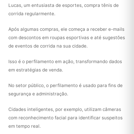
Lucas, um entusiasta de esportes, compra tênis de
corrida regularmente.
Após algumas compras, ele começa a receber e-mails
com descontos em roupas esportivas e até sugestões
de eventos de corrida na sua cidade.
Isso é o perfilamento em ação, transformando dados
em estratégias de venda.
No setor público, o perfilamento é usado para fins de
segurança e administração.
Cidades inteligentes, por exemplo, utilizam câmeras
com reconhecimento facial para identificar suspeitos
em tempo real.