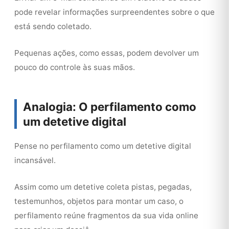
pode revelar informações surpreendentes sobre o que
está sendo coletado.
Pequenas ações, como essas, podem devolver um
pouco do controle às suas mãos.
Analogia: O perfilamento como
um detetive digital
Pense no perfilamento como um detetive digital
incansável.
Assim como um detetive coleta pistas, pegadas,
testemunhos, objetos para montar um caso, o
perfilamento reúne fragmentos da sua vida online