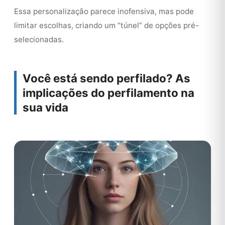
Essa personalização parece inofensiva, mas pode
limitar escolhas, criando um “túnel” de opções pré-
selecionadas.
Você está sendo perfilado? As
implicações do perfilamento na
sua vida