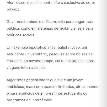
Além disso, o perfilamento não é exclusivo do setor
privado.
Governos também o utilizam, seja para segurança
pública, como em sistemas de vigilância, seja para
políticas sociais.
Um exemplo hipotético, mas realista: João, um
estudante universitário, pesquisa sobre bolsas de
estudo e, ao mesmo tempo, curte postagens sobre
viagens internacionais.
Algoritmos podem inferir que ele é um jovem
ambicioso, mas com recursos limitados, direcionando-
o para anúncios de empréstimos estudantis ou
programas de intercâmbio.