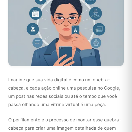
Imagine que sua vida digital é como um quebra-
cabeça, e cada ação online uma pesquisa no Google,
um post nas redes sociais ou até o tempo que você
passa olhando uma vitrine virtual é uma peça.
O perfilamento é o processo de montar esse quebra-
cabeça para criar uma imagem detalhada de quem