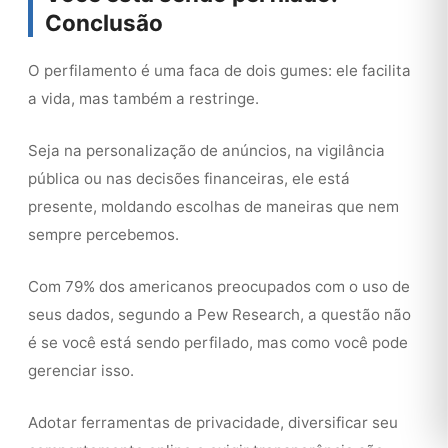
Conclusão
O perfilamento é uma faca de dois gumes: ele facilita
a vida, mas também a restringe.
Seja na personalização de anúncios, na vigilância
pública ou nas decisões financeiras, ele está
presente, moldando escolhas de maneiras que nem
sempre percebemos.
Com 79% dos americanos preocupados com o uso de
seus dados, segundo a Pew Research, a questão não
é se você está sendo perfilado, mas como você pode
gerenciar isso.
Adotar ferramentas de privacidade, diversificar seu