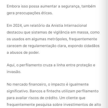
Embora isso possa aumentar a segurança, também
gera preocupações éticas.
Em 2024, um relatório da Anistia Internacional
destacou que sistemas de vigilância em massa, como
os usados em algumas metrópoles, frequentemente
carecem de regulamentação clara, expondo cidadãos
a abusos de poder.
Aqui, o perfilamento cruza a linha entre proteção e
invasão.
No mercado financeiro, o impacto é igualmente
significativo. Bancos e fintechs utilizam perfilamento
para avaliar riscos de crédito. Um cliente que
frequentemente pesquisa sobre investimentos de alto