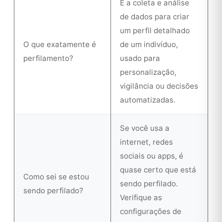
É a coleta e análise
de dados para criar
um perfil detalhado
O que exatamente é
de um indivíduo,
perfilamento?
usado para
personalização,
vigilância ou decisões
automatizadas.
Se você usa a
internet, redes
sociais ou apps, é
quase certo que está
Como sei se estou
sendo perfilado.
sendo perfilado?
Verifique as
configurações de