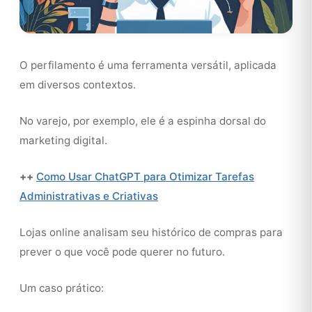
O perfilamento é uma ferramenta versátil, aplicada
em diversos contextos.
No varejo, por exemplo, ele é a espinha dorsal do
marketing digital.
++
Como Usar ChatGPT para Otimizar Tarefas
Administrativas e Criativas
Lojas online analisam seu histórico de compras para
prever o que você pode querer no futuro.
Um caso prático: