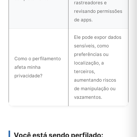
rastreadores e
revisando permissões
de apps.
Ele pode expor dados
sensíveis, como
preferências ou
Como o perfilamento
localização, a
afeta minha
terceiros,
privacidade?
aumentando riscos
de manipulação ou
vazamentos.
Você está sendo perfilado: