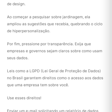
de design.
Ao começar a pesquisar sobre jardinagem, ela
ampliou as sugestões que recebia, quebrando o ciclo
de hiperpersonalização.
Por fim, pressione por transparência. Exija que
empresas e governos sejam claros sobre como usam
seus dados.
Leis como a LGPD (Lei Geral de Proteção de Dados)
no Brasil garantem direitos como o acesso aos dados
que uma empresa tem sobre você.
Use esses direitos!
Enviar um e-mail solicitando um relatório de dados