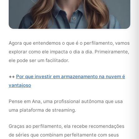
Agora que entendemos o que é o perfilamento, vamos
explorar como ele impacta o dia a dia. Primeiramente,
ele pode ser um facilitador.
++
Por que investir em armazenamento na nuvem é
vantajoso
Pense em Ana, uma profissional autônoma que usa
uma plataforma de streaming.
Graças ao perfilamento, ela recebe recomendações
de séries que combinam perfeitamente com seus