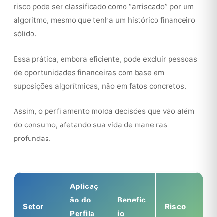
risco pode ser classificado como “arriscado” por um
algoritmo, mesmo que tenha um histórico financeiro
sólido.
Essa prática, embora eficiente, pode excluir pessoas
de oportunidades financeiras com base em
suposições algorítmicas, não em fatos concretos.
Assim, o perfilamento molda decisões que vão além
do consumo, afetando sua vida de maneiras
profundas.
Aplicaç
ão do
Benefíc
Setor
Risco
Perfila
io