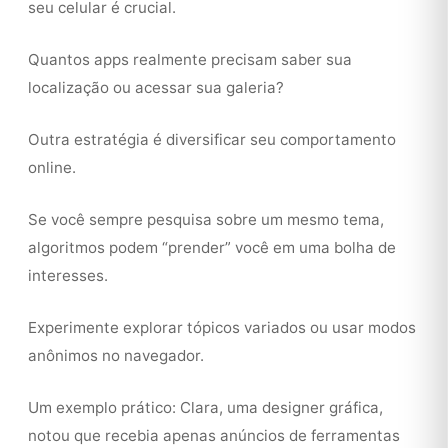
seu celular é crucial.
Quantos apps realmente precisam saber sua
localização ou acessar sua galeria?
Outra estratégia é diversificar seu comportamento
online.
Se você sempre pesquisa sobre um mesmo tema,
algoritmos podem “prender” você em uma bolha de
interesses.
Experimente explorar tópicos variados ou usar modos
anônimos no navegador.
Um exemplo prático: Clara, uma designer gráfica,
notou que recebia apenas anúncios de ferramentas