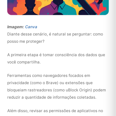
Imagem:
Canva
Diante desse cenário, é natural se perguntar: como
posso me proteger?
A primeira etapa é tomar consciência dos dados que
você compartilha.
Ferramentas como navegadores focados em
privacidade (como o Brave) ou extensões que
bloqueiam rastreadores (como uBlock Origin) podem
reduzir a quantidade de informações coletadas.
Além disso, revisar as permissões de aplicativos no