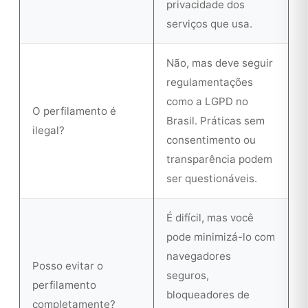
privacidade dos
serviços que usa.
Não, mas deve seguir
regulamentações
como a LGPD no
O perfilamento é
Brasil. Práticas sem
ilegal?
consentimento ou
transparência podem
ser questionáveis.
É difícil, mas você
pode minimizá-lo com
navegadores
Posso evitar o
seguros,
perfilamento
bloqueadores de
completamente?