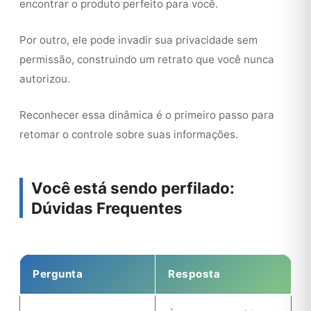
encontrar o produto perfeito para você.
Por outro, ele pode invadir sua privacidade sem
permissão, construindo um retrato que você nunca
autorizou.
Reconhecer essa dinâmica é o primeiro passo para
retomar o controle sobre suas informações.
Você está sendo perfilado:
Dúvidas Frequentes
Pergunta
Resposta