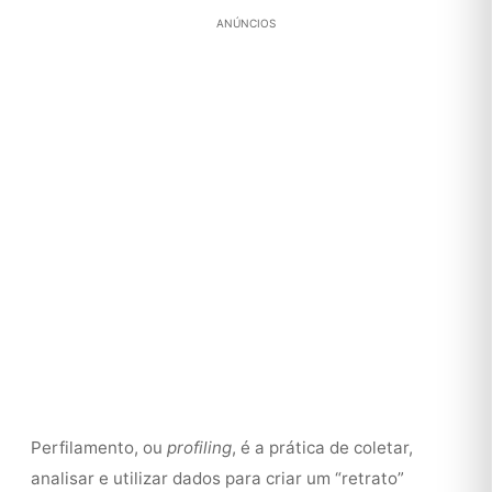
ANÚNCIOS
Perfilamento, ou
profiling
, é a prática de coletar,
analisar e utilizar dados para criar um “retrato”