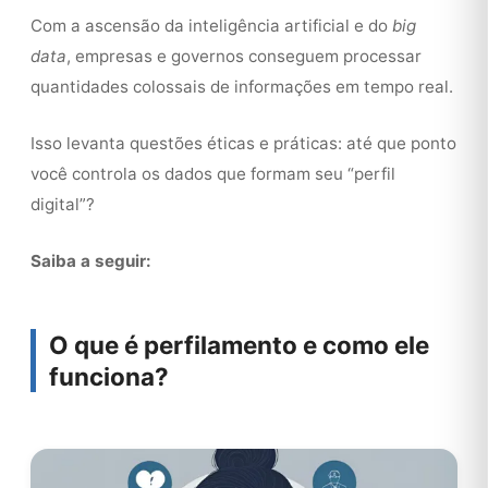
Com a ascensão da inteligência artificial e do
big
data
, empresas e governos conseguem processar
quantidades colossais de informações em tempo real.
Isso levanta questões éticas e práticas: até que ponto
você controla os dados que formam seu “perfil
digital”?
Saiba a seguir:
O que é perfilamento e como ele
funciona?