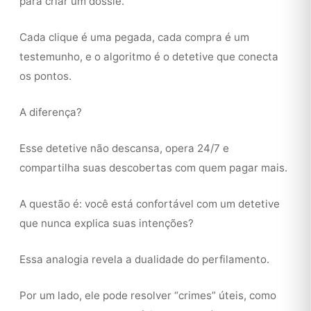
para criar um dossiê.
Cada clique é uma pegada, cada compra é um
testemunho, e o algoritmo é o detetive que conecta
os pontos.
A diferença?
Esse detetive não descansa, opera 24/7 e
compartilha suas descobertas com quem pagar mais.
A questão é: você está confortável com um detetive
que nunca explica suas intenções?
Essa analogia revela a dualidade do perfilamento.
Por um lado, ele pode resolver “crimes” úteis, como