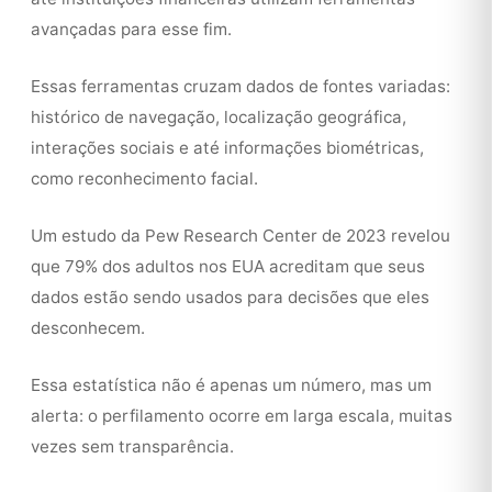
avançadas para esse fim.
Essas ferramentas cruzam dados de fontes variadas:
histórico de navegação, localização geográfica,
interações sociais e até informações biométricas,
como reconhecimento facial.
Um estudo da Pew Research Center de 2023 revelou
que 79% dos adultos nos EUA acreditam que seus
dados estão sendo usados para decisões que eles
desconhecem.
Essa estatística não é apenas um número, mas um
alerta: o perfilamento ocorre em larga escala, muitas
vezes sem transparência.