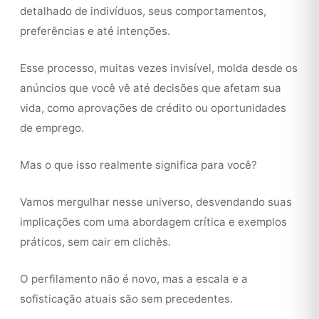
detalhado de indivíduos, seus comportamentos,
preferências e até intenções.
Esse processo, muitas vezes invisível, molda desde os
anúncios que você vê até decisões que afetam sua
vida, como aprovações de crédito ou oportunidades
de emprego.
Mas o que isso realmente significa para você?
Vamos mergulhar nesse universo, desvendando suas
implicações com uma abordagem crítica e exemplos
práticos, sem cair em clichês.
O perfilamento não é novo, mas a escala e a
sofisticação atuais são sem precedentes.