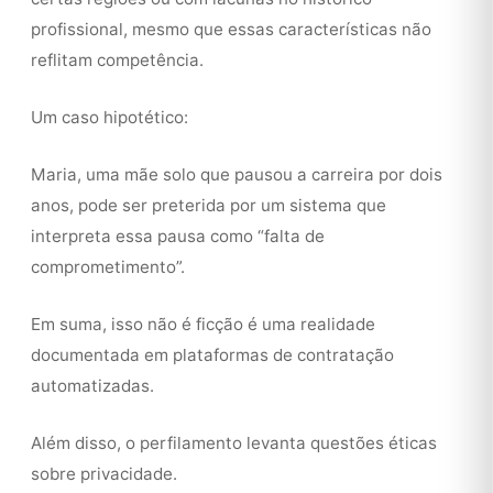
profissional, mesmo que essas características não
reflitam competência.
Um caso hipotético:
Maria, uma mãe solo que pausou a carreira por dois
anos, pode ser preterida por um sistema que
interpreta essa pausa como “falta de
comprometimento”.
Em suma, isso não é ficção é uma realidade
documentada em plataformas de contratação
automatizadas.
Além disso, o perfilamento levanta questões éticas
sobre privacidade.