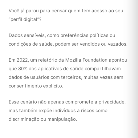
Você já parou para pensar quem tem acesso ao seu
“perfil digital”?
Dados sensíveis, como preferências políticas ou
condições de saúde, podem ser vendidos ou vazados.
Em 2022, um relatório da Mozilla Foundation apontou
que 80% dos aplicativos de saúde compartilhavam
dados de usuários com terceiros, muitas vezes sem
consentimento explícito.
Esse cenário não apenas compromete a privacidade,
mas também expõe indivíduos a riscos como
discriminação ou manipulação.