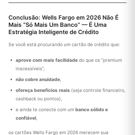
Conclusão: Wells Fargo em 2026 Não É
Mais “Só Mais Um Banco” — É Uma
Estratégia Inteligente de Crédito
Se você está procurando um cartão de crédito que:
aprove com mais facilidade
do que os “premium
inacessíveis”,
não cobre anuidade
,
ofereça benefícios reais
(seja controle financeiro,
cashback ou pontos),
e ainda te conecte com um
banco sólido e
confiável
,
os cartões Wells Fargo em 2026 merecem sua