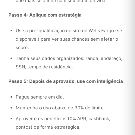
que mais se alinha com seu estilo de vida.
Passo 4: Aplique com estratégia
Use a pré-qualificação no site do Wells Fargo (se
disponível) para ver suas chances sem afetar o
score.
Tenha seus dados organizados: renda, endereço,
SSN, tempo de residência.
Passo 5: Depois de aprovado, use com inteligência
Pague sempre em dia.
Mantenha o uso abaixo de 30% do limite.
Aproveite os benefícios (0% APR, cashback,
pontos) de forma estratégica.