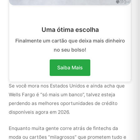
Uma ótima escolha
Finalmente um cartão que deixa mais dinheiro
no seu bolso!
Saiba Mais
Se você mora nos Estados Unidos e ainda acha que
Wells Fargo é “só mais um banco”, talvez esteja
perdendo as melhores oportunidades de crédito
disponíveis agora em 2026.
Enquanto muita gente corre atrás de fintechs da
moda ou cartões “milagrosos” que prometem tudo e