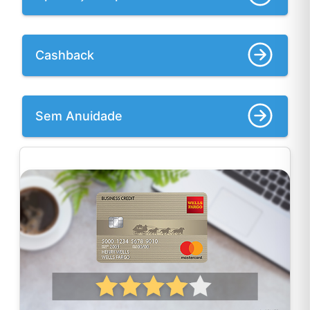
Cashback
Sem Anuidade