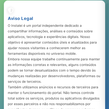
Aviso Legal
O Instalei é um portal independente dedicado a
compartilhar informações, análises e conteúdos sobre
aplicativos, tecnologia e experiências digitais. Nosso
objetivo é apresentar conteúdos úteis e atualizados para
ajudar nossos visitantes a conhecerem melhor as
ferramentas disponíveis no universo mobile.
Embora nossa equipe trabalhe continuamente para manter
as informações corretas e relevantes, alguns conteúdos
podem se tornar desatualizados com o tempo devido às
mudanças realizadas por desenvolvedores, plataformas ou
serviços de terceiros.
Também utilizamos anúncios e recursos de terceiros para
manter o funcionamento do portal. Não temos controle
total sobre os serviços, produtos ou aplicativos divulgados
por esses parceiros e não nos responsabilizamos por