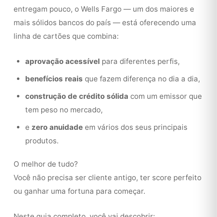
entregam pouco, o Wells Fargo — um dos maiores e
mais sólidos bancos do país — está oferecendo uma
linha de cartões que combina:
aprovação acessível
para diferentes perfis,
benefícios reais
que fazem diferença no dia a dia,
construção de crédito sólida
com um emissor que
tem peso no mercado,
e
zero anuidade
em vários dos seus principais
produtos.
O melhor de tudo?
Você não precisa ser cliente antigo, ter score perfeito
ou ganhar uma fortuna para começar.
Neste guia completo, você vai descobrir: