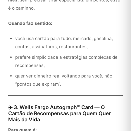
é o caminho.
Quando faz sentido:
você usa cartão para tudo: mercado, gasolina,
contas, assinaturas, restaurantes,
prefere simplicidade a estratégias complexas de
recompensas,
quer ver dinheiro real voltando para você, não
“pontos que expiram”.
✈️ 3. Wells Fargo Autograph℠ Card — O
Cartão de Recompensas para Quem Quer
Mais da Vida
Para quem é: