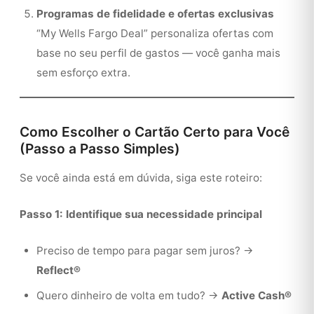
Programas de fidelidade e ofertas exclusivas
“My Wells Fargo Deal” personaliza ofertas com
base no seu perfil de gastos — você ganha mais
sem esforço extra.
Como Escolher o Cartão Certo para Você
(Passo a Passo Simples)
Se você ainda está em dúvida, siga este roteiro:
Passo 1: Identifique sua necessidade principal
Preciso de tempo para pagar sem juros? →
Reflect®
Quero dinheiro de volta em tudo? →
Active Cash®