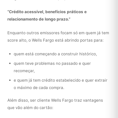
“Crédito acessível, benefícios práticos e
relacionamento de longo prazo.”
Enquanto outros emissores focam só em quem já tem
score alto, o Wells Fargo está abrindo portas para:
quem está começando a construir histórico,
quem teve problemas no passado e quer
recomeçar,
e quem já tem crédito estabelecido e quer extrair
o máximo de cada compra.
Além disso, ser cliente Wells Fargo traz vantagens
que vão além do cartão: