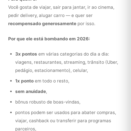
Você gosta de viajar, sair para jantar, ir ao cinema,
pedir delivery, alugar carro — e quer ser
recompensado generosamente
por isso.
Por que ele está bombando em 2026:
3x pontos
em várias categorias do dia a dia:
viagens, restaurantes, streaming, trânsito (Uber,
pedágio, estacionamento), celular,
1x ponto
em todo o resto,
sem anuidade
,
bônus robusto de boas-vindas,
pontos podem ser usados para abater compras,
viajar, cashback ou transferir para programas
parceiros,