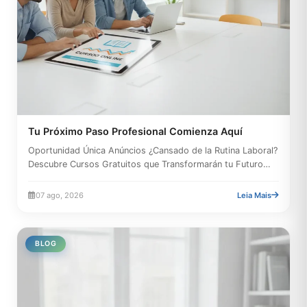
Tu Próximo Paso Profesional Comienza Aquí
Oportunidad Única Anúncios ¿Cansado de la Rutina Laboral?
Descubre Cursos Gratuitos que Transformarán tu Futuro
La...
07 ago, 2026
Leia Mais
BLOG