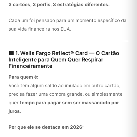
3 cartões, 3 perfis, 3 estratégias diferentes.
Cada um foi pensado para um momento específico da
sua vida financeira nos EUA.
🟦 1. Wells Fargo Reflect® Card — O Cartão
Inteligente para Quem Quer Respirar
Financeiramente
Para quem é:
Você tem algum saldo acumulado em outro cartão,
precisa fazer uma compra grande, ou simplesmente
quer
tempo para pagar sem ser massacrado por
juros
.
Por que ele se destaca em 2026: