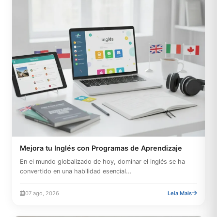
Mejora tu Inglés con Programas de Aprendizaje
En el mundo globalizado de hoy, dominar el inglés se ha
convertido en una habilidad esencial...
07 ago, 2026
Leia Mais