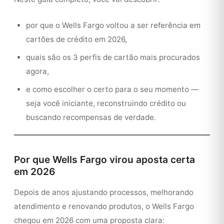
por que o Wells Fargo voltou a ser referência em
cartões de crédito em 2026,
quais são os 3 perfis de cartão mais procurados
agora,
e como escolher o certo para o seu momento —
seja você iniciante, reconstruindo crédito ou
buscando recompensas de verdade.
Por que Wells Fargo virou aposta certa
em 2026
Depois de anos ajustando processos, melhorando
atendimento e renovando produtos, o Wells Fargo
chegou em 2026 com uma proposta clara: