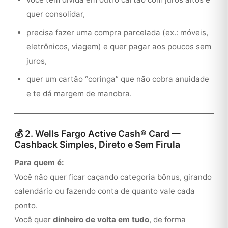
quer consolidar,
precisa fazer uma compra parcelada (ex.: móveis,
eletrônicos, viagem) e quer pagar aos poucos sem
juros,
quer um cartão “coringa” que não cobra anuidade
e te dá margem de manobra.
💰 2. Wells Fargo Active Cash® Card —
Cashback Simples, Direto e Sem Firula
Para quem é:
Você não quer ficar caçando categoria bônus, girando
calendário ou fazendo conta de quanto vale cada
ponto.
Você quer
dinheiro de volta em tudo
, de forma