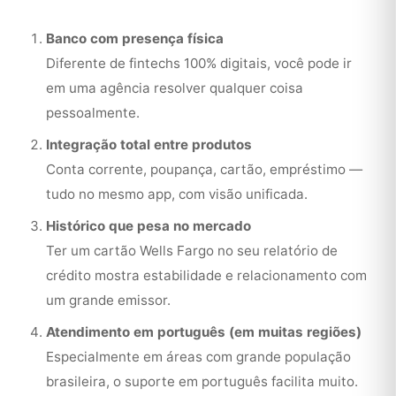
Banco com presença física
Diferente de fintechs 100% digitais, você pode ir
em uma agência resolver qualquer coisa
pessoalmente.
Integração total entre produtos
Conta corrente, poupança, cartão, empréstimo —
tudo no mesmo app, com visão unificada.
Histórico que pesa no mercado
Ter um cartão Wells Fargo no seu relatório de
crédito mostra estabilidade e relacionamento com
um grande emissor.
Atendimento em português (em muitas regiões)
Especialmente em áreas com grande população
brasileira, o suporte em português facilita muito.