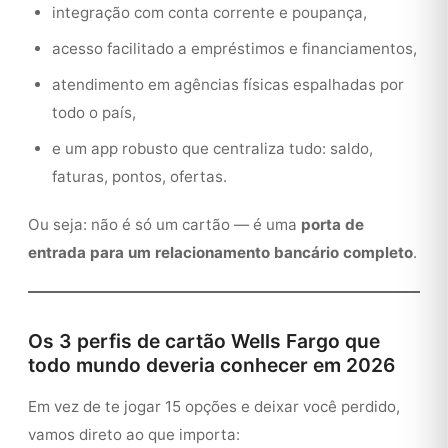
integração com conta corrente e poupança,
acesso facilitado a empréstimos e financiamentos,
atendimento em agências físicas espalhadas por
todo o país,
e um app robusto que centraliza tudo: saldo,
faturas, pontos, ofertas.
Ou seja: não é só um cartão — é uma
porta de
entrada para um relacionamento bancário completo
.
Os 3 perfis de cartão Wells Fargo que
todo mundo deveria conhecer em 2026
Em vez de te jogar 15 opções e deixar você perdido,
vamos direto ao que importa: