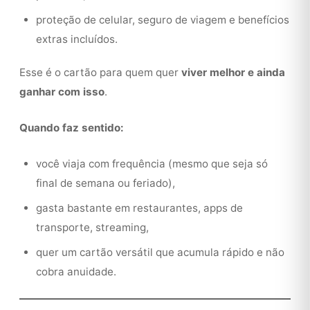
proteção de celular, seguro de viagem e benefícios
extras incluídos.
Esse é o cartão para quem quer
viver melhor e ainda
ganhar com isso
.
Quando faz sentido:
você viaja com frequência (mesmo que seja só
final de semana ou feriado),
gasta bastante em restaurantes, apps de
transporte, streaming,
quer um cartão versátil que acumula rápido e não
cobra anuidade.