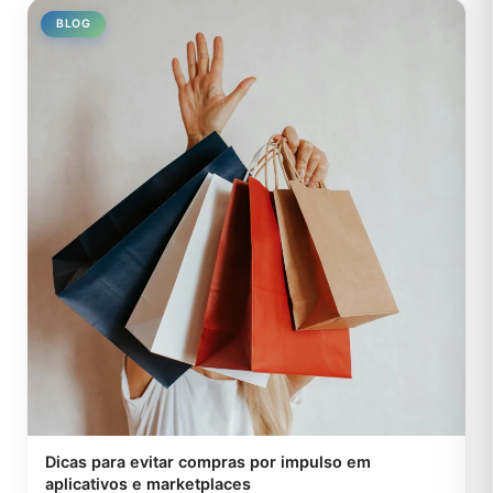
BLOG
Dicas para evitar compras por impulso em
aplicativos e marketplaces