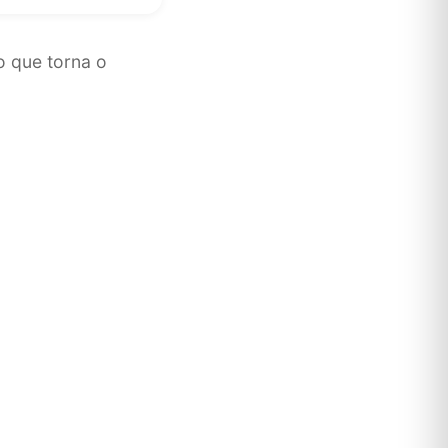
 que torna o