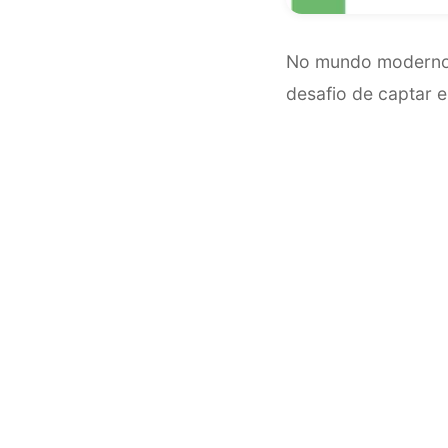
No mundo moderno, 
desafio de captar e