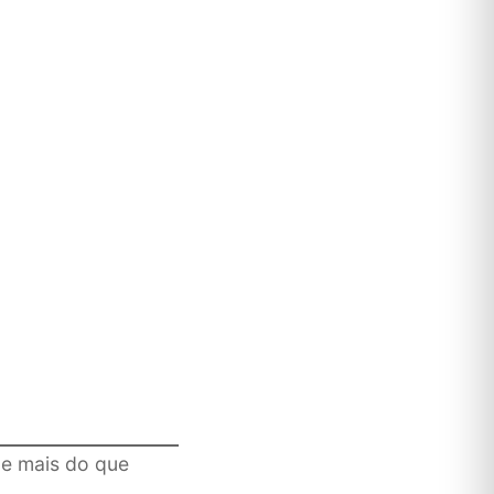
ge mais do que