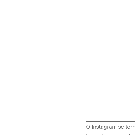
O Instagram se tor