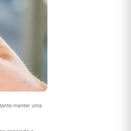
rtante manter uma