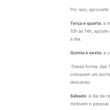
Por isso, aproveite
Terça e quarta:
a m
10h às 14h, aposte 
a dia.
Quinta e sexta:
a c
Dessa forma, das 1
coloquem um sorris
descanso.
Sábado
: é dia de 
motivem o pessoal 