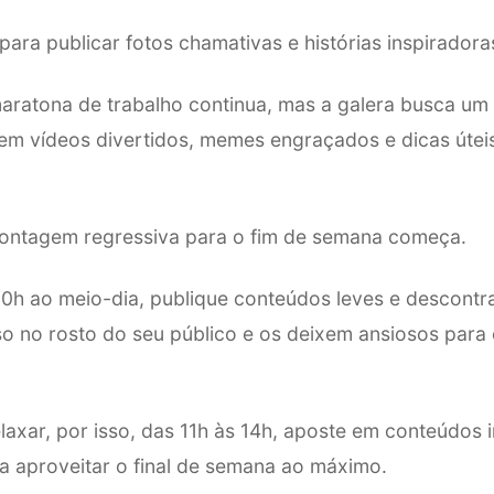
 para publicar fotos chamativas e histórias inspiradora
aratona de trabalho continua, mas a galera busca um
em vídeos divertidos, memes engraçados e dicas úteis 
ontagem regressiva para o fim de semana começa.
0h ao meio-dia, publique conteúdos leves e descontr
o no rosto do seu público e os deixem ansiosos para
relaxar, por isso, das 11h às 14h, aposte em conteúdos 
a aproveitar o final de semana ao máximo.