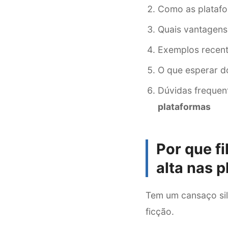
Como as platafo
Quais vantagens
Exemplos recent
O que esperar d
Dúvidas frequen
plataformas
Por que
f
alta nas 
Tem um cansaço sil
ficção.