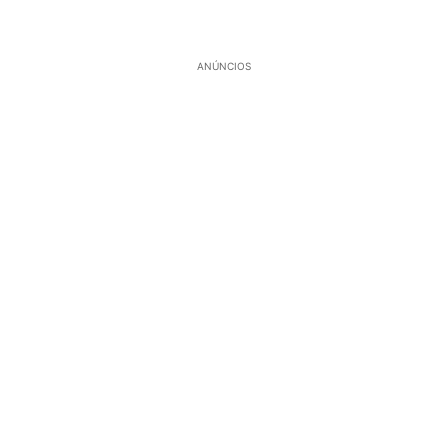
ANÚNCIOS