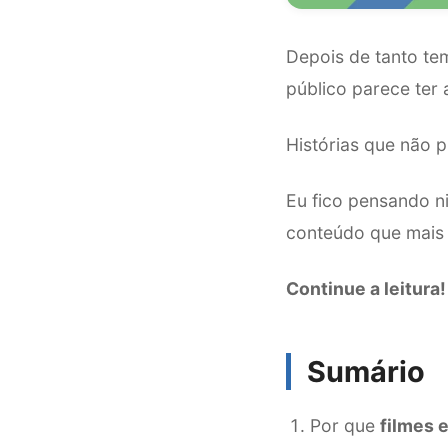
Depois de tanto te
público parece ter
Histórias que não p
Eu fico pensando ni
conteúdo que mais 
Continue a leitura!
Sumário
Por que
filmes 