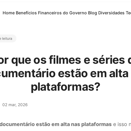
Home
Benefícios Financeiros do Governo
Blog
Diversidades
Te
 leitura
or que os filmes e séries 
umentário estão em alta
plataformas?
02 mar, 2026
 documentário estão em alta nas plataformas
e isso 