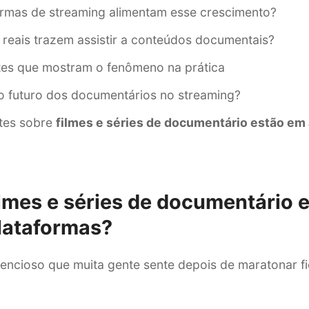
rmas de streaming alimentam esse crescimento?
 reais trazem assistir a conteúdos documentais?
es que mostram o fenômeno na prática
o futuro dos documentários no streaming?
tes sobre
filmes e séries de documentário estão em 
ilmes e séries de documentário 
plataformas
?
encioso que muita gente sente depois de maratonar fi