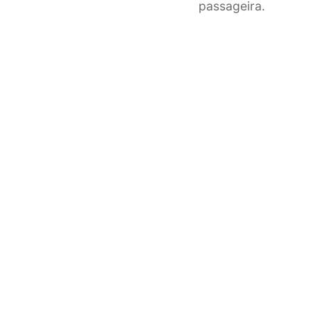
passageira.