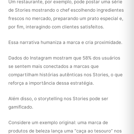
Um restaurante, por exemplo, pode postar uma série
de Stories mostrando o chef escolhendo ingredientes
frescos no mercado, preparando um prato especial e,
por fim, interagindo com clientes satisfeitos.
Essa narrativa humaniza a marca e cria proximidade.
Dados do Instagram mostram que 58% dos usuários
se sentem mais conectados a marcas que
compartilham histórias autênticas nos Stories, o que
reforça a importância dessa estratégia.
Além disso, o storytelling nos Stories pode ser
gamificado.
Considere um exemplo original: uma marca de
produtos de beleza lança uma “caça ao tesouro” nos