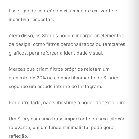
Esse tipo de conteúdo é visualmente cativante e
incentiva respostas.
Além disso, os Stories podem incorporar elementos
de design, como filtros personalizados ou templates
gráficos, para reforçar a identidade visual.
Marcas que criam filtros próprios relatam um
aumento de 20% no compartilhamento de Stories,
segundo um estudo interno do Instagram.
Por outro lado, não subestime o poder do texto puro.
Um Story com uma frase impactante ou uma citação
relevante, em um fundo minimalista, pode gerar
reflexão.