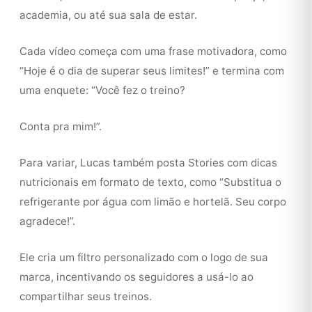
academia, ou até sua sala de estar.
Cada vídeo começa com uma frase motivadora, como
“Hoje é o dia de superar seus limites!” e termina com
uma enquete: “Você fez o treino?
Conta pra mim!”.
Para variar, Lucas também posta Stories com dicas
nutricionais em formato de texto, como “Substitua o
refrigerante por água com limão e hortelã. Seu corpo
agradece!”.
Ele cria um filtro personalizado com o logo de sua
marca, incentivando os seguidores a usá-lo ao
compartilhar seus treinos.