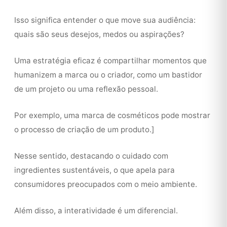
Isso significa entender o que move sua audiência:
quais são seus desejos, medos ou aspirações?
Uma estratégia eficaz é compartilhar momentos que
humanizem a marca ou o criador, como um bastidor
de um projeto ou uma reflexão pessoal.
Por exemplo, uma marca de cosméticos pode mostrar
o processo de criação de um produto.]
Nesse sentido, destacando o cuidado com
ingredientes sustentáveis, o que apela para
consumidores preocupados com o meio ambiente.
Além disso, a interatividade é um diferencial.