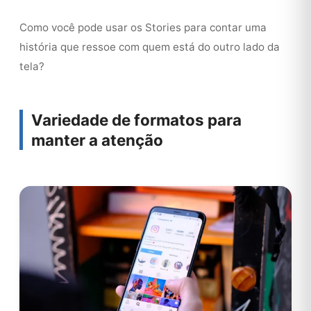
Como você pode usar os Stories para contar uma
história que ressoe com quem está do outro lado da
tela?
Variedade de formatos para
manter a atenção