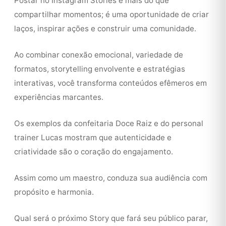
Postar no Instagram Stories é mais do que
compartilhar momentos; é uma oportunidade de criar
laços, inspirar ações e construir uma comunidade.
Ao combinar conexão emocional, variedade de
formatos, storytelling envolvente e estratégias
interativas, você transforma conteúdos efêmeros em
experiências marcantes.
Os exemplos da confeitaria Doce Raiz e do personal
trainer Lucas mostram que autenticidade e
criatividade são o coração do engajamento.
Assim como um maestro, conduza sua audiência com
propósito e harmonia.
Qual será o próximo Story que fará seu público parar,