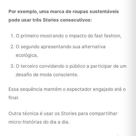
Por exemplo, uma marca de roupas sustentáveis
pode usar três Stories consecutivos:
O primeiro mostrando o impacto do fast fashion,
O segundo apresentando sua alternativa
ecológica,
O terceiro convidando o público a participar de um
desafio de moda consciente.
Essa sequência mantém o espectador engajado até o
final.
Outra técnica é usar os Stories para compartilhar
micro-histórias do dia a dia.