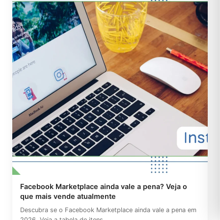
Facebook Marketplace ainda vale a pena? Veja o
que mais vende atualmente
Descubra se o Facebook Marketplace ainda vale a pena em
2026. Veja a tabela de itens...