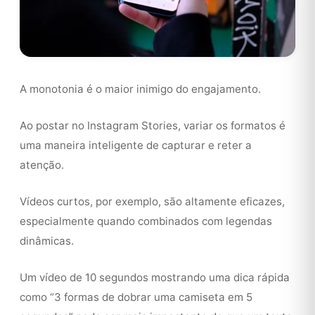
A monotonia é o maior inimigo do engajamento.
Ao postar no Instagram Stories, variar os formatos é
uma maneira inteligente de capturar e reter a
atenção.
Vídeos curtos, por exemplo, são altamente eficazes,
especialmente quando combinados com legendas
dinâmicas.
Um vídeo de 10 segundos mostrando uma dica rápida
como “3 formas de dobrar uma camiseta em 5