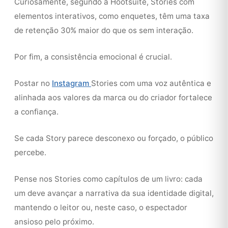
Curiosamente, segundo a Hootsuite, Stories com
elementos interativos, como enquetes, têm uma taxa
de retenção 30% maior do que os sem interação.
Por fim, a consistência emocional é crucial.
Postar no
Instagram
Stories com uma voz autêntica e
alinhada aos valores da marca ou do criador fortalece
a confiança.
Se cada Story parece desconexo ou forçado, o público
percebe.
Pense nos Stories como capítulos de um livro: cada
um deve avançar a narrativa da sua identidade digital,
mantendo o leitor ou, neste caso, o espectador
ansioso pelo próximo.