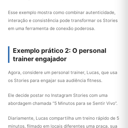
Esse exemplo mostra como combinar autenticidade,
interação e consistência pode transformar os Stories
em uma ferramenta de conexão poderosa.
Exemplo prático 2: O personal
trainer engajador
Agora, considere um personal trainer, Lucas, que usa
os Stories para engajar sua audiência fitness.
Ele decide postar no Instagram Stories com uma
abordagem chamada “5 Minutos para se Sentir Vivo”.
Diariamente, Lucas compartilha um treino rápido de 5
minutos, filmado em locais diferentes uma praça, sua