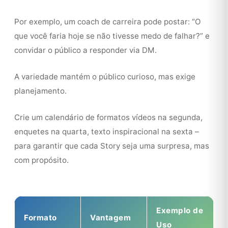
Por exemplo, um coach de carreira pode postar: “O
que você faria hoje se não tivesse medo de falhar?” e
convidar o público a responder via DM.
A variedade mantém o público curioso, mas exige
planejamento.
Crie um calendário de formatos vídeos na segunda,
enquetes na quarta, texto inspiracional na sexta –
para garantir que cada Story seja uma surpresa, mas
com propósito.
Exemplo de
Formato
Vantagem
Uso