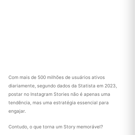
Com mais de 500 milhões de usuários ativos
diariamente, segundo dados da Statista em 2023,
postar no Instagram Stories não é apenas uma
tendência, mas uma estratégia essencial para
engajar.
Contudo, o que torna um Story memorável?