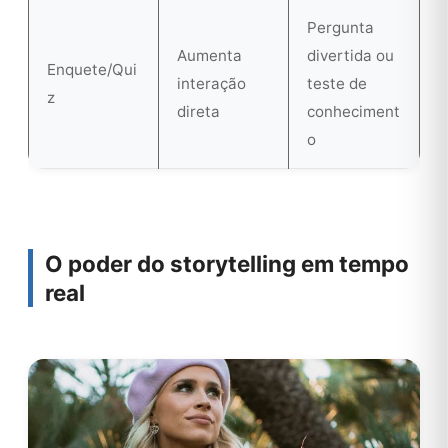
Pergunta
Aumenta
divertida ou
Enquete/Qui
interação
teste de
z
direta
conheciment
o
O poder do storytelling em tempo
real