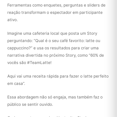
Ferramentas como enquetes, perguntas e sliders de
reação transformam o espectador em participante
ativo.
Imagine uma cafeteria local que posta um Story
perguntando: “Qual é o seu café favorito: latte ou
cappuccino?” e usa os resultados para criar uma
narrativa divertida no próximo Story, como “60% de
vocês são #TeamLatte!
Aqui vai uma receita rápida para fazer o latte perfeito
em casa”.
Essa abordagem não só engaja, mas também faz o
público se sentir ouvido.