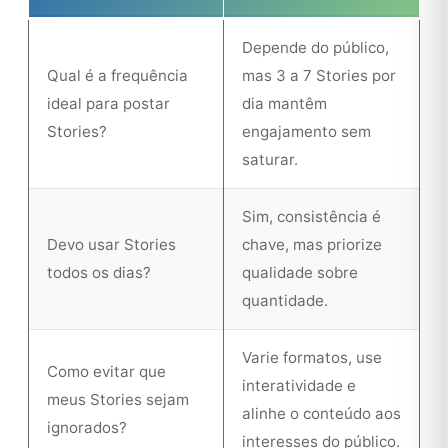
Depende do público,
Qual é a frequência
mas 3 a 7 Stories por
ideal para postar
dia mantêm
Stories?
engajamento sem
saturar.
Sim, consistência é
Devo usar Stories
chave, mas priorize
todos os dias?
qualidade sobre
quantidade.
Varie formatos, use
Como evitar que
interatividade e
meus Stories sejam
alinhe o conteúdo aos
ignorados?
interesses do público.