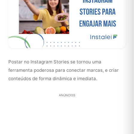
Postar no Instagram Stories se tornou uma
ferramenta poderosa para conectar marcas, e criar
conteúdos de forma dinâmica e imediata.
ANÚNCIOS