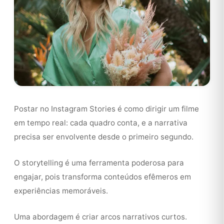
Postar no Instagram Stories é como dirigir um filme
em tempo real: cada quadro conta, e a narrativa
precisa ser envolvente desde o primeiro segundo.
O storytelling é uma ferramenta poderosa para
engajar, pois transforma conteúdos efêmeros em
experiências memoráveis.
Uma abordagem é criar arcos narrativos curtos.