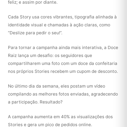
feliz; e assim por diante.
Cada Story usa cores vibrantes, tipografia alinhada à
identidade visual e chamadas à ação claras, como
“Deslize para pedir o seu!”.
Para tornar a campanha ainda mais interativa, a Doce
Raiz lança um desafio: os seguidores que
compartilharem uma foto com um doce da confeitaria
nos próprios Stories recebem um cupom de desconto.
No último dia da semana, eles postam um vídeo
compilando as melhores fotos enviadas, agradecendo
a participação. Resultado?
A campanha aumenta em 40% as visualizações dos
Stories e gera um pico de pedidos online.