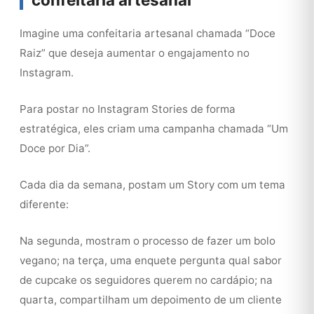
Imagine uma confeitaria artesanal chamada “Doce
Raiz” que deseja aumentar o engajamento no
Instagram.
Para postar no Instagram Stories de forma
estratégica, eles criam uma campanha chamada “Um
Doce por Dia”.
Cada dia da semana, postam um Story com um tema
diferente:
Na segunda, mostram o processo de fazer um bolo
vegano; na terça, uma enquete pergunta qual sabor
de cupcake os seguidores querem no cardápio; na
quarta, compartilham um depoimento de um cliente