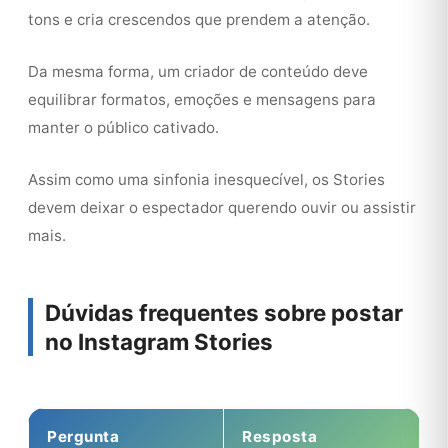
tons e cria crescendos que prendem a atenção.
Da mesma forma, um criador de conteúdo deve
equilibrar formatos, emoções e mensagens para
manter o público cativado.
Assim como uma sinfonia inesquecível, os Stories
devem deixar o espectador querendo ouvir ou assistir
mais.
Dúvidas frequentes sobre postar
no Instagram Stories
Pergunta
Resposta