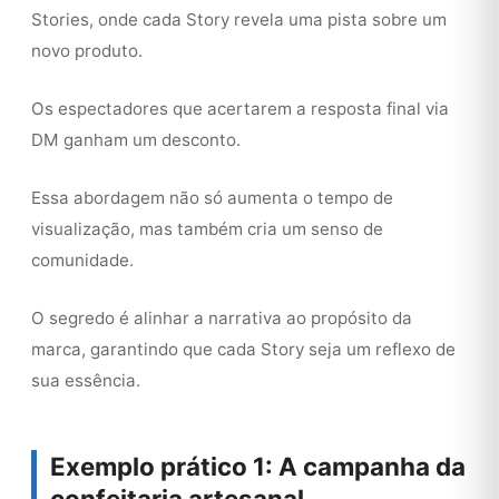
Stories, onde cada Story revela uma pista sobre um
novo produto.
Os espectadores que acertarem a resposta final via
DM ganham um desconto.
Essa abordagem não só aumenta o tempo de
visualização, mas também cria um senso de
comunidade.
O segredo é alinhar a narrativa ao propósito da
marca, garantindo que cada Story seja um reflexo de
sua essência.
Exemplo prático 1: A campanha da
confeitaria artesanal