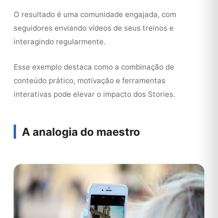
O resultado é uma comunidade engajada, com
seguidores enviando vídeos de seus treinos e
interagindo regularmente.
Esse exemplo destaca como a combinação de
conteúdo prático, motivação e ferramentas
interativas pode elevar o impacto dos Stories.
A analogia do maestro