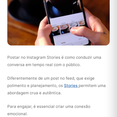
Postar no Instagram Stories é como conduzir uma
conversa em tempo real com o público.
Diferentemente de um post no feed, que exige
polimento e planejamento, os
Stories
permitem uma
abordagem crua e autêntica.
Para engajar, é essencial criar uma conexão
emocional.