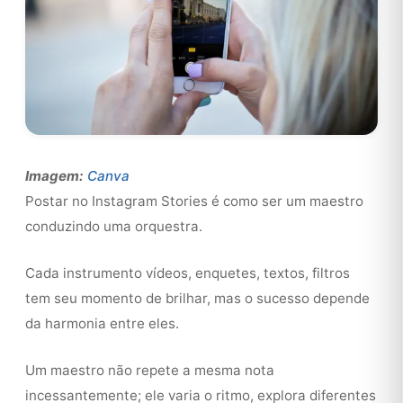
Imagem:
Canva
Postar no Instagram Stories é como ser um maestro
conduzindo uma orquestra.
Cada instrumento vídeos, enquetes, textos, filtros
tem seu momento de brilhar, mas o sucesso depende
da harmonia entre eles.
Um maestro não repete a mesma nota
incessantemente; ele varia o ritmo, explora diferentes