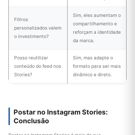
Sim, eles aumentam o
Filtros
compartilhamento e
personalizados valem
reforçam a identidade
o investimento?
da marca.
Posso reutilizar
Sim, mas adapte o
conteúdo do feed nos
formato para ser mais
Stories?
dinâmico e direto.
Postar no Instagram Stories:
Conclusão