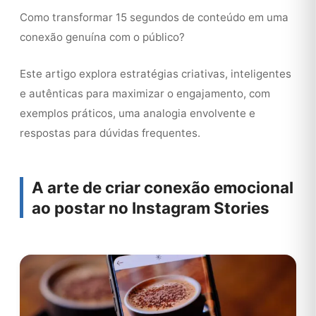
Como transformar 15 segundos de conteúdo em uma
conexão genuína com o público?
Este artigo explora estratégias criativas, inteligentes
e autênticas para maximizar o engajamento, com
exemplos práticos, uma analogia envolvente e
respostas para dúvidas frequentes.
A arte de criar conexão emocional
ao postar no Instagram Stories