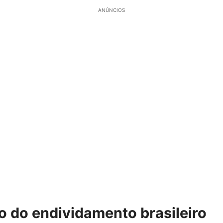
ANÚNCIOS
 do endividamento brasileiro