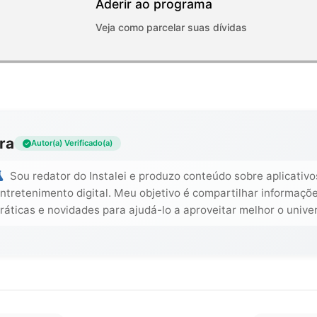
Aderir ao programa
Veja como parcelar suas dívidas
ra
Autor(a) Verificado(a)
Sou redator do Instalei e produzo conteúdo sobre aplicativo
ntretenimento digital. Meu objetivo é compartilhar informaçõe
ráticas e novidades para ajudá-lo a aproveitar melhor o unive