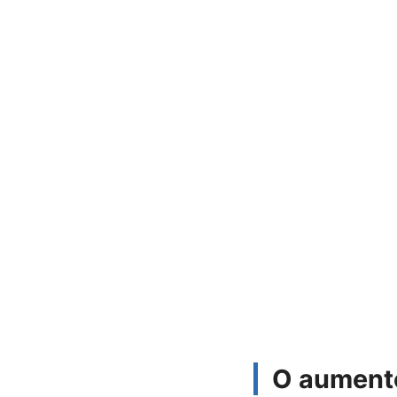
O aumento