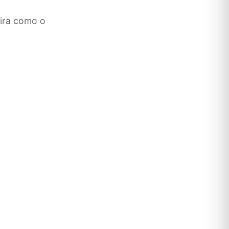
eira como o