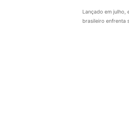
Lançado em julho, 
brasileiro enfrenta