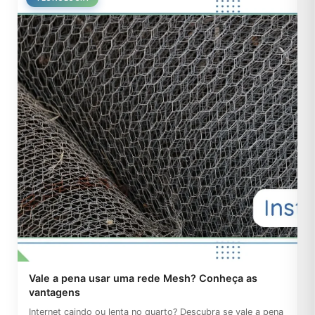
Vale a pena usar uma rede Mesh? Conheça as
vantagens
Internet caindo ou lenta no quarto? Descubra se vale a pena