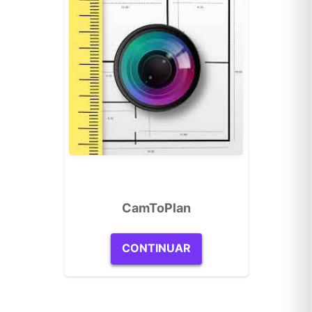
CamToPlan
CONTINUAR