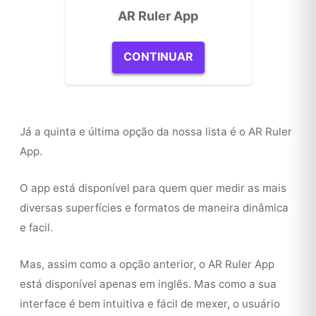
AR Ruler App
CONTINUAR
Já a quinta e última opção da nossa lista é o AR Ruler
App.
O app está disponível para quem quer medir as mais
diversas superfícies e formatos de maneira dinâmica
e facil.
Mas, assim como a opção anterior, o AR Ruler App
está disponível apenas em inglês. Mas como a sua
interface é bem intuitiva e fácil de mexer, o usuário