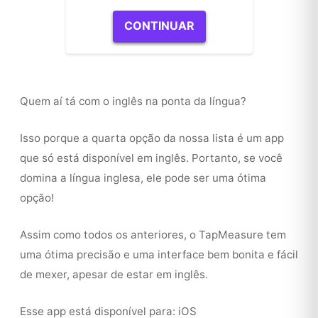
CONTINUAR
Quem aí tá com o inglês na ponta da língua?
Isso porque a quarta opção da nossa lista é um app
que só está disponível em inglês. Portanto, se você
domina a língua inglesa, ele pode ser uma ótima
opção!
Assim como todos os anteriores, o TapMeasure tem
uma ótima precisão e uma interface bem bonita e fácil
de mexer, apesar de estar em inglês.
Esse app está disponível para: iOS