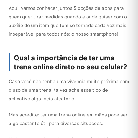
Aqui, vamos conhecer juntos 5 opções de apps para
quem quer tirar medidas quando e onde quiser com o
auxílio de um item que tem se tornado cada vez mais
inseparável para todos nós: o nosso smartphone!
Qual a importância de ter uma
trena online direto no seu celular?
Caso você não tenha uma vivência muito próxima com
o uso de uma trena, talvez ache esse tipo de
aplicativo algo meio aleatório.
Mas acredite: ter uma trena online em mãos pode ser
algo bastante útil para diversas situações.