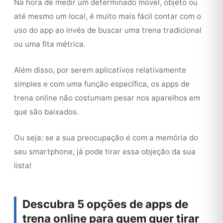
Na hora de medir um determinado móvel, objeto ou
até mesmo um local, é muito mais fácil contar com o
uso do app ao invés de buscar uma trena tradicional
ou uma fita métrica.
Além disso, por serem aplicativos relativamente
simples e com uma função específica, os apps de
trena online não costumam pesar nos aparelhos em
que são baixados.
Ou seja: se a sua preocupação é com a memória do
seu smartphone, já pode tirar essa objeção da sua
lista!
Descubra 5 opções de apps de
trena online para quem quer tirar