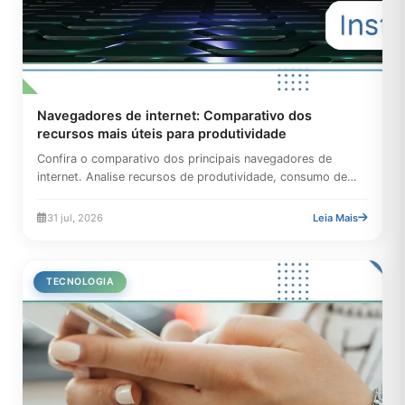
Navegadores de internet: Comparativo dos
recursos mais úteis para produtividade
Confira o comparativo dos principais navegadores de
internet. Analise recursos de produtividade, consumo de
memória RAM,...
31 jul, 2026
Leia Mais
TECNOLOGIA