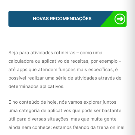
➔
NOVAS RECOMENDAÇÕES
Seja para atividades rotineiras – como uma
calculadora ou aplicativo de receitas, por exemplo –
até apps que atendem funções mais específicas, é
possível realizar uma série de atividades através de
determinados aplicativos.
E no conteúdo de hoje, nós vamos explorar juntos
uma categoria de aplicativos que pode ser bastante
útil para diversas situações, mas que muita gente
ainda nem conhece: estamos falando da trena online!