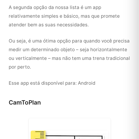
A segunda opção da nossa lista é um app
relativamente simples e básico, mas que promete
atender bem as suas necessidades.
Ou seja, é uma ótima opção para quando você precisa
medir um determinado objeto – seja horizontalmente
ou verticalmente – mas não tem uma trena tradicional
por perto.
Esse app está disponível para: Android
CamToPlan