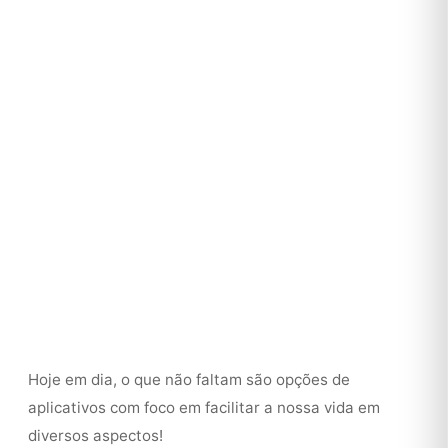
Hoje em dia, o que não faltam são opções de
aplicativos com foco em facilitar a nossa vida em
diversos aspectos!