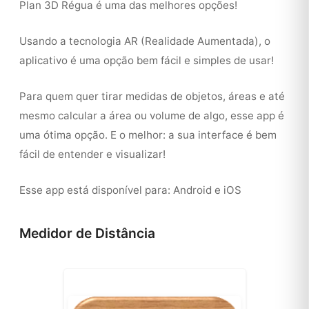
Plan 3D Régua é uma das melhores opções!
Usando a tecnologia AR (Realidade Aumentada), o
aplicativo é uma opção bem fácil e simples de usar!
Para quem quer tirar medidas de objetos, áreas e até
mesmo calcular a área ou volume de algo, esse app é
uma ótima opção. E o melhor: a sua interface é bem
fácil de entender e visualizar!
Esse app está disponível para: Android e iOS
Medidor de Distância