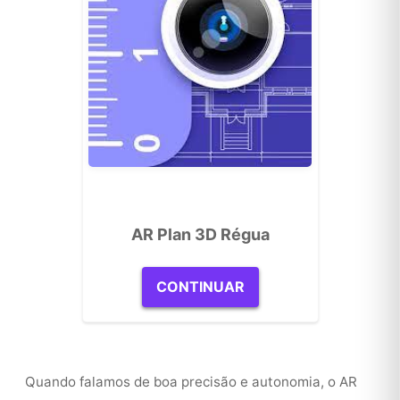
AR Plan 3D Régua
CONTINUAR
Quando falamos de boa precisão e autonomia, o AR