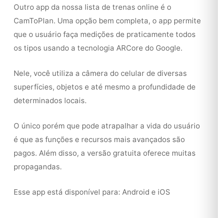
Outro app da nossa lista de trenas online é o
CamToPlan. Uma opção bem completa, o app permite
que o usuário faça medições de praticamente todos
os tipos usando a tecnologia ARCore do Google.
Nele, você utiliza a câmera do celular de diversas
superfícies, objetos e até mesmo a profundidade de
determinados locais.
O único porém que pode atrapalhar a vida do usuário
é que as funções e recursos mais avançados são
pagos. Além disso, a versão gratuita oferece muitas
propagandas.
Esse app está disponível para: Android e iOS