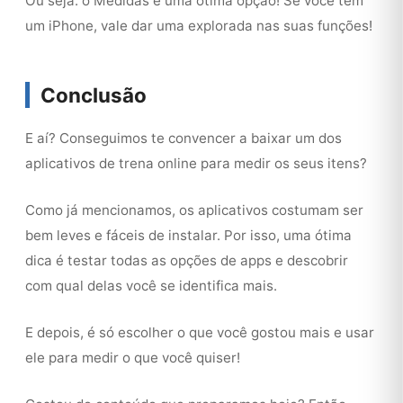
Ou seja: o Medidas é uma ótima opção! Se você tem
um iPhone, vale dar uma explorada nas suas funções!
Conclusão
E aí? Conseguimos te convencer a baixar um dos
aplicativos de trena online para medir os seus itens?
Como já mencionamos, os aplicativos costumam ser
bem leves e fáceis de instalar. Por isso, uma ótima
dica é testar todas as opções de apps e descobrir
com qual delas você se identifica mais.
E depois, é só escolher o que você gostou mais e usar
ele para medir o que você quiser!