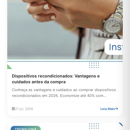
Dispositivos recondicionados: Vantagens e
cuidados antes da compra
Conheça as vantagens e cuidados ao comprar dispositivos
recondicionados em 2026. Economize até 40% com
segurança,...
21 jul, 2026
Leia Mais
TECNOLOGIA