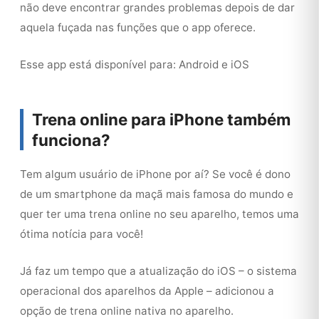
não deve encontrar grandes problemas depois de dar
aquela fuçada nas funções que o app oferece.
Esse app está disponível para: Android e iOS
Trena online para iPhone também
funciona?
Tem algum usuário de iPhone por aí? Se você é dono
de um smartphone da maçã mais famosa do mundo e
quer ter uma trena online no seu aparelho, temos uma
ótima notícia para você!
Já faz um tempo que a atualização do iOS – o sistema
operacional dos aparelhos da Apple – adicionou a
opção de trena online nativa no aparelho.