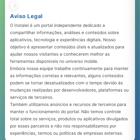
Aviso Legal
O Instalei é um portal independente dedicado a
compartilhar informações, análises e conteúdos sobre
aplicativos, tecnologia e experiências digitais. Nosso
objetivo é apresentar conteúdos úteis e atualizados para
ajudar nossos visitantes a conhecerem melhor as
ferramentas disponíveis no universo mobile.
Embora nossa equipe trabalhe continuamente para manter
as informações corretas e relevantes, alguns conteúdos
podem se tornar desatualizados com o tempo devido às
mudanças realizadas por desenvolvedores, plataformas ou
serviços de terceiros.
Também utilizamos anúncios e recursos de terceiros para
manter o funcionamento do portal. Não temos controle
total sobre os serviços, produtos ou aplicativos divulgados
por esses parceiros e não nos responsabilizamos por
experiências, termos ou políticas de empresas externas.