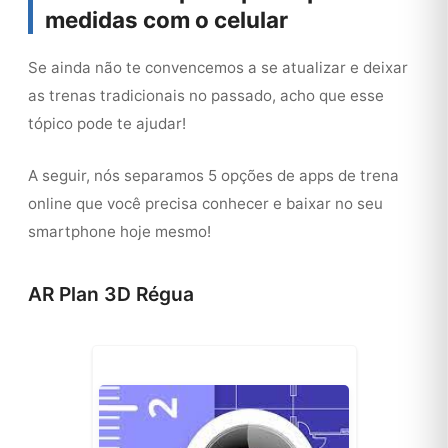
medidas com o celular
Se ainda não te convencemos a se atualizar e deixar
as trenas tradicionais no passado, acho que esse
tópico pode te ajudar!
A seguir, nós separamos 5 opções de apps de trena
online que você precisa conhecer e baixar no seu
smartphone hoje mesmo!
AR Plan 3D Régua