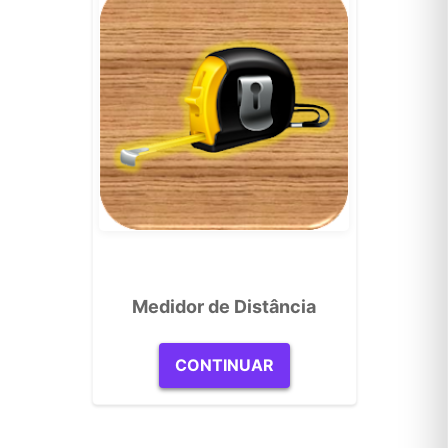
Medidor de Distância
CONTINUAR