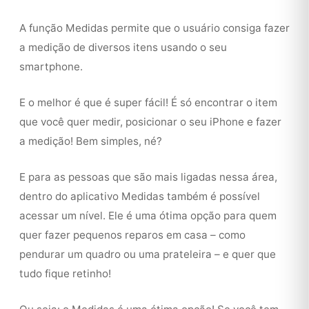
A função Medidas permite que o usuário consiga fazer
a medição de diversos itens usando o seu
smartphone.
E o melhor é que é super fácil! É só encontrar o item
que você quer medir, posicionar o seu iPhone e fazer
a medição! Bem simples, né?
E para as pessoas que são mais ligadas nessa área,
dentro do aplicativo Medidas também é possível
acessar um nível. Ele é uma ótima opção para quem
quer fazer pequenos reparos em casa – como
pendurar um quadro ou uma prateleira – e quer que
tudo fique retinho!