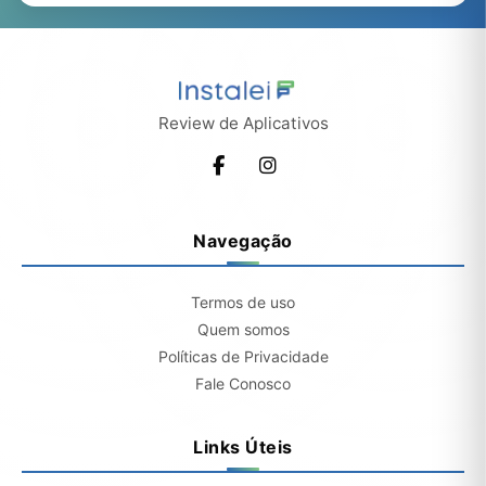
Review de Aplicativos
Navegação
Termos de uso
Quem somos
Políticas de Privacidade
Fale Conosco
Links Úteis