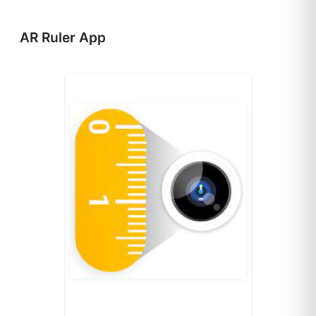
AR Ruler App