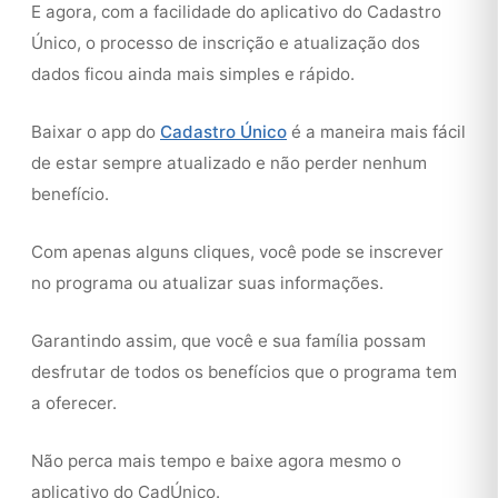
E agora, com a facilidade do aplicativo do Cadastro
Único, o processo de inscrição e atualização dos
dados ficou ainda mais simples e rápido.
Baixar o app do
Cadastro Único
é a maneira mais fácil
de estar sempre atualizado e não perder nenhum
benefício.
Com apenas alguns cliques, você pode se inscrever
no programa ou atualizar suas informações.
Garantindo assim, que você e sua família possam
desfrutar de todos os benefícios que o programa tem
a oferecer.
Não perca mais tempo e baixe agora mesmo o
aplicativo do CadÚnico.