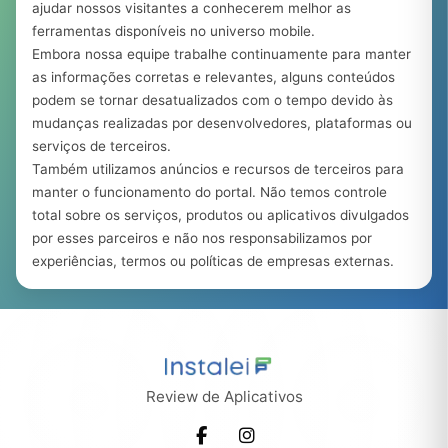
ajudar nossos visitantes a conhecerem melhor as
ferramentas disponíveis no universo mobile.
Embora nossa equipe trabalhe continuamente para manter
as informações corretas e relevantes, alguns conteúdos
podem se tornar desatualizados com o tempo devido às
mudanças realizadas por desenvolvedores, plataformas ou
serviços de terceiros.
Também utilizamos anúncios e recursos de terceiros para
manter o funcionamento do portal. Não temos controle
total sobre os serviços, produtos ou aplicativos divulgados
por esses parceiros e não nos responsabilizamos por
experiências, termos ou políticas de empresas externas.
Review de Aplicativos