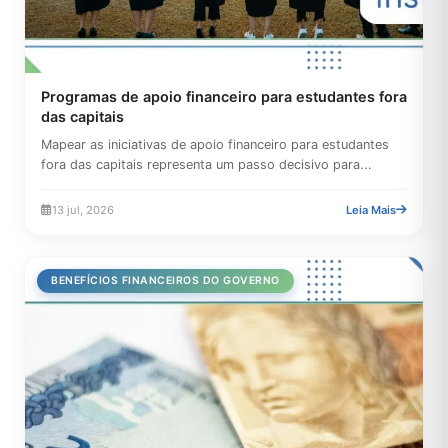
Programas de apoio financeiro para estudantes fora
das capitais
Mapear as iniciativas de apoio financeiro para estudantes
fora das capitais representa um passo decisivo para...
13 jul, 2026
Leia Mais
BENEFÍCIOS FINANCEIROS DO GOVERNO