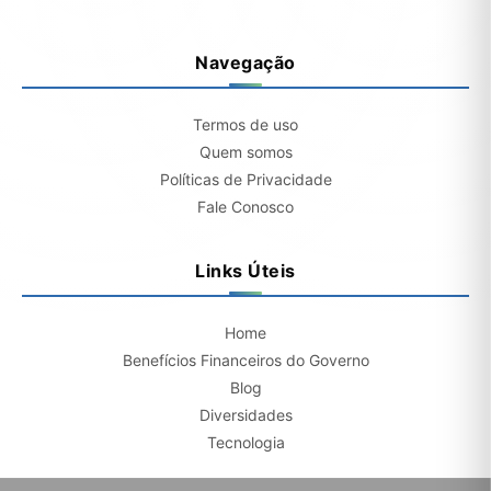
Navegação
Termos de uso
Quem somos
Políticas de Privacidade
Fale Conosco
Links Úteis
Home
Benefícios Financeiros do Governo
Blog
Diversidades
Tecnologia