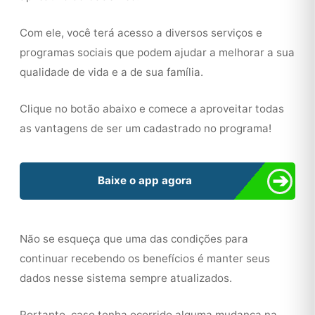
Com ele, você terá acesso a diversos serviços e
programas sociais que podem ajudar a melhorar a sua
qualidade de vida e a de sua família.
Clique no botão abaixo e comece a aproveitar todas
as vantagens de ser um cadastrado no programa!
➔
Baixe o app agora
Não se esqueça que uma das condições para
continuar recebendo os benefícios é manter seus
dados nesse sistema sempre atualizados.
Portanto, caso tenha ocorrido alguma mudança na