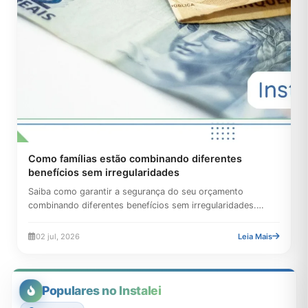
Como famílias estão combinando diferentes
benefícios sem irregularidades
Saiba como garantir a segurança do seu orçamento
combinando diferentes benefícios sem irregularidades.
Conheça as regras...
02 jul, 2026
Leia Mais
Populares no Instalei