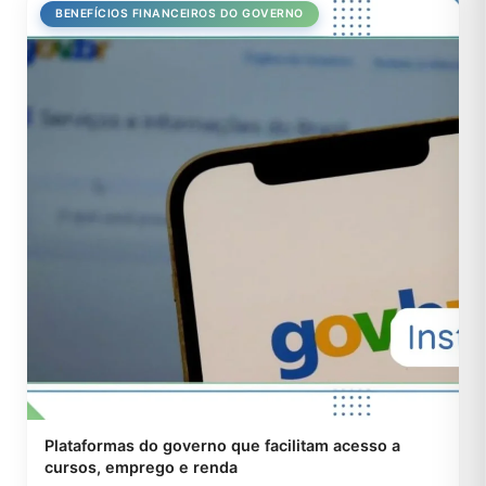
BENEFÍCIOS FINANCEIROS DO GOVERNO
Plataformas do governo que facilitam acesso a
cursos, emprego e renda