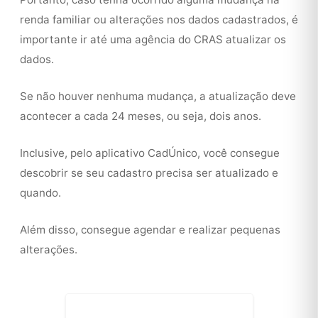
renda familiar ou alterações nos dados cadastrados, é
importante ir até uma agência do CRAS atualizar os
dados.
Se não houver nenhuma mudança, a atualização deve
acontecer a cada 24 meses, ou seja, dois anos.
Inclusive, pelo aplicativo CadÚnico, você consegue
descobrir se seu cadastro precisa ser atualizado e
quando.
Além disso, consegue agendar e realizar pequenas
alterações.