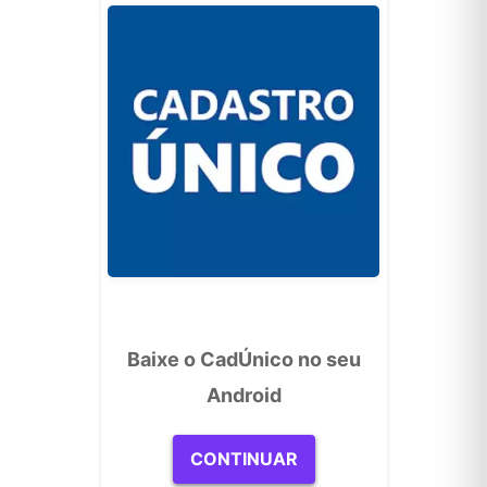
Baixe o CadÚnico no seu
Android
CONTINUAR