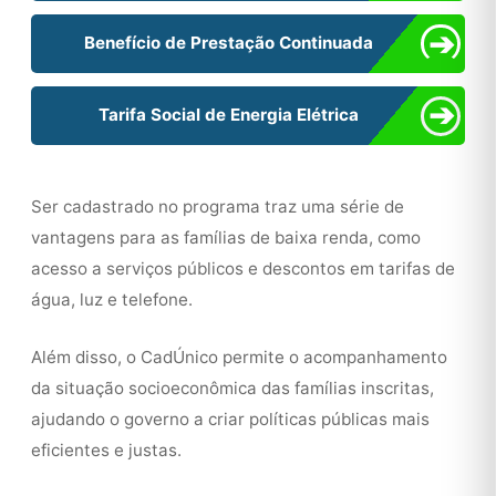
➔
Benefício de Prestação Continuada
➔
Tarifa Social de Energia Elétrica
Ser cadastrado no programa traz uma série de
vantagens para as famílias de baixa renda, como
acesso a serviços públicos e descontos em tarifas de
água, luz e telefone.
Além disso, o CadÚnico permite o acompanhamento
da situação socioeconômica das famílias inscritas,
ajudando o governo a criar políticas públicas mais
eficientes e justas.