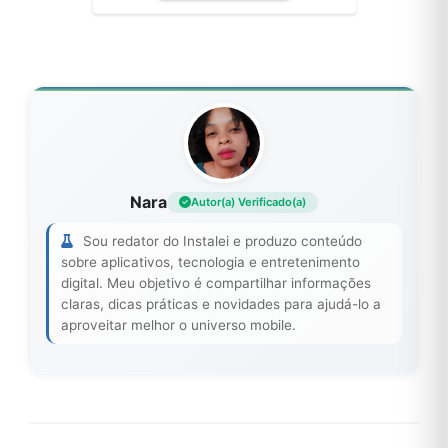
Nara
Autor(a) Verificado(a)
Sou redator do Instalei e produzo conteúdo
sobre aplicativos, tecnologia e entretenimento
digital. Meu objetivo é compartilhar informações
claras, dicas práticas e novidades para ajudá-lo a
aproveitar melhor o universo mobile.