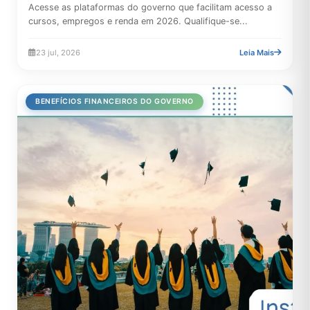
Acesse as plataformas do governo que facilitam acesso a
cursos, empregos e renda em 2026. Qualifique-se...
23 jul, 2026
Leia Mais
BENEFÍCIOS FINANCEIROS DO GOVERNO