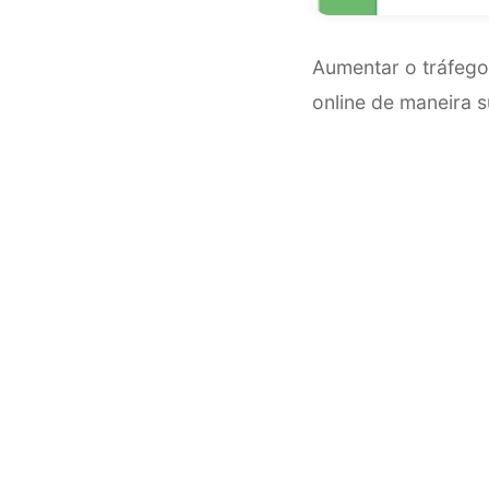
Aumentar o tráfego 
online de maneira 