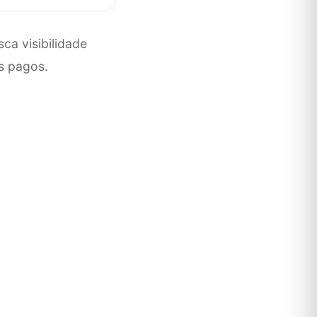
ca visibilidade
s pagos.