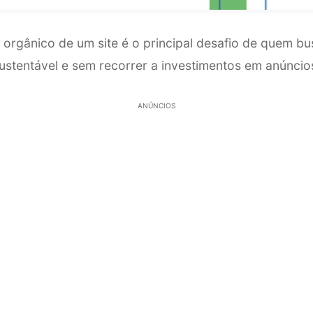
orgânico de um site é o principal desafio de quem bus
sustentável e sem recorrer a investimentos em anúncio
ANÚNCIOS