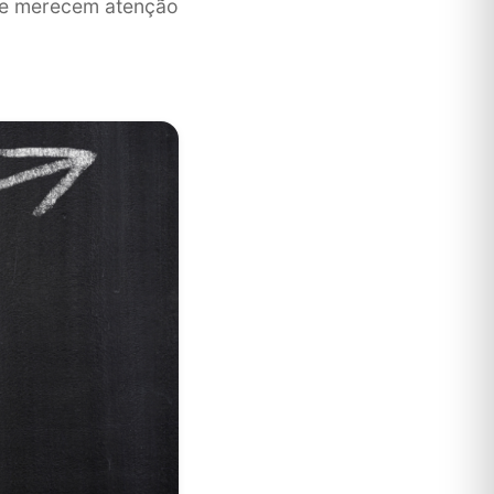
que merecem atenção