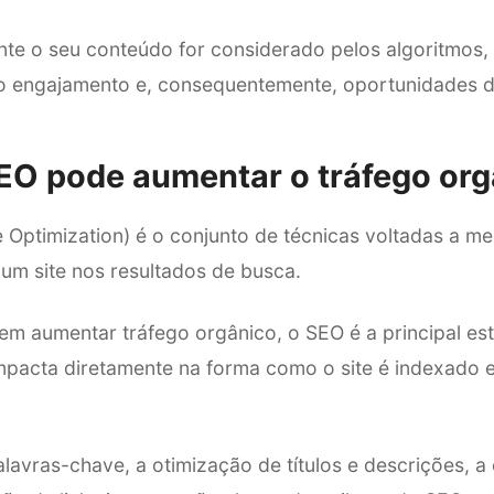
te o seu conteúdo for considerado pelos algoritmos, 
ndo engajamento e, consequentemente, oportunidades 
O pode aumentar o tráfego org
 Optimization) é o conjunto de técnicas voltadas a me
um site nos resultados de busca.
 aumentar tráfego orgânico, o SEO é a principal estr
impacta diretamente na forma como o site é indexado 
lavras-chave, a otimização de títulos e descrições, a