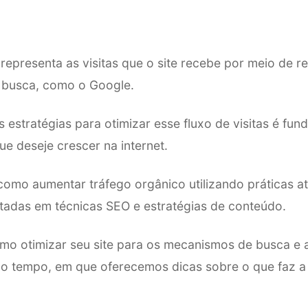
representa as visitas que o site recebe por meio de re
busca, como o Google.
s estratégias para otimizar esse fluxo de visitas é fu
e deseje crescer na internet.
como aumentar tráfego orgânico utilizando práticas at
tadas em técnicas SEO e estratégias de conteúdo.
o otimizar seu site para os mecanismos de busca e a
mo tempo, em que oferecemos dicas sobre o que faz a