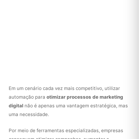
Em um cenário cada vez mais competitivo, utilizar
automação para
otimizar processos de marketing
digital
não é apenas uma vantagem estratégica, mas
uma necessidade.
Por meio de ferramentas especializadas, empresas