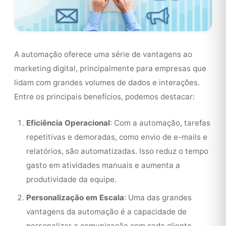
A automação oferece uma série de vantagens ao
marketing digital, principalmente para empresas que
lidam com grandes volumes de dados e interações.
Entre os principais benefícios, podemos destacar:
Eficiência Operacional
: Com a automação, tarefas
repetitivas e demoradas, como envio de e-mails e
relatórios, são automatizadas. Isso reduz o tempo
gasto em atividades manuais e aumenta a
produtividade da equipe.
Personalização em Escala
: Uma das grandes
vantagens da automação é a capacidade de
personalizar a comunicação com cada cliente.