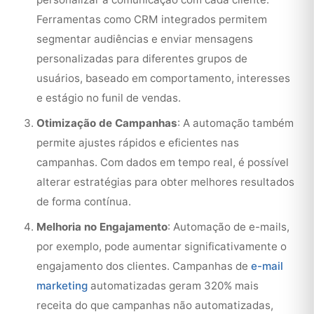
Ferramentas como CRM integrados permitem
segmentar audiências e enviar mensagens
personalizadas para diferentes grupos de
usuários, baseado em comportamento, interesses
e estágio no funil de vendas.
Otimização de Campanhas
: A automação também
permite ajustes rápidos e eficientes nas
campanhas. Com dados em tempo real, é possível
alterar estratégias para obter melhores resultados
de forma contínua.
Melhoria no Engajamento
: Automação de e-mails,
por exemplo, pode aumentar significativamente o
engajamento dos clientes. Campanhas de
e-mail
marketing
automatizadas geram 320% mais
receita do que campanhas não automatizadas,