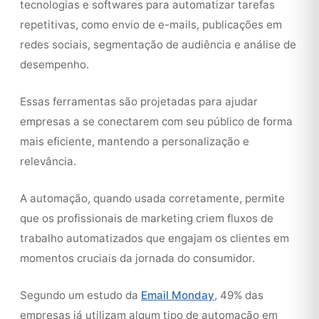
tecnologias e softwares para automatizar tarefas
repetitivas, como envio de e-mails, publicações em
redes sociais, segmentação de audiência e análise de
desempenho.
Essas ferramentas são projetadas para ajudar
empresas a se conectarem com seu público de forma
mais eficiente, mantendo a personalização e
relevância.
A automação, quando usada corretamente, permite
que os profissionais de marketing criem fluxos de
trabalho automatizados que engajam os clientes em
momentos cruciais da jornada do consumidor.
Segundo um estudo da
Email Monday
, 49% das
empresas já utilizam algum tipo de automação em