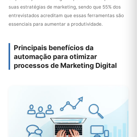
suas estratégias de marketing, sendo que 55% dos
entrevistados acreditam que essas ferramentas são
essenciais para aumentar a produtividade.
Principais benefícios da
automação para otimizar
processos de Marketing Digital