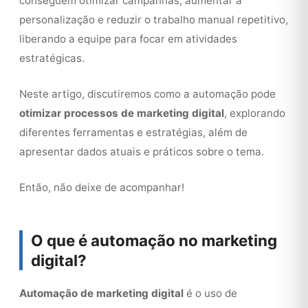
conseguem otimizar campanhas, aumentar a
personalização e reduzir o trabalho manual repetitivo,
liberando a equipe para focar em atividades
estratégicas.
Neste artigo, discutiremos como a automação pode
otimizar processos de marketing digital
, explorando
diferentes ferramentas e estratégias, além de
apresentar dados atuais e práticos sobre o tema.
Então, não deixe de acompanhar!
O que é automação no marketing
digital?
Automação de marketing digital
é o uso de