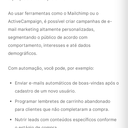
Ao usar ferramentas como o Mailchimp ou o
ActiveCampaign, é possível criar campanhas de e-
mail marketing altamente personalizadas,
segmentando o público de acordo com
comportamento, interesses e até dados
demográficos.
Com automação, você pode, por exemplo:
Enviar e-mails automáticos de boas-vindas após o
cadastro de um novo usuário.
Programar lembretes de carrinho abandonado
para clientes que não completaram a compra.
Nutrir leads com conteúdos específicos conforme
o estágio de compra.