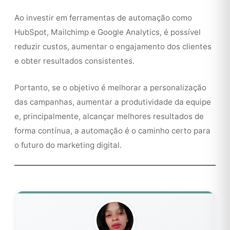
Ao investir em ferramentas de automação como
HubSpot, Mailchimp e Google Analytics, é possível
reduzir custos, aumentar o engajamento dos clientes
e obter resultados consistentes.
Portanto, se o objetivo é melhorar a personalização
das campanhas, aumentar a produtividade da equipe
e, principalmente, alcançar melhores resultados de
forma contínua, a automação é o caminho certo para
o futuro do marketing digital.