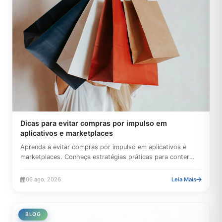
Dicas para evitar compras por impulso em
aplicativos e marketplaces
Aprenda a evitar compras por impulso em aplicativos e
marketplaces. Conheça estratégias práticas para conter
gastos,...
06 ago, 2026
Leia Mais
BLOG