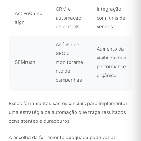
CRM e
Integração
ActiveCamp
automação
com funis de
aign
de e-mails
vendas
Análise de
Aumento da
SEO e
visibilidade e
SEMrush
monitorame
performance
nto de
orgânica
campanhas
Essas ferramentas são essenciais para implementar
uma estratégia de automação que traga resultados
consistentes e duradouros.
A escolha da ferramenta adequada pode variar