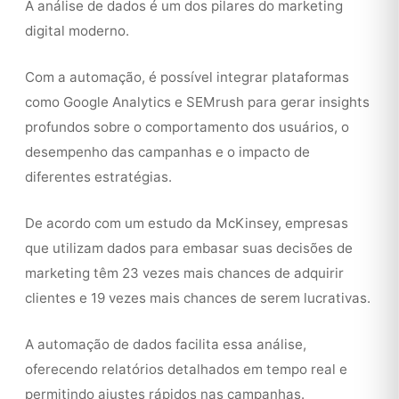
A análise de dados é um dos pilares do marketing
digital moderno.
Com a automação, é possível integrar plataformas
como Google Analytics e SEMrush para gerar insights
profundos sobre o comportamento dos usuários, o
desempenho das campanhas e o impacto de
diferentes estratégias.
De acordo com um estudo da McKinsey, empresas
que utilizam dados para embasar suas decisões de
marketing têm 23 vezes mais chances de adquirir
clientes e 19 vezes mais chances de serem lucrativas.
A automação de dados facilita essa análise,
oferecendo relatórios detalhados em tempo real e
permitindo ajustes rápidos nas campanhas.