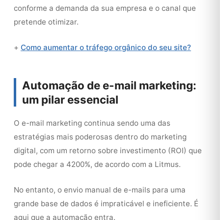
conforme a demanda da sua empresa e o canal que
pretende otimizar.
+
Como aumentar o tráfego orgânico do seu site?
Automação de e-mail marketing:
um pilar essencial
O e-mail marketing continua sendo uma das
estratégias mais poderosas dentro do marketing
digital, com um retorno sobre investimento (ROI) que
pode chegar a 4200%, de acordo com a Litmus.
No entanto, o envio manual de e-mails para uma
grande base de dados é impraticável e ineficiente. É
aqui que a automação entra.