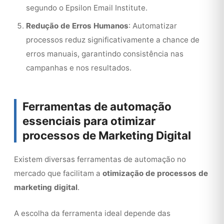
segundo o Epsilon Email Institute.
Redução de Erros Humanos
: Automatizar
processos reduz significativamente a chance de
erros manuais, garantindo consistência nas
campanhas e nos resultados.
Ferramentas de automação
essenciais para otimizar
processos de Marketing Digital
Existem diversas ferramentas de automação no
mercado que facilitam a
otimização de processos de
marketing digital
.
A escolha da ferramenta ideal depende das