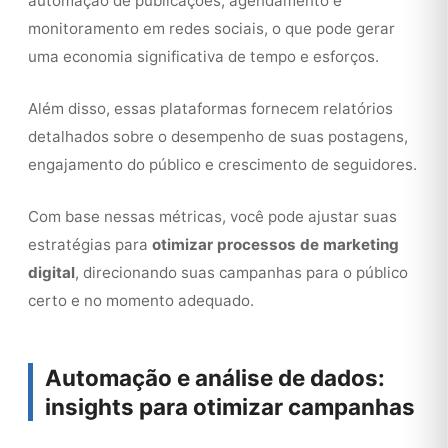
automação de publicações, agendamento e
monitoramento em redes sociais, o que pode gerar
uma economia significativa de tempo e esforços.
Além disso, essas plataformas fornecem relatórios
detalhados sobre o desempenho de suas postagens,
engajamento do público e crescimento de seguidores.
Com base nessas métricas, você pode ajustar suas
estratégias para
otimizar processos de marketing
digital
, direcionando suas campanhas para o público
certo e no momento adequado.
Automação e análise de dados:
insights para otimizar campanhas