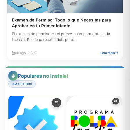
Examen de Permiso: Todo lo que Necesitas para
Aprobar en tu Primer Intento
El examen de permiso es el primer paso para obtener la
licencia. Puede parecer difícil, pero...
05 ago, 2026
Leia Mais
Populares no Instalei
MAIS LIDOS
#2
#1