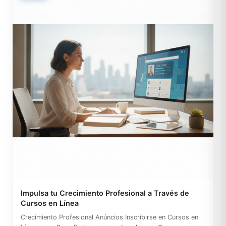
Impulsa tu Crecimiento Profesional a Través de
Cursos en Línea
Crecimiento Profesional Anúncios Inscribirse en Cursos en