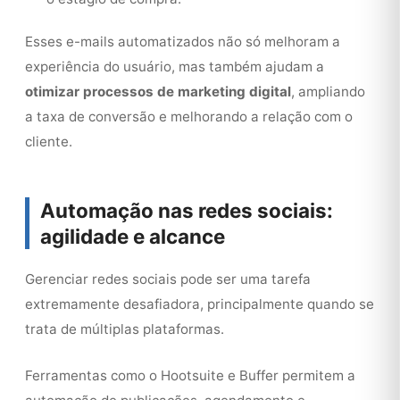
Esses e-mails automatizados não só melhoram a
experiência do usuário, mas também ajudam a
otimizar processos de marketing digital
, ampliando
a taxa de conversão e melhorando a relação com o
cliente.
Automação nas redes sociais:
agilidade e alcance
Gerenciar redes sociais pode ser uma tarefa
extremamente desafiadora, principalmente quando se
trata de múltiplas plataformas.
Ferramentas como o Hootsuite e Buffer permitem a