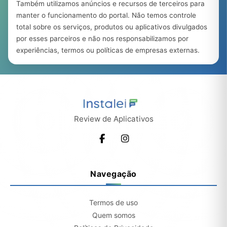
Também utilizamos anúncios e recursos de terceiros para
manter o funcionamento do portal. Não temos controle
total sobre os serviços, produtos ou aplicativos divulgados
por esses parceiros e não nos responsabilizamos por
experiências, termos ou políticas de empresas externas.
Review de Aplicativos
Navegação
Termos de uso
Quem somos