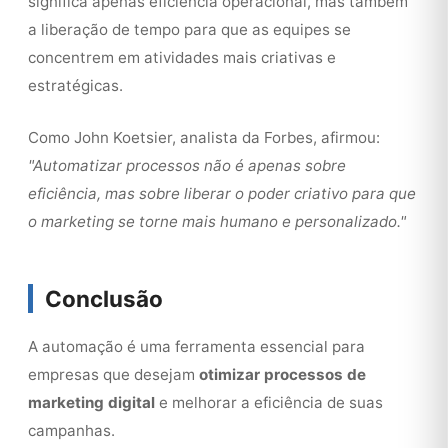
significa apenas eficiência operacional, mas também
a liberação de tempo para que as equipes se
concentrem em atividades mais criativas e
estratégicas.
Como John Koetsier, analista da Forbes, afirmou:
"Automatizar processos não é apenas sobre
eficiência, mas sobre liberar o poder criativo para que
o marketing se torne mais humano e personalizado."
Conclusão
A automação é uma ferramenta essencial para
empresas que desejam
otimizar processos de
marketing digital
e melhorar a eficiência de suas
campanhas.