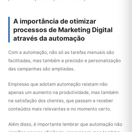
A importância de otimizar
processos de Marketing Digital
através da automação
Com a automação, não só as tarefas manuais são
facilitadas, mas também a precisão e personalização
das campanhas são ampliadas.
Empresas que adotam automação relatam não
apenas um aumento na produtividade, mas também
na satisfação dos clientes, que passam a receber
conteúdos mais relevantes e no momento certo.
Além disso, é importante lembrar que automação não