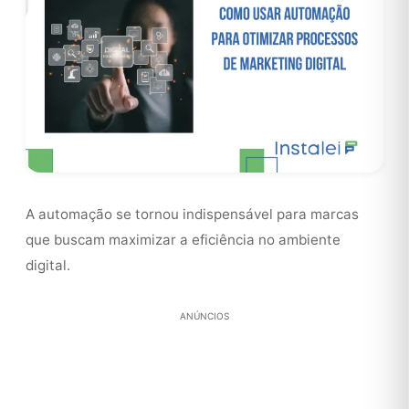
A automação se tornou indispensável para marcas
que buscam maximizar a eficiência no ambiente
digital.
ANÚNCIOS