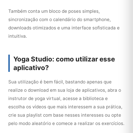
Também conta um bloco de poses simples,
sincronização com o calendário do smartphone,
downloads otimizados e uma interface sofisticada e
intuitiva.
Yoga Studio: como utilizar esse
aplicativo?
Sua utilização é bem fácil, bastando apenas que
realize o download em sua loja de aplicativos, abra o
instrutor de yoga virtual, acesse a biblioteca e
escolha os vídeos que mais interessem a sua prática,
crie sua playlist com base nesses interesses ou opte
pelo modo aleatório e comece a realizar os exercícios.