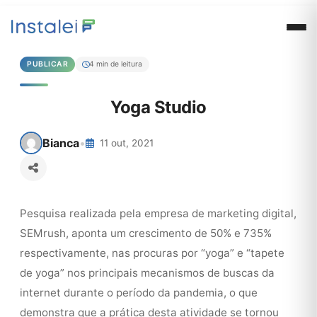
PUBLICAR
4 min de leitura
Yoga Studio
Bianca
•
11 out, 2021
Pesquisa realizada pela empresa de marketing digital,
SEMrush, aponta um crescimento de 50% e 735%
respectivamente, nas procuras por “yoga” e “tapete
de yoga” nos principais mecanismos de buscas da
internet durante o período da pandemia, o que
demonstra que a prática desta atividade se tornou