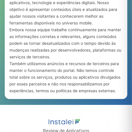
aplicativos, tecnologia e experiências digitais. Nosso
objetivo é apresentar conteúdos úteis e atualizados para
ajudar nossos visitantes a conhecerem melhor as
ferramentas disponíveis no universo mobile.
Embora nossa equipe trabalhe continuamente para manter
as informações corretas e relevantes, alguns conteúdos
podem se tornar desatualizados com o tempo devido às
mudanças realizadas por desenvolvedores, plataformas ou
serviços de terceiros.
Também utilizamos anúncios e recursos de terceiros para
manter o funcionamento do portal. Não temos controle
total sobre os serviços, produtos ou aplicativos divulgados
por esses parceiros e não nos responsabilizamos por
experiências, termos ou políticas de empresas externas.
Review de Aplicativos