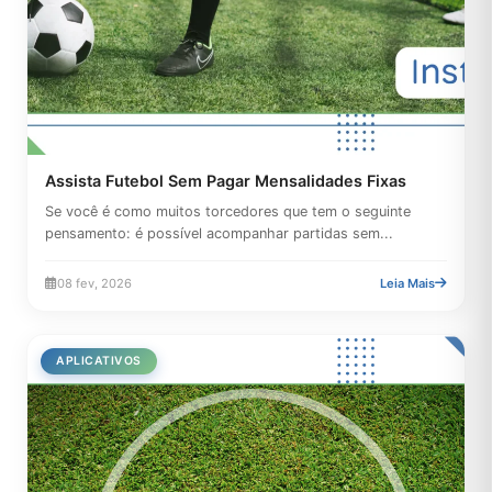
Assista Futebol Sem Pagar Mensalidades Fixas
Se você é como muitos torcedores que tem o seguinte
pensamento: é possível acompanhar partidas sem...
08 fev, 2026
Leia Mais
APLICATIVOS