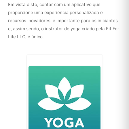
Em vista disto, contar com um aplicativo que
proporcione uma experiência personalizada e
recursos inovadores, é importante para os iniciantes
e, assim sendo, o instrutor de yoga criado pela Fit For
Life LLC, é único.