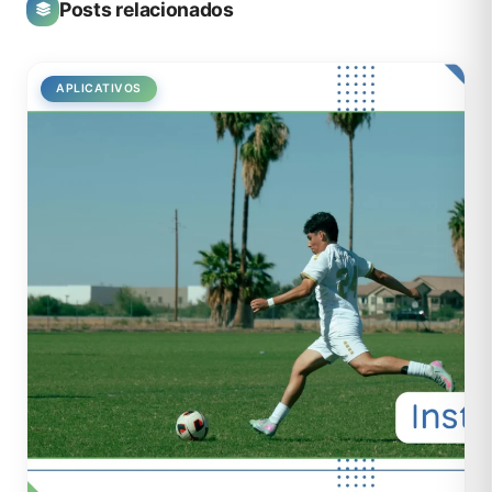
Posts relacionados
APLICATIVOS