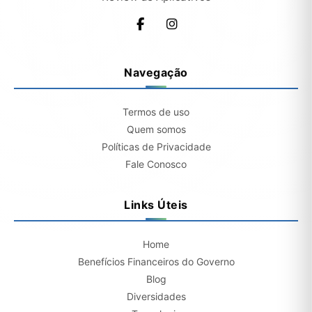
Navegação
Termos de uso
Quem somos
Políticas de Privacidade
Fale Conosco
Links Úteis
Home
Benefícios Financeiros do Governo
Blog
Diversidades