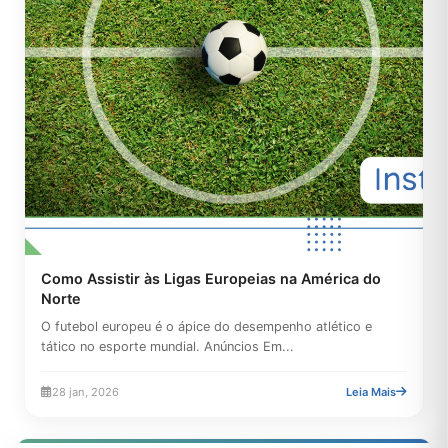
Como Assistir às Ligas Europeias na América do
Norte
O futebol europeu é o ápice do desempenho atlético e
tático no esporte mundial. Anúncios Em...
28 jan, 2026
Leia Mais