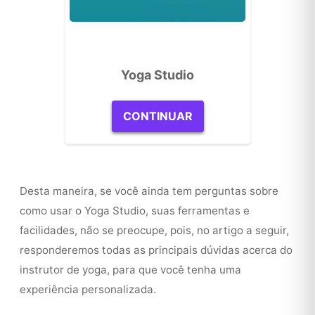
Yoga Studio
CONTINUAR
Desta maneira, se você ainda tem perguntas sobre
como usar o Yoga Studio, suas ferramentas e
facilidades, não se preocupe, pois, no artigo a seguir,
responderemos todas as principais dúvidas acerca do
instrutor de yoga, para que você tenha uma
experiência personalizada.