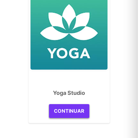
Yoga Studio
CONTINUAR