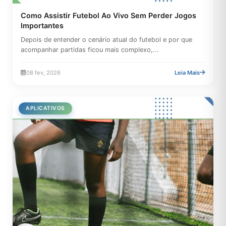
Como Assistir Futebol Ao Vivo Sem Perder Jogos
Importantes
Depois de entender o cenário atual do futebol e por que
acompanhar partidas ficou mais complexo,...
08 fev, 2026
Leia Mais
APLICATIVOS