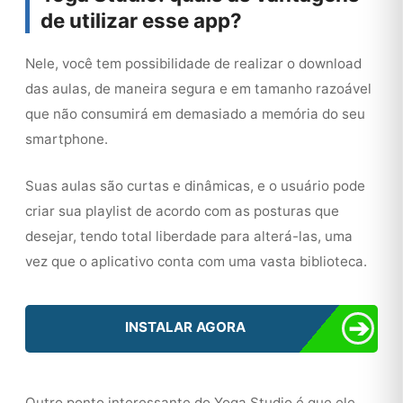
de utilizar esse app?
Nele, você tem possibilidade de realizar o download
das aulas, de maneira segura e em tamanho razoável
que não consumirá em demasiado a memória do seu
smartphone.
Suas aulas são curtas e dinâmicas, e o usuário pode
criar sua playlist de acordo com as posturas que
desejar, tendo total liberdade para alterá-las, uma
vez que o aplicativo conta com uma vasta biblioteca.
➔
INSTALAR AGORA
Outro ponto interessante do Yoga Studio é que ele