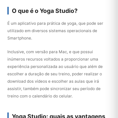
O que é o Yoga Studio?
É um aplicativo para prática de yoga, que pode ser
utilizado em diversos sistemas operacionais de
Smartphone.
Inclusive, com versão para Mac, e que possui
inúmeros recursos voltados a proporcionar uma
experiência personalizada ao usuário que além de
escolher a duração de seu treino, poder realizar o
download dos vídeos e escolher as aulas que irá
assistir, também pode sincronizar seu período de
treino com o calendário do celular.
Yoga Studio: quais as vantagens