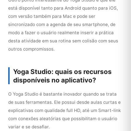
está disponível tanto para Android quanto para iOS,
com versão também para Mac e pode ser
sincronizado com a agenda de seu smartphone, de
modo a fazer o usuário realmente inserir a prática
desta atividade em sua rotina sem colisão com seus
outros compromissos.
Yoga Studio: quais os recursos
disponíveis no aplicativo?
O Yoga Studio é bastante inovador quando se trata
de suas ferramentas. Ele possui desde aulas curtas e
explicativas com qualidade full HD, até um Smart-link
com conexões aleatórias que possibilitam o usuário
variar e se desafiar.