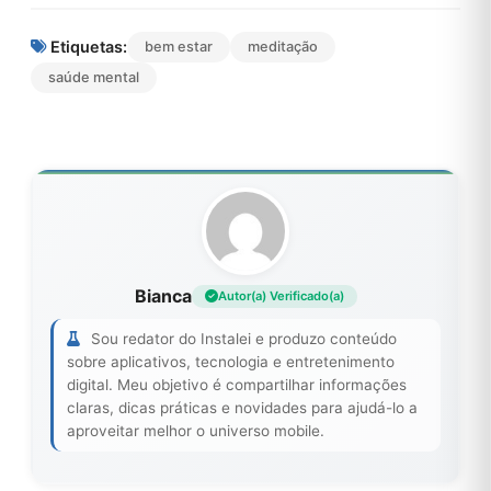
Etiquetas:
bem estar
meditação
saúde mental
Bianca
Autor(a) Verificado(a)
Sou redator do Instalei e produzo conteúdo
sobre aplicativos, tecnologia e entretenimento
digital. Meu objetivo é compartilhar informações
claras, dicas práticas e novidades para ajudá-lo a
aproveitar melhor o universo mobile.