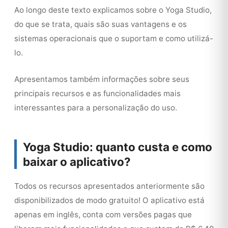
Ao longo deste texto explicamos sobre o Yoga Studio,
do que se trata, quais são suas vantagens e os
sistemas operacionais que o suportam e como utilizá-
lo.
Apresentamos também informações sobre seus
principais recursos e as funcionalidades mais
interessantes para a personalização do uso.
Yoga Studio: quanto custa e como
baixar o aplicativo?
Todos os recursos apresentados anteriormente são
disponibilizados de modo gratuito! O aplicativo está
apenas em inglês, conta com versões pagas que