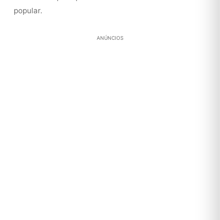
popular.
ANÚNCIOS