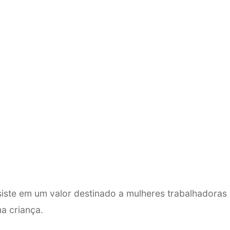
siste em um valor destinado a mulheres trabalhadoras
a criança.