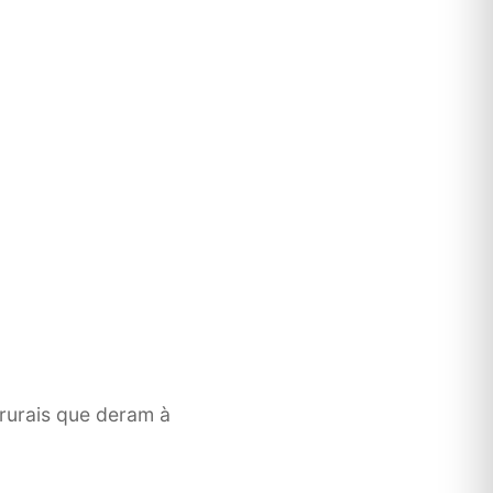
 rurais que deram à